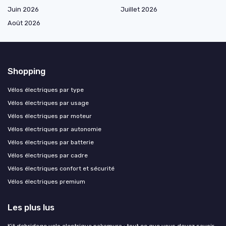
Juin 2026
Juillet 2026
Août 2026
Shopping
Vélos électriques par type
Vélos électriques par usage
Vélos électriques par moteur
Vélos électriques par autonomie
Vélos électriques par batterie
Vélos électriques par cadre
Vélos électriques confort et sécurité
Vélos électriques premium
Les plus lus