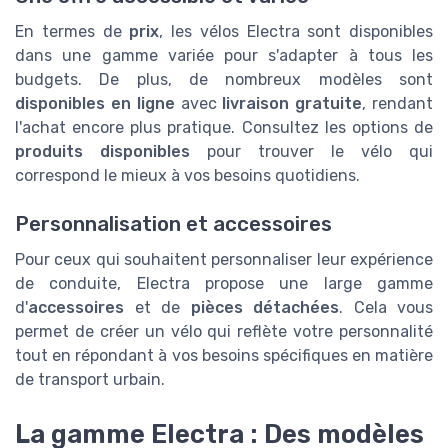
En termes de
prix
, les vélos Electra sont disponibles
dans une gamme variée pour s'adapter à tous les
budgets. De plus, de nombreux modèles sont
disponibles en ligne
avec
livraison gratuite
, rendant
l'achat encore plus pratique. Consultez les options de
produits disponibles
pour trouver le vélo qui
correspond le mieux à vos besoins quotidiens.
Personnalisation et accessoires
Pour ceux qui souhaitent personnaliser leur expérience
de conduite, Electra propose une large gamme
d'
accessoires
et de
pièces détachées
. Cela vous
permet de créer un vélo qui reflète votre personnalité
tout en répondant à vos besoins spécifiques en matière
de transport urbain.
La gamme Electra : Des modèles