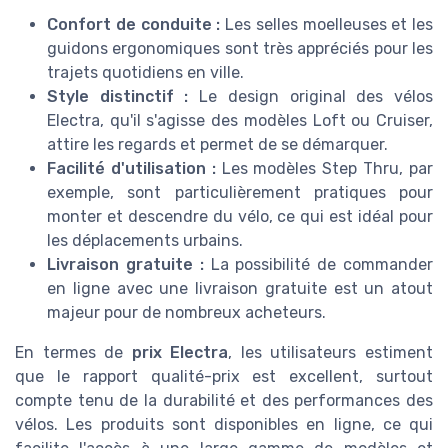
Confort de conduite :
Les selles moelleuses et les
guidons ergonomiques sont très appréciés pour les
trajets quotidiens en ville.
Style distinctif :
Le design original des vélos
Electra, qu'il s'agisse des modèles Loft ou Cruiser,
attire les regards et permet de se démarquer.
Facilité d'utilisation :
Les modèles Step Thru, par
exemple, sont particulièrement pratiques pour
monter et descendre du vélo, ce qui est idéal pour
les déplacements urbains.
Livraison gratuite :
La possibilité de commander
en ligne avec une livraison gratuite est un atout
majeur pour de nombreux acheteurs.
En termes de
prix Electra
, les utilisateurs estiment
que le rapport qualité-prix est excellent, surtout
compte tenu de la durabilité et des performances des
vélos. Les produits sont disponibles en ligne, ce qui