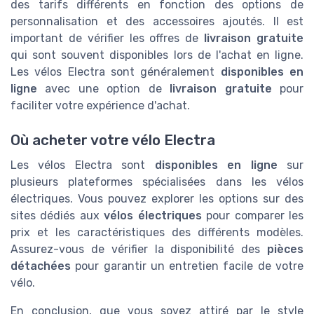
des tarifs différents en fonction des options de
personnalisation et des accessoires ajoutés. Il est
important de vérifier les offres de
livraison gratuite
qui sont souvent disponibles lors de l'achat en ligne.
Les vélos Electra sont généralement
disponibles en
ligne
avec une option de
livraison gratuite
pour
faciliter votre expérience d'achat.
Où acheter votre vélo Electra
Les vélos Electra sont
disponibles en ligne
sur
plusieurs plateformes spécialisées dans les vélos
électriques. Vous pouvez explorer les options sur des
sites dédiés aux
vélos électriques
pour comparer les
prix et les caractéristiques des différents modèles.
Assurez-vous de vérifier la disponibilité des
pièces
détachées
pour garantir un entretien facile de votre
vélo.
En conclusion, que vous soyez attiré par le style