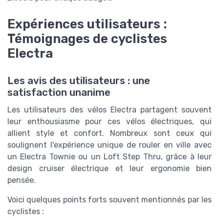
Expériences utilisateurs :
Témoignages de cyclistes
Electra
Les avis des utilisateurs : une
satisfaction unanime
Les utilisateurs des vélos Electra partagent souvent
leur enthousiasme pour ces vélos électriques, qui
allient style et confort. Nombreux sont ceux qui
soulignent l'expérience unique de rouler en ville avec
un Electra Townie ou un Loft Step Thru, grâce à leur
design cruiser électrique et leur ergonomie bien
pensée.
Voici quelques points forts souvent mentionnés par les
cyclistes :