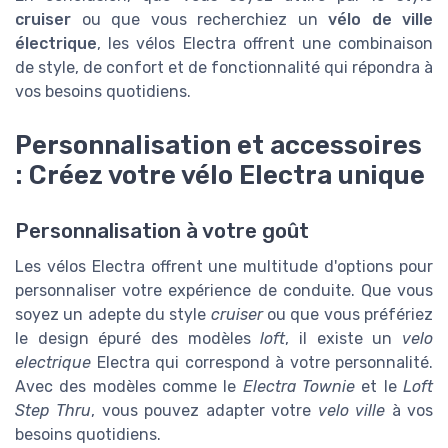
cruiser
ou que vous recherchiez un
vélo de ville
électrique
, les vélos Electra offrent une combinaison
de style, de confort et de fonctionnalité qui répondra à
vos besoins quotidiens.
Personnalisation et accessoires
: Créez votre vélo Electra unique
Personnalisation à votre goût
Les vélos Electra offrent une multitude d'options pour
personnaliser votre expérience de conduite. Que vous
soyez un adepte du style
cruiser
ou que vous préfériez
le design épuré des modèles
loft
, il existe un
velo
electrique
Electra qui correspond à votre personnalité.
Avec des modèles comme le
Electra Townie
et le
Loft
Step Thru
, vous pouvez adapter votre
velo ville
à vos
besoins quotidiens.