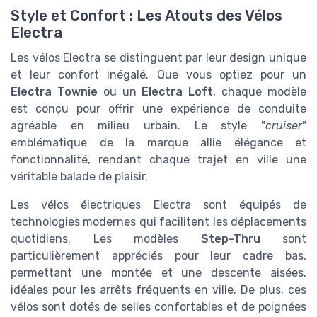
Style et Confort : Les Atouts des Vélos
Electra
Les vélos Electra se distinguent par leur design unique
et leur confort inégalé. Que vous optiez pour un
Electra Townie
ou un
Electra Loft
, chaque modèle
est conçu pour offrir une expérience de conduite
agréable en milieu urbain. Le style "
cruiser
"
emblématique de la marque allie élégance et
fonctionnalité, rendant chaque trajet en ville une
véritable balade de plaisir.
Les vélos électriques Electra sont équipés de
technologies modernes qui facilitent les déplacements
quotidiens. Les modèles
Step-Thru
sont
particulièrement appréciés pour leur cadre bas,
permettant une montée et une descente aisées,
idéales pour les arrêts fréquents en ville. De plus, ces
vélos sont dotés de selles confortables et de poignées