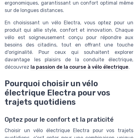
ergonomiques, garantissant un confort optimal même
sur de longues distances.
En choisissant un vélo Electra, vous optez pour un
produit qui allie style, confort et innovation. Chaque
vélo est soigneusement conçu pour répondre aux
besoins des citadins, tout en offrant une touche
d'originalité. Pour ceux qui souhaitent explorer
davantage les plaisirs de la conduite électrique,
découvrez
la passion de la course à vélo électrique
.
Pourquoi choisir un vélo
électrique Electra pour vos
trajets quotidiens
Optez pour le confort et la praticité
Choisir un vélo électrique Electra pour vos trajets
quotidiens, c'est opter pour une combinaison unique