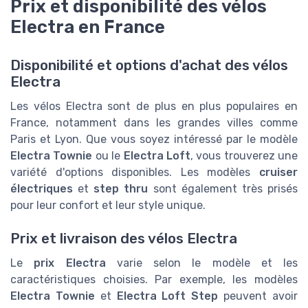
Prix et disponibilité des vélos
Electra en France
Disponibilité et options d'achat des vélos
Electra
Les vélos Electra sont de plus en plus populaires en
France, notamment dans les grandes villes comme
Paris et Lyon. Que vous soyez intéressé par le modèle
Electra Townie
ou le
Electra Loft
, vous trouverez une
variété d'options disponibles. Les modèles
cruiser
électriques
et
step thru
sont également très prisés
pour leur confort et leur style unique.
Prix et livraison des vélos Electra
Le
prix Electra
varie selon le modèle et les
caractéristiques choisies. Par exemple, les modèles
Electra Townie
et
Electra Loft Step
peuvent avoir