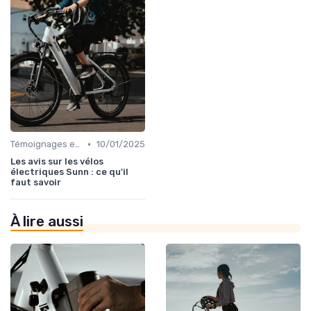
•
Témoignages et retours d'utilisateurs
10/01/2025
Les avis sur les vélos
électriques Sunn : ce qu'il
faut savoir
À lire aussi