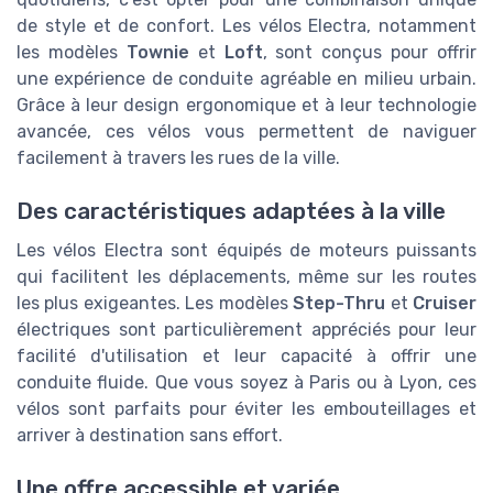
de style et de confort. Les vélos Electra, notamment
les modèles
Townie
et
Loft
, sont conçus pour offrir
une expérience de conduite agréable en milieu urbain.
Grâce à leur design ergonomique et à leur technologie
avancée, ces vélos vous permettent de naviguer
facilement à travers les rues de la ville.
Des caractéristiques adaptées à la ville
Les vélos Electra sont équipés de moteurs puissants
qui facilitent les déplacements, même sur les routes
les plus exigeantes. Les modèles
Step-Thru
et
Cruiser
électriques sont particulièrement appréciés pour leur
facilité d'utilisation et leur capacité à offrir une
conduite fluide. Que vous soyez à Paris ou à Lyon, ces
vélos sont parfaits pour éviter les embouteillages et
arriver à destination sans effort.
Une offre accessible et variée