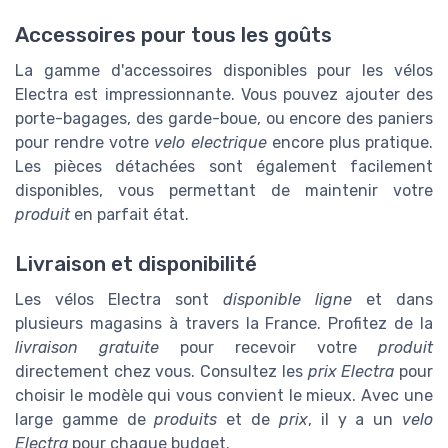
Accessoires pour tous les goûts
La gamme d'accessoires disponibles pour les vélos
Electra est impressionnante. Vous pouvez ajouter des
porte-bagages, des garde-boue, ou encore des paniers
pour rendre votre
velo electrique
encore plus pratique.
Les pièces détachées sont également facilement
disponibles, vous permettant de maintenir votre
produit
en parfait état.
Livraison et disponibilité
Les vélos Electra sont
disponible ligne
et dans
plusieurs magasins à travers la France. Profitez de la
livraison gratuite
pour recevoir votre
produit
directement chez vous. Consultez les
prix Electra
pour
choisir le modèle qui vous convient le mieux. Avec une
large gamme de
produits
et de
prix
, il y a un
velo
Electra
pour chaque budget.