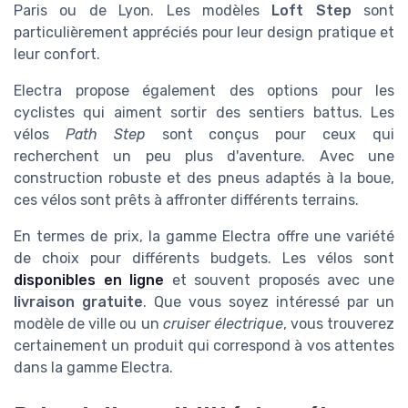
Paris ou de Lyon. Les modèles
Loft Step
sont
particulièrement appréciés pour leur design pratique et
leur confort.
Electra propose également des options pour les
cyclistes qui aiment sortir des sentiers battus. Les
vélos
Path Step
sont conçus pour ceux qui
recherchent un peu plus d'aventure. Avec une
construction robuste et des pneus adaptés à la boue,
ces vélos sont prêts à affronter différents terrains.
En termes de prix, la gamme Electra offre une variété
de choix pour différents budgets. Les vélos sont
disponibles en ligne
et souvent proposés avec une
livraison gratuite
. Que vous soyez intéressé par un
modèle de ville ou un
cruiser électrique
, vous trouverez
certainement un produit qui correspond à vos attentes
dans la gamme Electra.