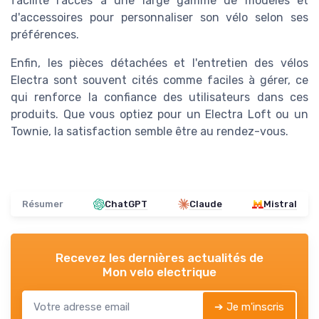
facilite l'accès à une large gamme de modèles et
d'accessoires pour personnaliser son vélo selon ses
préférences.
Enfin, les pièces détachées et l'entretien des vélos
Electra sont souvent cités comme faciles à gérer, ce
qui renforce la confiance des utilisateurs dans ces
produits. Que vous optiez pour un Electra Loft ou un
Townie, la satisfaction semble être au rendez-vous.
Résumer
ChatGPT
Claude
Mistral
Recevez les dernières actualités de
Mon velo electrique
➔ Je m'inscris