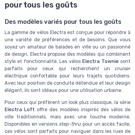
pour tous les goûts
Des modèles variés pour tous les goûts
La gamme de vélos Electra est conçue pour répondre à
une variété de préférences et de besoins. Que vous
soyez un amateur de balades en ville ou un passionné
de design, Electra propose des modèles qui combinent
style et fonctionnalité. Les vélos
Electra Townie
sont
parfaits pour ceux qui recherchent un
cruiser
électrique
confortable pour leurs trajets quotidiens.
Avec leur position de conduite détendue et leur design
élégant, ils sont idéaux pour une utilisation urbaine.
Pour ceux qui préfèrent un look plus classique, la série
Electra Loft
offre des modèles inspirés des vélos de
ville traditionnels, mais avec une touche moderne.
Disponibles en versions
step-thru
pour un accès facile,
ces vélos sont parfaits pour naviguer dans les rues de