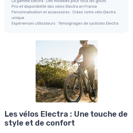
La gamme Electra : Des modèles pour tous les goûts
Prix et disponibilité des vélos Electra en France
Personnalisation et accessoires : Créez votre vélo Electra
unique
Expériences utilisateurs : Témoignages de cyclistes Electra
Les vélos Electra : Une touche de
style et de confort