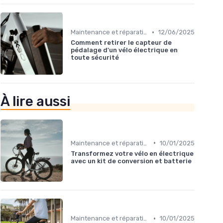
•
Maintenance et réparation
12/06/2025
Comment retirer le capteur de
pédalage d'un vélo électrique en
toute sécurité
À lire aussi
•
Maintenance et réparation
10/01/2025
Transformez votre vélo en électrique
avec un kit de conversion et batterie
•
Maintenance et réparation
10/01/2025