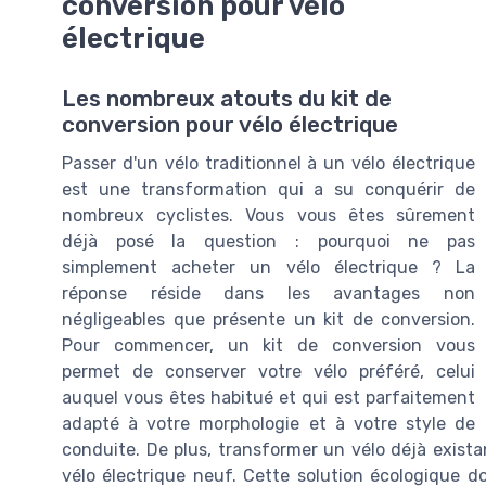
conversion pour vélo
électrique
Les nombreux atouts du kit de
conversion pour vélo électrique
Passer d'un vélo traditionnel à un vélo électrique
est une transformation qui a su conquérir de
nombreux cyclistes. Vous vous êtes sûrement
déjà posé la question : pourquoi ne pas
simplement acheter un vélo électrique ? La
réponse réside dans les avantages non
négligeables que présente un kit de conversion.
Pour commencer, un kit de conversion vous
permet de conserver votre vélo préféré, celui
auquel vous êtes habitué et qui est parfaitement
adapté à votre morphologie et à votre style de
conduite. De plus, transformer un vélo déjà exist
vélo électrique neuf. Cette solution écologique d