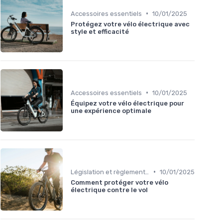
•
Accessoires essentiels
10/01/2025
Protégez votre vélo électrique avec
style et efficacité
•
Accessoires essentiels
10/01/2025
Équipez votre vélo électrique pour
une expérience optimale
•
Législation et règlementation sur l'usage
10/01/2025
Comment protéger votre vélo
électrique contre le vol