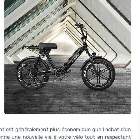
ant est généralement plus économique que l'achat d'un
onne une nouvelle vie à votre vélo tout en respectant