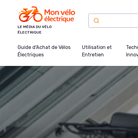
Panneau de gestion des cookies
LE MÉDIA DU VÉLO
ÉLECTRIQUE
Guide d'Achat de Vélos
Utilisation et
Tech
Électriques
Entretien
Inno