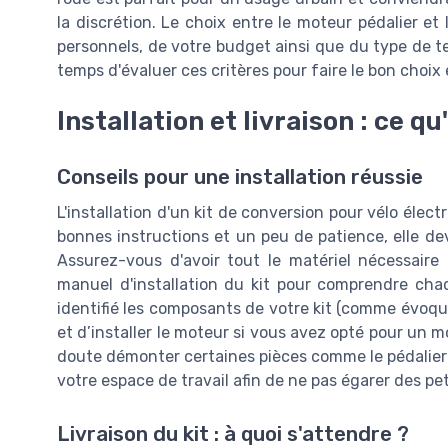
la discrétion. Le choix entre le moteur pédalier 
personnels, de votre budget ainsi que du type de te
temps d'évaluer ces critères pour faire le bon choix 
Installation et livraison : ce qu'
Conseils pour une installation réussie
L'installation d'un kit de conversion pour vélo élec
bonnes instructions et un peu de patience, elle dev
Assurez-vous d'avoir tout le matériel nécessair
manuel d'installation du kit pour comprendre ch
identifié les composants de votre kit (comme évoqu
et d’installer le moteur si vous avez opté pour un m
doute démonter certaines pièces comme le pédalier
votre espace de travail afin de ne pas égarer des pet
Livraison du kit : à quoi s'attendre ?