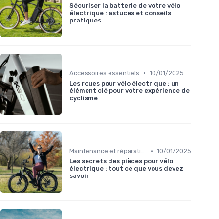
Sécuriser la batterie de votre vélo
électrique : astuces et conseils
pratiques
•
Accessoires essentiels
10/01/2025
Les roues pour vélo électrique : un
élément clé pour votre expérience de
cyclisme
•
Maintenance et réparation
10/01/2025
Les secrets des pièces pour vélo
électrique : tout ce que vous devez
savoir