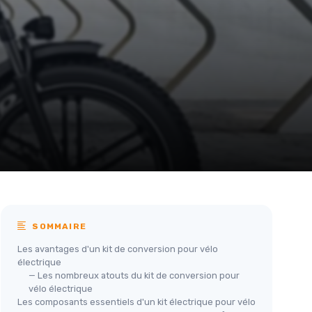
SOMMAIRE
Les avantages d'un kit de conversion pour vélo
électrique
— Les nombreux atouts du kit de conversion pour
vélo électrique
Les composants essentiels d'un kit électrique pour vélo