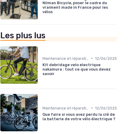
Nilman Bicycle, poser le cadre du
vraiment made in France pour les
vélos
Les plus lus
•
Maintenance et réparation
12/06/2025
Kit debridage velo electrique
nakamura : tout ce que vous devez
savoir
•
Maintenance et réparation
12/06/2025
Que faire si vous avez perdu la clé de
la batterie de votre vélo électrique ?