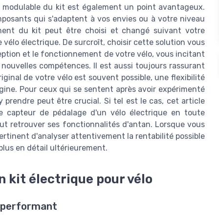
t modulable du kit est également un point avantageux.
posants qui s'adaptent à vos envies ou à votre niveau
ent du kit peut être choisi et changé suivant votre
vélo électrique. De surcroît, choisir cette solution vous
ption et le fonctionnement de votre vélo, vous incitant
 nouvelles compétences. Il est aussi toujours rassurant
iginal de votre vélo est souvent possible, une flexibilité
gine. Pour ceux qui se sentent après avoir expérimenté
prendre peut être crucial. Si tel est le cas, cet article
e capteur de pédalage d'un vélo électrique en toute
eut retrouver ses fonctionnalités d'antan. Lorsque vous
pertinent d'analyser attentivement la rentabilité possible
plus en détail ultérieurement.
 kit électrique pour vélo
e performant