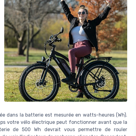
ockée dans la batterie est mesurée en watts-heures (Wh).
s votre vélo électrique peut fonctionner avant que la
atterie de 500 Wh devrait vous permettre de rouler