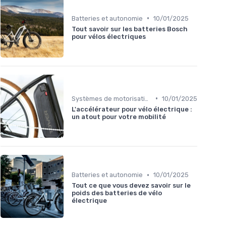
•
Batteries et autonomie
10/01/2025
Tout savoir sur les batteries Bosch
pour vélos électriques
•
Systèmes de motorisation
10/01/2025
L'accélérateur pour vélo électrique :
un atout pour votre mobilité
•
Batteries et autonomie
10/01/2025
Tout ce que vous devez savoir sur le
poids des batteries de vélo
électrique