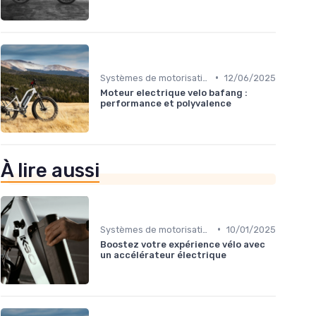
•
Systèmes de motorisation
12/06/2025
Moteur electrique velo bafang :
performance et polyvalence
À lire aussi
•
Systèmes de motorisation
10/01/2025
Boostez votre expérience vélo avec
un accélérateur électrique