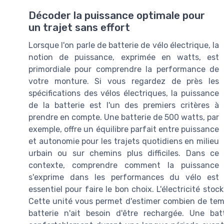
Décoder la puissance optimale pour
un trajet sans effort
Lorsque l'on parle de batterie de vélo électrique, la
notion de puissance, exprimée en watts, est
primordiale pour comprendre la performance de
votre monture. Si vous regardez de près les
spécifications des vélos électriques, la puissance
de la batterie est l'un des premiers critères à
prendre en compte. Une batterie de 500 watts, par
exemple, offre un équilibre parfait entre puissance
et autonomie pour les trajets quotidiens en milieu
urbain ou sur chemins plus difficiles. Dans ce
contexte, comprendre comment la puissance
s'exprime dans les performances du vélo est
essentiel pour faire le bon choix. L'électricité st
Cette unité vous permet d'estimer combien de temp
batterie n'ait besoin d'être rechargée. Une b