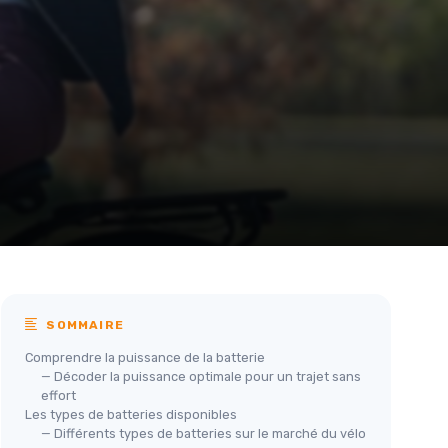
SOMMAIRE
Comprendre la puissance de la batterie
— Décoder la puissance optimale pour un trajet sans
effort
Les types de batteries disponibles
— Différents types de batteries sur le marché du vélo