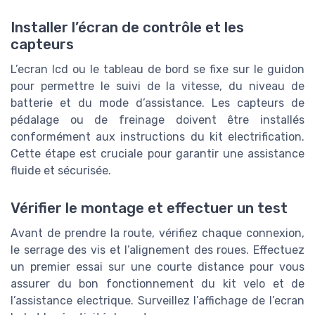
Installer l’écran de contrôle et les
capteurs
L’ecran lcd ou le tableau de bord se fixe sur le guidon
pour permettre le suivi de la vitesse, du niveau de
batterie et du mode d’assistance. Les capteurs de
pédalage ou de freinage doivent être installés
conformément aux instructions du kit electrification.
Cette étape est cruciale pour garantir une assistance
fluide et sécurisée.
Vérifier le montage et effectuer un test
Avant de prendre la route, vérifiez chaque connexion,
le serrage des vis et l’alignement des roues. Effectuez
un premier essai sur une courte distance pour vous
assurer du bon fonctionnement du kit velo et de
l’assistance electrique. Surveillez l’affichage de l’ecran