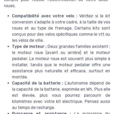
roues.
Compatibilité avec votre velo :
Vérifiez si le kit
conversion s’adapte à votre cadre, à la taille de vos
roues et au type de freinage. Certains kits sont
conçus pour des velos spécifiques comme le vtt ou
les vélos de ville.
Type de moteur :
Deux grandes familles existent :
le moteur roue (avant ou arrière) et le moteur
pedalier. Le moteur roue est souvent plus simple à
installer, tandis que le moteur pedalier offre une
assistance plus naturelle et efficace, surtout en
montée.
Capacité de la batterie :
L’autonomie dépend de
la capacité de la batterie, exprimée en Wh. Plus elle
est élevée, plus vous pourrez parcourir de
kilomètres avec votre kit electrique. Pensez aussi
au temps de recharge.
Puissance et assistance :
La puissance du