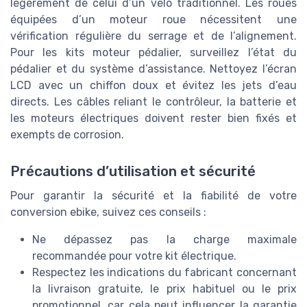
légèrement de celui d’un vélo traditionnel. Les roues
équipées d’un moteur roue nécessitent une
vérification régulière du serrage et de l’alignement.
Pour les kits moteur pédalier, surveillez l’état du
pédalier et du système d’assistance. Nettoyez l’écran
LCD avec un chiffon doux et évitez les jets d’eau
directs. Les câbles reliant le contrôleur, la batterie et
les moteurs électriques doivent rester bien fixés et
exempts de corrosion.
Précautions d’utilisation et sécurité
Pour garantir la sécurité et la fiabilité de votre
conversion ebike, suivez ces conseils :
Ne dépassez pas la charge maximale
recommandée pour votre kit électrique.
Respectez les indications du fabricant concernant
la livraison gratuite, le prix habituel ou le prix
promotionnel, car cela peut influencer la garantie