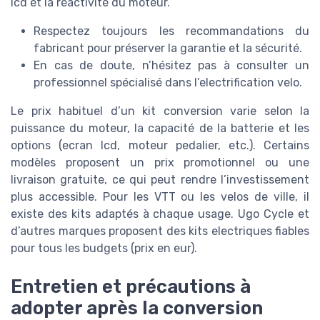
lcd et la réactivité du moteur.
Respectez toujours les recommandations du
fabricant pour préserver la garantie et la sécurité.
En cas de doute, n’hésitez pas à consulter un
professionnel spécialisé dans l’electrification velo.
Le prix habituel d’un kit conversion varie selon la
puissance du moteur, la capacité de la batterie et les
options (ecran lcd, moteur pedalier, etc.). Certains
modèles proposent un prix promotionnel ou une
livraison gratuite, ce qui peut rendre l’investissement
plus accessible. Pour les VTT ou les velos de ville, il
existe des kits adaptés à chaque usage. Ugo Cycle et
d’autres marques proposent des kits electriques fiables
pour tous les budgets (prix en eur).
Entretien et précautions à
adopter après la conversion