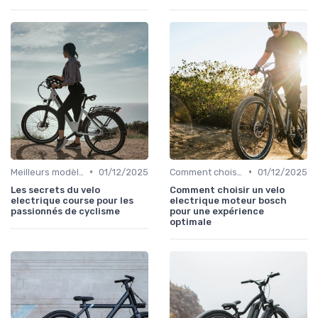
•
•
Meilleurs modèles et marques
01/12/2025
Comment choisir un vélo électrique
01/12/2025
Les secrets du velo
Comment choisir un velo
electrique course pour les
electrique moteur bosch
passionnés de cyclisme
pour une expérience
optimale