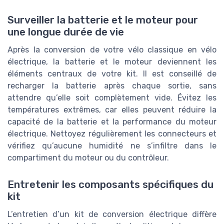
Surveiller la batterie et le moteur pour
une longue durée de vie
Après la conversion de votre vélo classique en vélo
électrique, la batterie et le moteur deviennent les
éléments centraux de votre kit. Il est conseillé de
recharger la batterie après chaque sortie, sans
attendre qu’elle soit complètement vide. Évitez les
températures extrêmes, car elles peuvent réduire la
capacité de la batterie et la performance du moteur
électrique. Nettoyez régulièrement les connecteurs et
vérifiez qu’aucune humidité ne s’infiltre dans le
compartiment du moteur ou du contrôleur.
Entretenir les composants spécifiques du
kit
L’entretien d’un kit de conversion électrique diffère