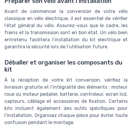
Préparer son vélo avant l’installation
Avant de commencer la conversion de votre vélo
classique en vélo électrique, il est essentiel de vérifier
l’état général du vélo. Assurez-vous que le cadre, les
freins et la transmission sont en bon état. Un vélo bien
entretenu facilitera l’installation du kit electrique et
garantira la sécurité lors de l’utilisation future.
Déballer et organiser les composants du
kit
À la réception de votre kit conversion, vérifiez la
livraison gratuite et l’intégralité des éléments : moteur
roue ou moteur pedalier, batterie, controleur, ecran lcd,
capteurs, câblage et accessoires de fixation. Certains
kits incluent également des outils spécifiques pour
l’installation. Organisez chaque pièce pour éviter toute
confusion pendant le montage.