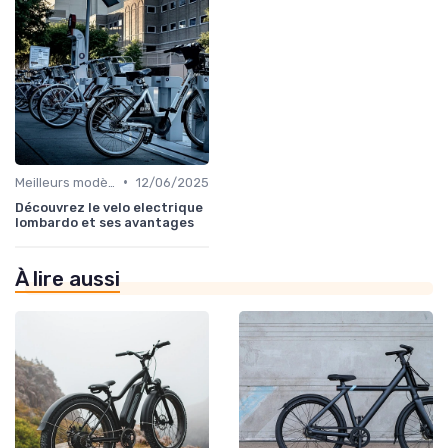
•
Meilleurs modèles et marques
12/06/2025
Découvrez le velo electrique
lombardo et ses avantages
À lire aussi