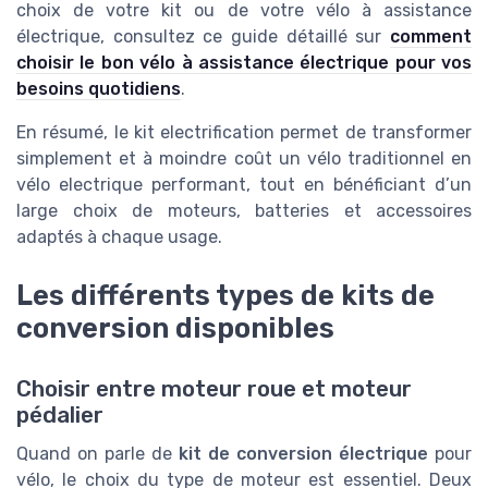
choix de votre kit ou de votre vélo à assistance
électrique, consultez ce guide détaillé sur
comment
choisir le bon vélo à assistance électrique pour vos
besoins quotidiens
.
En résumé, le kit electrification permet de transformer
simplement et à moindre coût un vélo traditionnel en
vélo electrique performant, tout en bénéficiant d’un
large choix de moteurs, batteries et accessoires
adaptés à chaque usage.
Les différents types de kits de
conversion disponibles
Choisir entre moteur roue et moteur
pédalier
Quand on parle de
kit de conversion électrique
pour
vélo, le choix du type de moteur est essentiel. Deux