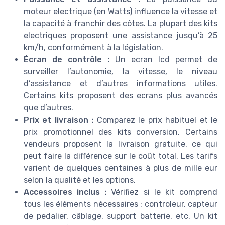
moteur electrique (en Watts) influence la vitesse et
la capacité à franchir des côtes. La plupart des kits
electriques proposent une assistance jusqu’à 25
km/h, conformément à la législation.
Écran de contrôle :
Un ecran lcd permet de
surveiller l’autonomie, la vitesse, le niveau
d’assistance et d’autres informations utiles.
Certains kits proposent des ecrans plus avancés
que d’autres.
Prix et livraison :
Comparez le prix habituel et le
prix promotionnel des kits conversion. Certains
vendeurs proposent la livraison gratuite, ce qui
peut faire la différence sur le coût total. Les tarifs
varient de quelques centaines à plus de mille eur
selon la qualité et les options.
Accessoires inclus :
Vérifiez si le kit comprend
tous les éléments nécessaires : controleur, capteur
de pedalier, câblage, support batterie, etc. Un kit