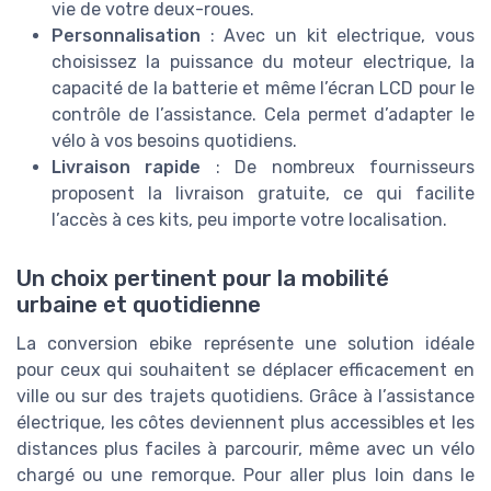
vie de votre deux-roues.
Personnalisation
: Avec un kit electrique, vous
choisissez la puissance du moteur electrique, la
capacité de la batterie et même l’écran LCD pour le
contrôle de l’assistance. Cela permet d’adapter le
vélo à vos besoins quotidiens.
Livraison rapide
: De nombreux fournisseurs
proposent la livraison gratuite, ce qui facilite
l’accès à ces kits, peu importe votre localisation.
Un choix pertinent pour la mobilité
urbaine et quotidienne
La conversion ebike représente une solution idéale
pour ceux qui souhaitent se déplacer efficacement en
ville ou sur des trajets quotidiens. Grâce à l’assistance
électrique, les côtes deviennent plus accessibles et les
distances plus faciles à parcourir, même avec un vélo
chargé ou une remorque. Pour aller plus loin dans le