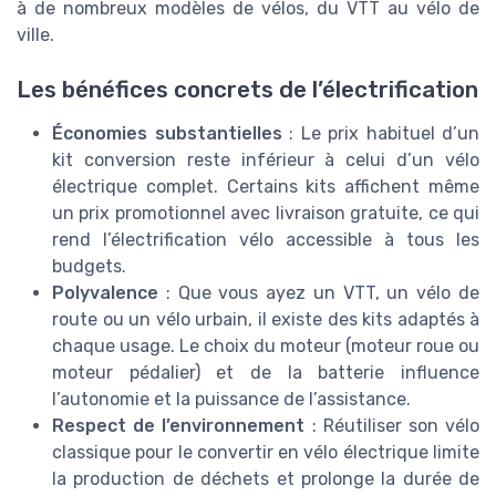
à de nombreux modèles de vélos, du VTT au vélo de
ville.
Les bénéfices concrets de l’électrification
Économies substantielles
: Le prix habituel d’un
kit conversion reste inférieur à celui d’un vélo
électrique complet. Certains kits affichent même
un prix promotionnel avec livraison gratuite, ce qui
rend l’électrification vélo accessible à tous les
budgets.
Polyvalence
: Que vous ayez un VTT, un vélo de
route ou un vélo urbain, il existe des kits adaptés à
chaque usage. Le choix du moteur (moteur roue ou
moteur pédalier) et de la batterie influence
l’autonomie et la puissance de l’assistance.
Respect de l’environnement
: Réutiliser son vélo
classique pour le convertir en vélo électrique limite
la production de déchets et prolonge la durée de