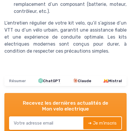
remplacement d’un composant (batterie, moteur,
contrôleur, etc.).
L’entretien régulier de votre kit velo, qu’il s’agisse d’un
VTT ou d’un vélo urbain, garantit une assistance fiable
et une expérience de conduite optimale. Les kits
electriques modernes sont conçus pour durer, à
condition de respecter ces précautions simples.
Résumer
ChatGPT
Claude
Mistral
Recevez les dernières actualités de
Mon velo electrique
➔ Je m'inscris