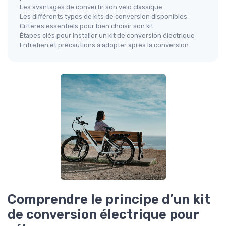
Les avantages de convertir son vélo classique
Les différents types de kits de conversion disponibles
Critères essentiels pour bien choisir son kit
Étapes clés pour installer un kit de conversion électrique
Entretien et précautions à adopter après la conversion
Comprendre le principe d’un kit
de conversion électrique pour