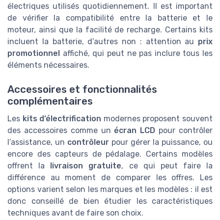
électriques utilisés quotidiennement. Il est important
de vérifier la compatibilité entre la batterie et le
moteur, ainsi que la facilité de recharge. Certains kits
incluent la batterie, d’autres non : attention au
prix
promotionnel
affiché, qui peut ne pas inclure tous les
éléments nécessaires.
Accessoires et fonctionnalités
complémentaires
Les
kits d’électrification
modernes proposent souvent
des accessoires comme un
écran LCD
pour contrôler
l’assistance, un
contrôleur
pour gérer la puissance, ou
encore des capteurs de pédalage. Certains modèles
offrent la
livraison gratuite
, ce qui peut faire la
différence au moment de comparer les offres. Les
options varient selon les marques et les modèles : il est
donc conseillé de bien étudier les caractéristiques
techniques avant de faire son choix.