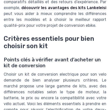
comparatifs détaillés et des retours d’expérience. Par
exemple,
découvrir les avantages des kits Lankeleisi
peut vous aider à mieux comprendre les différences
entre les modèles et à choisir le meilleur rapport
qualité-prix pour votre projet de conversion ebike.
Critères essentiels pour bien
choisir son kit
Points clés à vérifier avant d’acheter un
kit de conversion
Choisir un kit de conversion electrique pour son velo
demande de bien analyser plusieurs critères. Le
marché propose une large gamme de kits, avec des
différences notables selon le type de moteur, la
batterie, le prix ou encore la compatibilité avec votre
vélo actuel. Voici les éléments essentiels à prendre en
compte pour réussir l’electrification de votre deux-