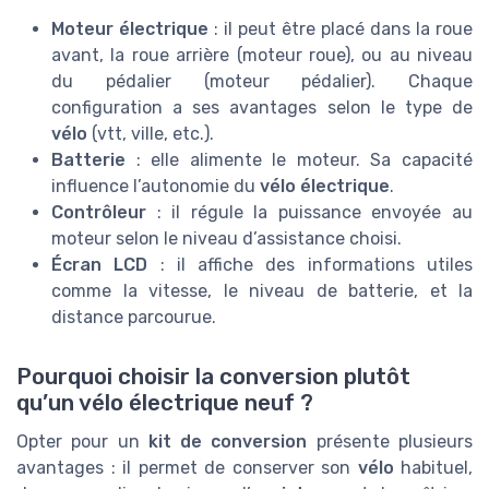
Moteur électrique
: il peut être placé dans la roue
avant, la roue arrière (moteur roue), ou au niveau
du pédalier (moteur pédalier). Chaque
configuration a ses avantages selon le type de
vélo
(vtt, ville, etc.).
Batterie
: elle alimente le moteur. Sa capacité
influence l’autonomie du
vélo électrique
.
Contrôleur
: il régule la puissance envoyée au
moteur selon le niveau d’assistance choisi.
Écran LCD
: il affiche des informations utiles
comme la vitesse, le niveau de batterie, et la
distance parcourue.
Pourquoi choisir la conversion plutôt
qu’un vélo électrique neuf ?
Opter pour un
kit de conversion
présente plusieurs
avantages : il permet de conserver son
vélo
habituel,