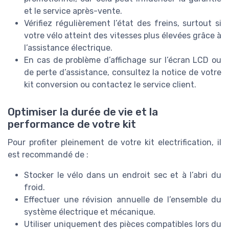
et le service après-vente.
Vérifiez régulièrement l’état des freins, surtout si
votre vélo atteint des vitesses plus élevées grâce à
l’assistance électrique.
En cas de problème d’affichage sur l’écran LCD ou
de perte d’assistance, consultez la notice de votre
kit conversion ou contactez le service client.
Optimiser la durée de vie et la
performance de votre kit
Pour profiter pleinement de votre kit electrification, il
est recommandé de :
Stocker le vélo dans un endroit sec et à l’abri du
froid.
Effectuer une révision annuelle de l’ensemble du
système électrique et mécanique.
Utiliser uniquement des pièces compatibles lors du