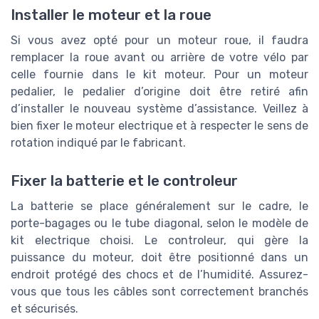
Installer le moteur et la roue
Si vous avez opté pour un moteur roue, il faudra
remplacer la roue avant ou arrière de votre vélo par
celle fournie dans le kit moteur. Pour un moteur
pedalier, le pedalier d’origine doit être retiré afin
d’installer le nouveau système d’assistance. Veillez à
bien fixer le moteur electrique et à respecter le sens de
rotation indiqué par le fabricant.
Fixer la batterie et le controleur
La batterie se place généralement sur le cadre, le
porte-bagages ou le tube diagonal, selon le modèle de
kit electrique choisi. Le controleur, qui gère la
puissance du moteur, doit être positionné dans un
endroit protégé des chocs et de l’humidité. Assurez-
vous que tous les câbles sont correctement branchés
et sécurisés.