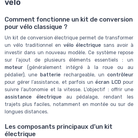
vélo
Comment fonctionne un kit de conversion
pour vélo classique ?
Un kit de conversion électrique permet de transformer
un vélo traditionnel en
vélo électrique
sans avoir à
investir dans un nouveau modèle. Ce système repose
sur l’ajout de plusieurs éléments essentiels : un
moteur
(généralement intégré à la roue ou au
pédalier), une
batterie
rechargeable, un
contrôleur
pour gérer l’assistance, et parfois un
écran LCD
pour
suivre l’autonomie et la vitesse. L’objectif : offrir une
assistance électrique
au pédalage, rendant les
trajets plus faciles, notamment en montée ou sur de
longues distances.
Les composants principaux d’un kit
électrique