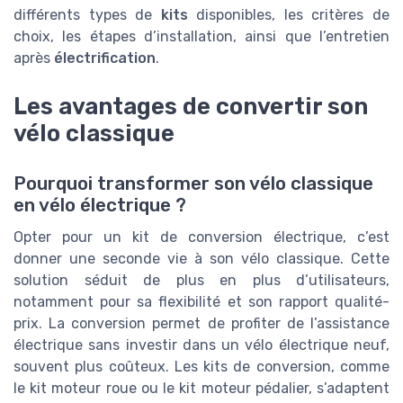
différents types de
kits
disponibles, les critères de
choix, les étapes d’installation, ainsi que l’entretien
après
électrification
.
Les avantages de convertir son
vélo classique
Pourquoi transformer son vélo classique
en vélo électrique ?
Opter pour un kit de conversion électrique, c’est
donner une seconde vie à son vélo classique. Cette
solution séduit de plus en plus d’utilisateurs,
notamment pour sa flexibilité et son rapport qualité-
prix. La conversion permet de profiter de l’assistance
électrique sans investir dans un vélo électrique neuf,
souvent plus coûteux. Les kits de conversion, comme
le kit moteur roue ou le kit moteur pédalier, s’adaptent