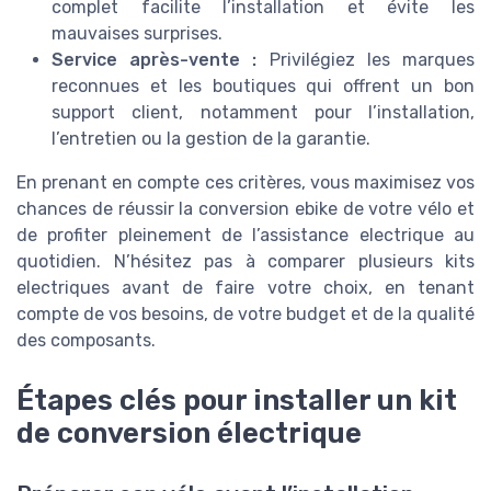
complet facilite l’installation et évite les
mauvaises surprises.
Service après-vente :
Privilégiez les marques
reconnues et les boutiques qui offrent un bon
support client, notamment pour l’installation,
l’entretien ou la gestion de la garantie.
En prenant en compte ces critères, vous maximisez vos
chances de réussir la conversion ebike de votre vélo et
de profiter pleinement de l’assistance electrique au
quotidien. N’hésitez pas à comparer plusieurs kits
electriques avant de faire votre choix, en tenant
compte de vos besoins, de votre budget et de la qualité
des composants.
Étapes clés pour installer un kit
de conversion électrique