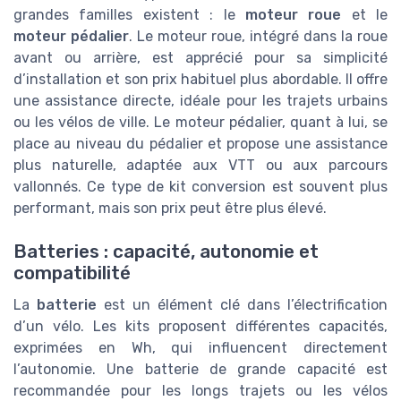
grandes familles existent : le
moteur roue
et le
moteur pédalier
. Le moteur roue, intégré dans la roue
avant ou arrière, est apprécié pour sa simplicité
d’installation et son prix habituel plus abordable. Il offre
une assistance directe, idéale pour les trajets urbains
ou les vélos de ville. Le moteur pédalier, quant à lui, se
place au niveau du pédalier et propose une assistance
plus naturelle, adaptée aux VTT ou aux parcours
vallonnés. Ce type de kit conversion est souvent plus
performant, mais son prix peut être plus élevé.
Batteries : capacité, autonomie et
compatibilité
La
batterie
est un élément clé dans l’électrification
d’un vélo. Les kits proposent différentes capacités,
exprimées en Wh, qui influencent directement
l’autonomie. Une batterie de grande capacité est
recommandée pour les longs trajets ou les vélos