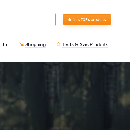
Nos TOPs produits
s du
Shopping
Tests & Avis Produits