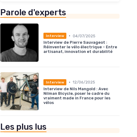
Parole d'experts
•
04/07/2025
Interview
Interview de Pierre Sauvageot :
Réinventer le vélo électrique - Entre
artisanat, innovation et durabilité
•
12/06/2025
Interview
Interview de Nils Mangold : Avec
Nilman Bicycle, poser le cadre du
vraiment made in France pour les
vélos
Les plus lus