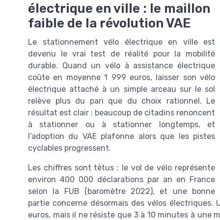
électrique en ville : le maillon
faible de la révolution VAE
Le stationnement vélo électrique en ville est
devenu le vrai test de réalité pour la mobilité
durable. Quand un vélo à assistance électrique
coûte en moyenne 1 999 euros, laisser son vélo
électrique attaché à un simple arceau sur le sol
relève plus du pari que du choix rationnel. Le
résultat est clair : beaucoup de citadins renoncent
à stationner ou à stationner longtemps, et
l’adoption du VAE plafonne alors que les pistes
cyclables progressent.
Les chiffres sont têtus : le vol de vélo représente
environ 400 000 déclarations par an en France
selon la FUB (baromètre 2022), et une bonne
partie concerne désormais des vélos électriques.
euros, mais il ne résiste que 3 à 10 minutes à une 