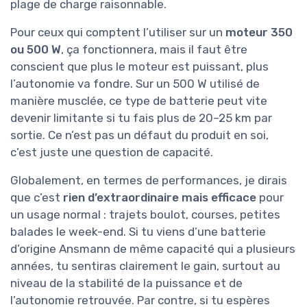
plage de charge raisonnable.
Pour ceux qui comptent l’utiliser sur un
moteur 350
ou 500 W
, ça fonctionnera, mais il faut être
conscient que plus le moteur est puissant, plus
l’autonomie va fondre. Sur un 500 W utilisé de
manière musclée, ce type de batterie peut vite
devenir limitante si tu fais plus de 20–25 km par
sortie. Ce n’est pas un défaut du produit en soi,
c’est juste une question de capacité.
Globalement, en termes de performances, je dirais
que c’est
rien d’extraordinaire mais efficace
pour
un usage normal : trajets boulot, courses, petites
balades le week-end. Si tu viens d’une batterie
d’origine Ansmann de même capacité qui a plusieurs
années, tu sentiras clairement le gain, surtout au
niveau de la stabilité de la puissance et de
l’autonomie retrouvée. Par contre, si tu espères