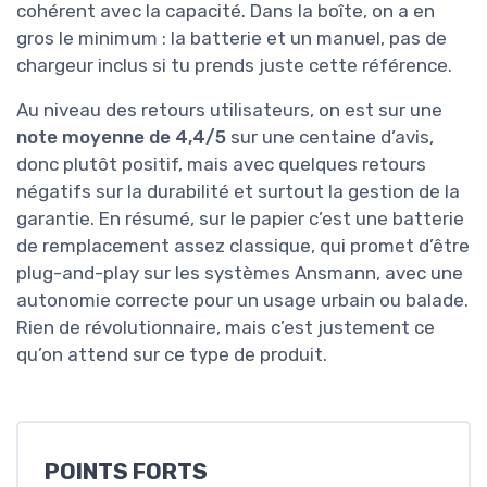
cohérent avec la capacité. Dans la boîte, on a en
gros le minimum : la batterie et un manuel, pas de
chargeur inclus si tu prends juste cette référence.
Au niveau des retours utilisateurs, on est sur une
note moyenne de 4,4/5
sur une centaine d’avis,
donc plutôt positif, mais avec quelques retours
négatifs sur la durabilité et surtout la gestion de la
garantie. En résumé, sur le papier c’est une batterie
de remplacement assez classique, qui promet d’être
plug-and-play sur les systèmes Ansmann, avec une
autonomie correcte pour un usage urbain ou balade.
Rien de révolutionnaire, mais c’est justement ce
qu’on attend sur ce type de produit.
POINTS FORTS