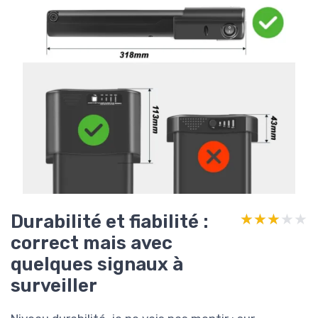
Durabilité et fiabilité :
★★★★★
★★★★★
correct mais avec
quelques signaux à
surveiller