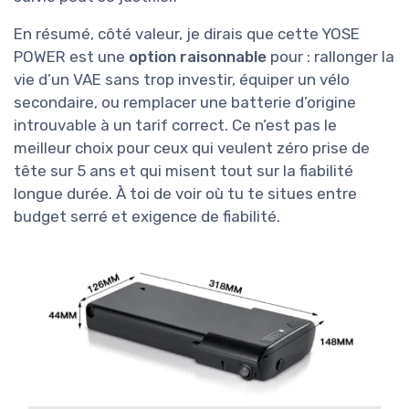
En résumé, côté valeur, je dirais que cette YOSE
POWER est une
option raisonnable
pour : rallonger la
vie d’un VAE sans trop investir, équiper un vélo
secondaire, ou remplacer une batterie d’origine
introuvable à un tarif correct. Ce n’est pas le
meilleur choix pour ceux qui veulent zéro prise de
tête sur 5 ans et qui misent tout sur la fiabilité
longue durée. À toi de voir où tu te situes entre
budget serré et exigence de fiabilité.