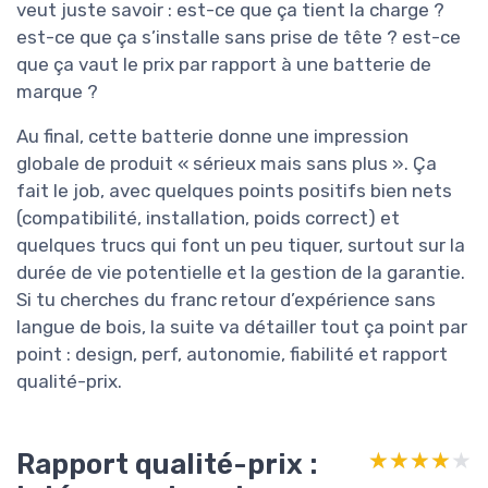
veut juste savoir : est-ce que ça tient la charge ?
est-ce que ça s’installe sans prise de tête ? est-ce
que ça vaut le prix par rapport à une batterie de
marque ?
Au final, cette batterie donne une impression
globale de produit « sérieux mais sans plus ». Ça
fait le job, avec quelques points positifs bien nets
(compatibilité, installation, poids correct) et
quelques trucs qui font un peu tiquer, surtout sur la
durée de vie potentielle et la gestion de la garantie.
Si tu cherches du franc retour d’expérience sans
langue de bois, la suite va détailler tout ça point par
point : design, perf, autonomie, fiabilité et rapport
qualité-prix.
Rapport qualité-prix :
★★★★★
★★★★★