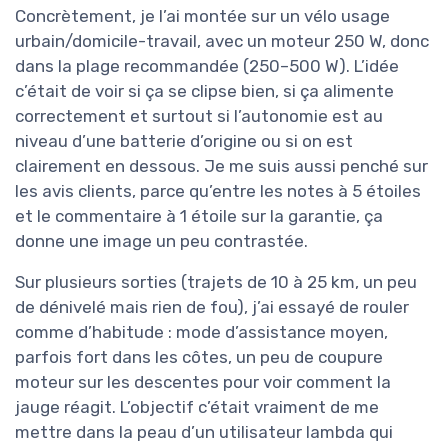
Concrètement, je l’ai montée sur un vélo usage
urbain/domicile-travail, avec un moteur 250 W, donc
dans la plage recommandée (250–500 W). L’idée
c’était de voir si ça se clipse bien, si ça alimente
correctement et surtout si l’autonomie est au
niveau d’une batterie d’origine ou si on est
clairement en dessous. Je me suis aussi penché sur
les avis clients, parce qu’entre les notes à 5 étoiles
et le commentaire à 1 étoile sur la garantie, ça
donne une image un peu contrastée.
Sur plusieurs sorties (trajets de 10 à 25 km, un peu
de dénivelé mais rien de fou), j’ai essayé de rouler
comme d’habitude : mode d’assistance moyen,
parfois fort dans les côtes, un peu de coupure
moteur sur les descentes pour voir comment la
jauge réagit. L’objectif c’était vraiment de me
mettre dans la peau d’un utilisateur lambda qui