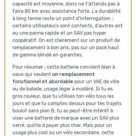
capacité est moyenne, donc ne t’attends pas à
faire 80 km avec assistance forte. La durabilité
à long terme reste un point d’interrogation :
certains utilisateurs sont contents, d’autres ont
eu une panne rapide et un SAV pas hyper
coopératif. On est clairement sur un produit de
remplacement à bon prix, pas sur un pack haut
de gamme blindé en garanties.
Pour résumer : cette batterie convient bien à
ceux qui veulent
un remplacement
fonctionnel et abordable
pour un VAE de ville
ou de balade, usage léger à modéré. Si tu es
gros rouleur, que tu utilises ton vélo tous les
jours et que tu comptes dessus pour tes trajets
boulot sans plan B, tu as peut-être intérêt à
viser une batterie de marque avec un SAV plus
carré, quitte à payer plus cher. Mais pour un
usage plus cool ou un vélo secondaire, cette