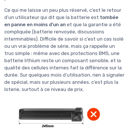
Ce qui me laisse un peu plus réservé, c’est le retour
d’un utilisateur qui dit que la batterie est
tombée
en panne en moins d’un an
et que la garantie a été
compliquée (batterie renvoyée, discussions
interminables). Difficile de savoir si c’est un cas isolé
ou un vrai problème de série, mais ça rappelle un
truc simple : même avec des protections BMS, une
batterie lithium reste un composant sensible, et la
qualité des cellules internes fait la différence sur la
durée. Sur quelques mois d’utilisation, rien à signaler
de spécial, mais sur plusieurs années, c’est plus la
loterie, surtout à ce niveau de prix.