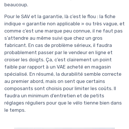
beaucoup.
Pour le SAV et la garantie, là c’est le flou : la fiche
indique « garantie non applicable » ou très vague, et
comme c’est une marque peu connue, il ne faut pas
s’attendre au même suivi que chez un gros
fabricant. En cas de problème sérieux, il faudra
probablement passer par le vendeur en ligne et
croiser les doigts. Ça, c’est clairement un point
faible par rapport à un VAE acheté en magasin
spécialisé. En résumé, la durabilité semble correcte
au premier abord, mais on sent que certains
composants sont choisis pour limiter les coûts. Il
faudra un minimum d’entretien et de petits
réglages réguliers pour que le vélo tienne bien dans
le temps.