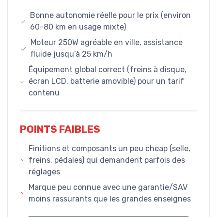
Bonne autonomie réelle pour le prix (environ
60-80 km en usage mixte)
Moteur 250W agréable en ville, assistance
fluide jusqu’à 25 km/h
Équipement global correct (freins à disque,
écran LCD, batterie amovible) pour un tarif
contenu
POINTS FAIBLES
Finitions et composants un peu cheap (selle,
freins, pédales) qui demandent parfois des
réglages
Marque peu connue avec une garantie/SAV
moins rassurants que les grandes enseignes