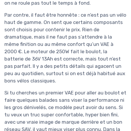
on ne roule pas tout le temps à fond.
Par contre, il faut être honnête : ce n’est pas un vélo
haut de gamme. On sent que certains composants
sont choisis pour contenir le prix. Rien de
dramatique, mais il ne faut pas s’attendre à la
même finition ou au même confort qu’un VAE à
2000 €. Le moteur de 250W fait le boulot, la
batterie de 36V 13Ah est correcte, mais tout n’est
pas parfait. Il y a des petits détails qui agacent un
peu au quotidien, surtout si on est déjà habitué aux
bons vélos classiques.
Si tu cherches un premier VAE pour aller au boulot et
faire quelques balades sans viser la performance ni
les gros dénivelés, ce modèle peut avoir du sens. Si
tu veux un truc super confortable, hyper bien fini,
avec une vraie image de marque derrière et un bon
réseau SAV, il vaut mieux viser plus connu. Dans la