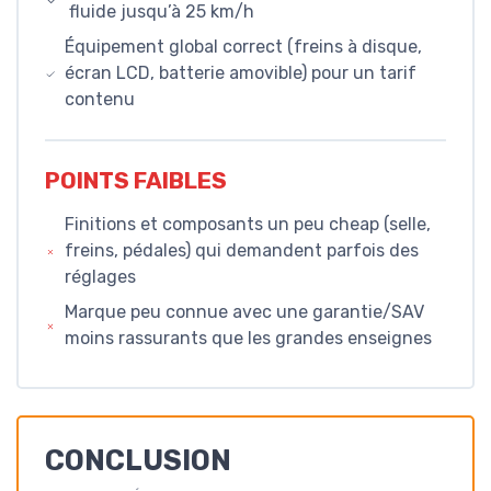
fluide jusqu’à 25 km/h
Équipement global correct (freins à disque,
écran LCD, batterie amovible) pour un tarif
contenu
POINTS FAIBLES
Finitions et composants un peu cheap (selle,
freins, pédales) qui demandent parfois des
réglages
Marque peu connue avec une garantie/SAV
moins rassurants que les grandes enseignes
CONCLUSION