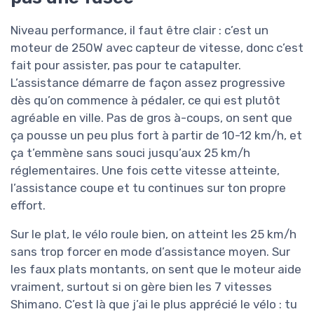
Niveau performance, il faut être clair : c’est un
moteur de 250W avec capteur de vitesse, donc c’est
fait pour assister, pas pour te catapulter.
L’assistance démarre de façon assez progressive
dès qu’on commence à pédaler, ce qui est plutôt
agréable en ville. Pas de gros à-coups, on sent que
ça pousse un peu plus fort à partir de 10-12 km/h, et
ça t’emmène sans souci jusqu’aux 25 km/h
réglementaires. Une fois cette vitesse atteinte,
l’assistance coupe et tu continues sur ton propre
effort.
Sur le plat, le vélo roule bien, on atteint les 25 km/h
sans trop forcer en mode d’assistance moyen. Sur
les faux plats montants, on sent que le moteur aide
vraiment, surtout si on gère bien les 7 vitesses
Shimano. C’est là que j’ai le plus apprécié le vélo : tu