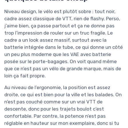
Niveau design, le vélo est plutôt sobre : tout noir,
cadre assez classique de VTT, rien de flashy. Perso,
j’aime bien, ça passe partout et ça ne donne pas
trop l’impression de rouler sur un truc fragile. Le
cadre a un look assez massif, surtout avec la
batterie intégrée dans le tube, ce qui donne un côté
un peu plus moderne que les VAE avec batterie
posée sur le porte-bagages. On voit quand même
que ce n’est pas un vélo de grande marque, mais de
loin ça fait propre.
Au niveau de l’ergonomie, la position est assez
droite, ce qui est bien pour la ville et les balades. On
n’est pas couché comme sur un vrai VTT de
descente, donc pour les trajets boulot c’est
confortable. Par contre, la potence n’est pas
réglable en hauteur sur mon exemplaire, donc si tu