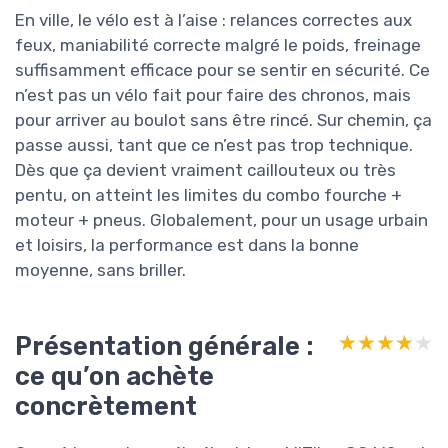
En ville, le vélo est à l’aise : relances correctes aux
feux, maniabilité correcte malgré le poids, freinage
suffisamment efficace pour se sentir en sécurité. Ce
n’est pas un vélo fait pour faire des chronos, mais
pour arriver au boulot sans être rincé. Sur chemin, ça
passe aussi, tant que ce n’est pas trop technique.
Dès que ça devient vraiment caillouteux ou très
pentu, on atteint les limites du combo fourche +
moteur + pneus. Globalement, pour un usage urbain
et loisirs, la performance est dans la bonne
moyenne, sans briller.
Présentation générale :
★★★★★
★★★★★
ce qu’on achète
concrètement