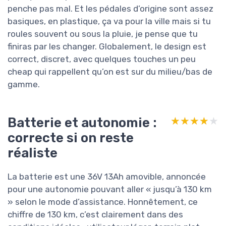
penche pas mal. Et les pédales d’origine sont assez
basiques, en plastique, ça va pour la ville mais si tu
roules souvent ou sous la pluie, je pense que tu
finiras par les changer. Globalement, le design est
correct, discret, avec quelques touches un peu
cheap qui rappellent qu’on est sur du milieu/bas de
gamme.
Batterie et autonomie :
★★★★★
★★★★★
correcte si on reste
réaliste
La batterie est une 36V 13Ah amovible, annoncée
pour une autonomie pouvant aller « jusqu’à 130 km
» selon le mode d’assistance. Honnêtement, ce
chiffre de 130 km, c’est clairement dans des