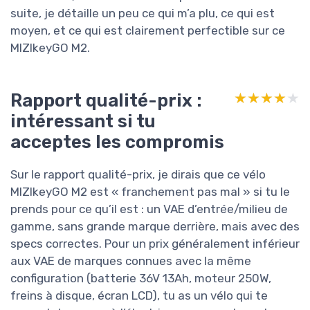
suite, je détaille un peu ce qui m’a plu, ce qui est
moyen, et ce qui est clairement perfectible sur ce
MIZIkeyGO M2.
Rapport qualité-prix :
★★★★★
★★★★★
intéressant si tu
acceptes les compromis
Sur le rapport qualité-prix, je dirais que ce vélo
MIZIkeyGO M2 est « franchement pas mal » si tu le
prends pour ce qu’il est : un VAE d’entrée/milieu de
gamme, sans grande marque derrière, mais avec des
specs correctes. Pour un prix généralement inférieur
aux VAE de marques connues avec la même
configuration (batterie 36V 13Ah, moteur 250W,
freins à disque, écran LCD), tu as un vélo qui te