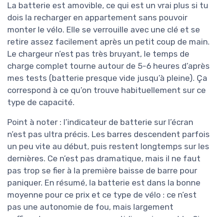
La batterie est amovible, ce qui est un vrai plus si tu
dois la recharger en appartement sans pouvoir
monter le vélo. Elle se verrouille avec une clé et se
retire assez facilement après un petit coup de main.
Le chargeur n’est pas très bruyant, le temps de
charge complet tourne autour de 5-6 heures d’après
mes tests (batterie presque vide jusqu’à pleine). Ça
correspond à ce qu’on trouve habituellement sur ce
type de capacité.
Point à noter : l’indicateur de batterie sur l’écran
n’est pas ultra précis. Les barres descendent parfois
un peu vite au début, puis restent longtemps sur les
dernières. Ce n’est pas dramatique, mais il ne faut
pas trop se fier à la première baisse de barre pour
paniquer. En résumé, la batterie est dans la bonne
moyenne pour ce prix et ce type de vélo : ce n’est
pas une autonomie de fou, mais largement