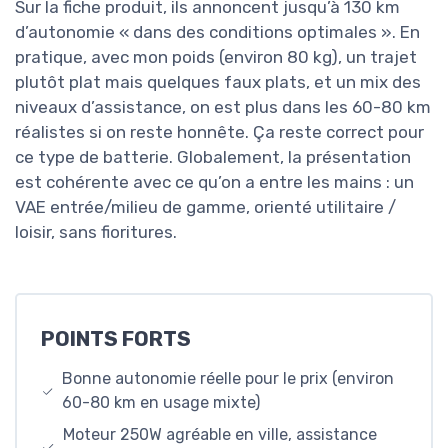
Sur la fiche produit, ils annoncent jusqu’à 130 km
d’autonomie « dans des conditions optimales ». En
pratique, avec mon poids (environ 80 kg), un trajet
plutôt plat mais quelques faux plats, et un mix des
niveaux d’assistance, on est plus dans les 60-80 km
réalistes si on reste honnête. Ça reste correct pour
ce type de batterie. Globalement, la présentation
est cohérente avec ce qu’on a entre les mains : un
VAE entrée/milieu de gamme, orienté utilitaire /
loisir, sans fioritures.
POINTS FORTS
Bonne autonomie réelle pour le prix (environ
60-80 km en usage mixte)
Moteur 250W agréable en ville, assistance