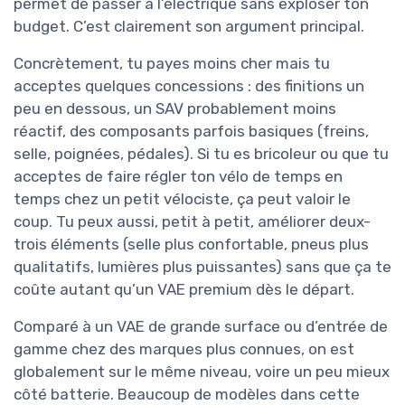
permet de passer à l’électrique sans exploser ton
budget. C’est clairement son argument principal.
Concrètement, tu payes moins cher mais tu
acceptes quelques concessions : des finitions un
peu en dessous, un SAV probablement moins
réactif, des composants parfois basiques (freins,
selle, poignées, pédales). Si tu es bricoleur ou que tu
acceptes de faire régler ton vélo de temps en
temps chez un petit vélociste, ça peut valoir le
coup. Tu peux aussi, petit à petit, améliorer deux-
trois éléments (selle plus confortable, pneus plus
qualitatifs, lumières plus puissantes) sans que ça te
coûte autant qu’un VAE premium dès le départ.
Comparé à un VAE de grande surface ou d’entrée de
gamme chez des marques plus connues, on est
globalement sur le même niveau, voire un peu mieux
côté batterie. Beaucoup de modèles dans cette