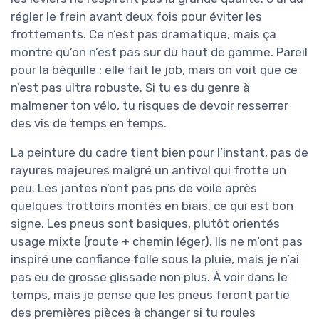
régler le frein avant deux fois pour éviter les
frottements. Ce n’est pas dramatique, mais ça
montre qu’on n’est pas sur du haut de gamme. Pareil
pour la béquille : elle fait le job, mais on voit que ce
n’est pas ultra robuste. Si tu es du genre à
malmener ton vélo, tu risques de devoir resserrer
des vis de temps en temps.
La peinture du cadre tient bien pour l’instant, pas de
rayures majeures malgré un antivol qui frotte un
peu. Les jantes n’ont pas pris de voile après
quelques trottoirs montés en biais, ce qui est bon
signe. Les pneus sont basiques, plutôt orientés
usage mixte (route + chemin léger). Ils ne m’ont pas
inspiré une confiance folle sous la pluie, mais je n’ai
pas eu de grosse glissade non plus. À voir dans le
temps, mais je pense que les pneus feront partie
des premières pièces à changer si tu roules