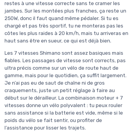
restes à une vitesse correcte sans te cramer les
jambes. Sur les montées plus franches, ça reste un
250W, donc il faut quand même pédaler. Si tu es
chargé et pas très sportif, tu ne monteras pas les
côtes les plus raides à 20 km/h, mais tu arriveras en
haut sans être en sueur, ce qui est déjà bien.
Les 7 vitesses Shimano sont assez basiques mais
fiables. Les passages de vitesse sont corrects, pas
ultra précis comme sur un vélo de route haut de
gamme, mais pour le quotidien, ça suffit largement.
Je n’ai pas eu de saut de chaîne ni de gros
craquements, juste un petit réglage à faire au
début sur le dérailleur. La combinaison moteur + 7
vitesses donne un vélo polyvalent : tu peux rouler
sans assistance si la batterie est vide, même si le
poids du vélo se fait sentir, ou profiter de
l’assistance pour lisser les trajets.