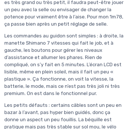
es très grand ou très petit, il faudra peut-être jouer
un peu avec la selle ou envisager de changer la
potence pour vraiment être à l’aise. Pour mon 1m78,
ça passe bien après un petit réglage de selle.
Les commandes au guidon sont simples : à droite, la
manette Shimano 7 vitesses qui fait le job, et à
gauche, les boutons pour gérer les niveaux
d’assistance et allumer les phares. Rien de
compliqué, on s’y fait en 5 minutes. L’écran LCD est
lisible, même en plein soleil, mais il fait un peu «
plastique ». Ça fonctionne, on voit la vitesse, la
batterie, le mode, mais ce n’est pas très joli ni très
premium. On est dans le fonctionnel pur.
Les petits défauts : certains câbles sont un peu en
bazar à l’avant, pas hyper bien guidés, donc ça
donne un aspect un peu fouillis. La béquille est
pratique mais pas très stable sur sol mou, le vélo