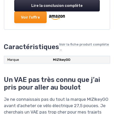
Lire la conclusion complète
Voir l'offre
Voir la fiche produit complète
Caractéristiques
→
Marque
MIZIkeyGO
Un VAE pas très connu que j’ai
pris pour aller au boulot
Je ne connaissais pas du tout la marque MIZIkeyGO
avant d’acheter ce vélo électrique 27,5 pouces. Je
cherchais un VAE pas trop cher pour mes trajets