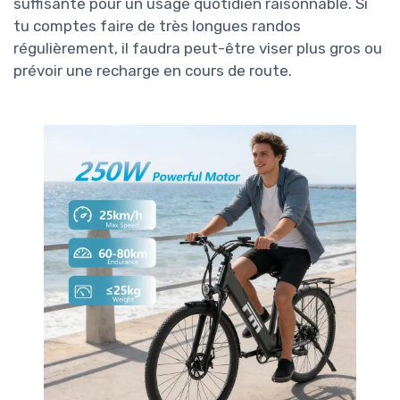
suffisante pour un usage quotidien raisonnable. Si
tu comptes faire de très longues randos
régulièrement, il faudra peut-être viser plus gros ou
prévoir une recharge en cours de route.