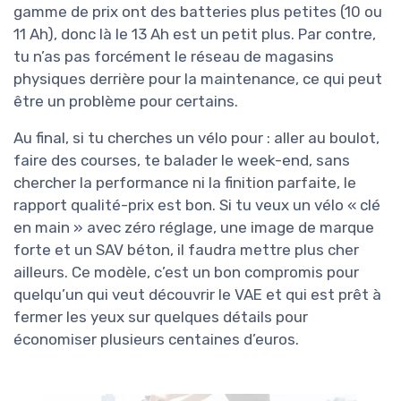
gamme de prix ont des batteries plus petites (10 ou
11 Ah), donc là le 13 Ah est un petit plus. Par contre,
tu n’as pas forcément le réseau de magasins
physiques derrière pour la maintenance, ce qui peut
être un problème pour certains.
Au final, si tu cherches un vélo pour : aller au boulot,
faire des courses, te balader le week-end, sans
chercher la performance ni la finition parfaite, le
rapport qualité-prix est bon. Si tu veux un vélo « clé
en main » avec zéro réglage, une image de marque
forte et un SAV béton, il faudra mettre plus cher
ailleurs. Ce modèle, c’est un bon compromis pour
quelqu’un qui veut découvrir le VAE et qui est prêt à
fermer les yeux sur quelques détails pour
économiser plusieurs centaines d’euros.