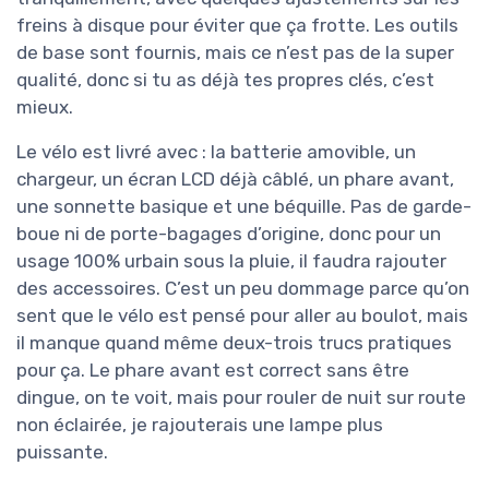
freins à disque pour éviter que ça frotte. Les outils
de base sont fournis, mais ce n’est pas de la super
qualité, donc si tu as déjà tes propres clés, c’est
mieux.
Le vélo est livré avec : la batterie amovible, un
chargeur, un écran LCD déjà câblé, un phare avant,
une sonnette basique et une béquille. Pas de garde-
boue ni de porte-bagages d’origine, donc pour un
usage 100% urbain sous la pluie, il faudra rajouter
des accessoires. C’est un peu dommage parce qu’on
sent que le vélo est pensé pour aller au boulot, mais
il manque quand même deux-trois trucs pratiques
pour ça. Le phare avant est correct sans être
dingue, on te voit, mais pour rouler de nuit sur route
non éclairée, je rajouterais une lampe plus
puissante.