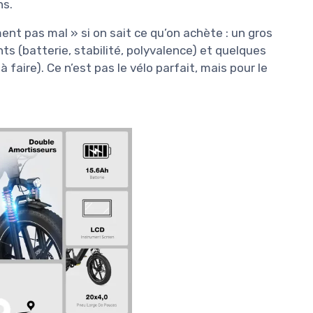
ns.
ent pas mal » si on sait ce qu’on achète : un gros
ts (batterie, stabilité, polyvalence) et quelques
 faire). Ce n’est pas le vélo parfait, mais pour le