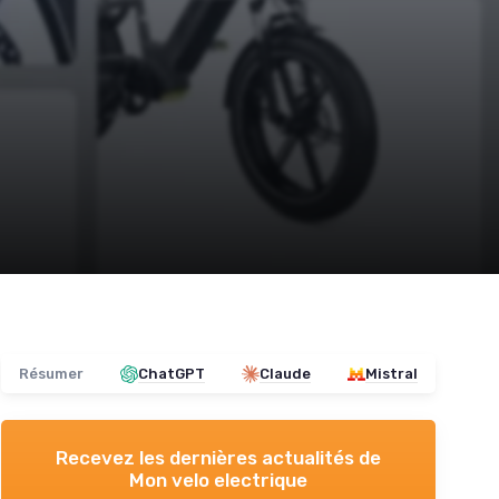
Résumer
ChatGPT
Claude
Mistral
Recevez les dernières actualités de
Mon velo electrique