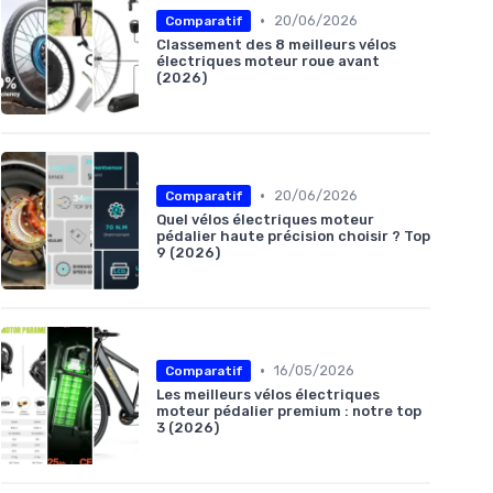
•
20/06/2026
Comparatif
Classement des 8 meilleurs vélos
électriques moteur roue avant
(2026)
•
20/06/2026
Comparatif
Quel vélos électriques moteur
pédalier haute précision choisir ? Top
9 (2026)
•
16/05/2026
Comparatif
Les meilleurs vélos électriques
moteur pédalier premium : notre top
3 (2026)