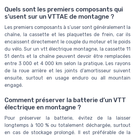
Quels sont les premiers composants qui
s’usent sur un VTTAE de montagne ?
Les premiers composants à s’user sont généralement la
chaîne, la cassette et les plaquettes de frein, car ils
encaissent directement le couple du moteur et le poids
du vélo. Sur un vtt électrique montagne, la cassette 11
51 dents et la chaîne peuvent devoir être remplacées
entre 3 000 et 4 000 km selon la pratique. Les rayons
de la roue arrière et les joints d’amortisseur suivent
ensuite, surtout en usage enduro ou all mountain
engagé.
Comment préserver la batterie d’un VTT
électrique en montagne ?
Pour préserver la batterie, évitez de la laisser
longtemps à 100 % ou totalement déchargée, surtout
en cas de stockage prolongé. Il est préférable de la