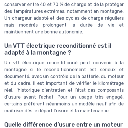
conserver entre 40 et 70 % de charge et de la protéger
des températures extrêmes, notamment en montagne.
Un chargeur adapté et des cycles de charge réguliers
mais modérés prolongent la durée de vie et
maintiennent une bonne autonomie.
Un VTT électrique reconditionné est il
adapté à la montagne ?
Un vtt électrique reconditionné peut convenir à la
montagne si le reconditionnement est sérieux et
documenté, avec un contrôle de la batterie, du moteur
et du cadre. Il est important de vérifier le kilométrage
réel, l’historique d’entretien et l’état des composants
d’usure avant l’achat. Pour un usage très engagé,
certains préfèrent néanmoins un modèle neuf afin de
maîtriser dès le départ l’usure et la maintenance.
Quelle différence d’usure entre un moteur