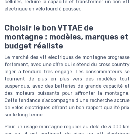
cellules, réduire la capacité et transformer un bon vtt
electrique en vélo lourd à pousser.
Choisir le bon VTTAE de
montagne : modèles, marques et
budget réaliste
Le marché des vtt electriques de montagne progresse
fortement, avec une offre qui s’étend du cross country
léger à l’enduro très engagé. Les consommateurs se
tournent de plus en plus vers des modèles tout
suspendus, avec des batteries de grande capacité et
des moteurs puissants pour affronter la montagne.
Cette tendance s’accompagne d’une recherche accrue
de velos electriques offrant un bon rapport qualité prix
sur le long terme.
Pour un usage montagne régulier au delà de 3 000 km
par an, il est pertinent de viser un vtt électrique