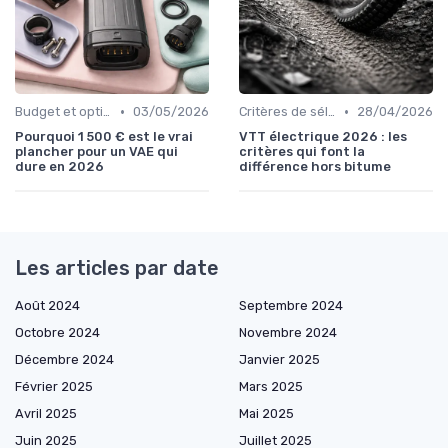
•
•
Budget et options de financement
03/05/2026
Critères de sélection (autonomie, puissance, poids)
28/04/2026
Pourquoi 1 500 € est le vrai
VTT électrique 2026 : les
plancher pour un VAE qui
critères qui font la
dure en 2026
différence hors bitume
Les articles par date
Août 2024
Septembre 2024
Octobre 2024
Novembre 2024
Décembre 2024
Janvier 2025
Février 2025
Mars 2025
Avril 2025
Mai 2025
Juin 2025
Juillet 2025