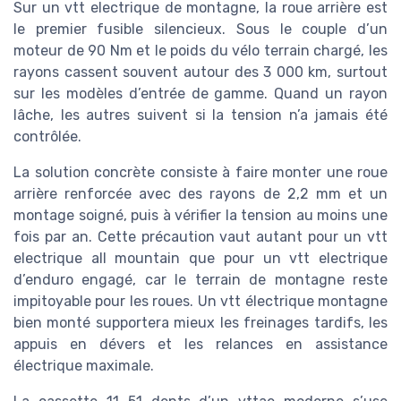
Sur un vtt electrique de montagne, la roue arrière est
le premier fusible silencieux. Sous le couple d’un
moteur de 90 Nm et le poids du vélo terrain chargé, les
rayons cassent souvent autour des 3 000 km, surtout
sur les modèles d’entrée de gamme. Quand un rayon
lâche, les autres suivent si la tension n’a jamais été
contrôlée.
La solution concrète consiste à faire monter une roue
arrière renforcée avec des rayons de 2,2 mm et un
montage soigné, puis à vérifier la tension au moins une
fois par an. Cette précaution vaut autant pour un vtt
electrique all mountain que pour un vtt electrique
d’enduro engagé, car le terrain de montagne reste
impitoyable pour les roues. Un vtt électrique montagne
bien monté supportera mieux les freinages tardifs, les
appuis en dévers et les relances en assistance
électrique maximale.