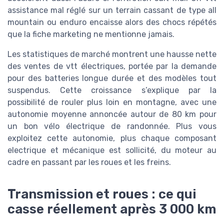
assistance mal réglé sur un terrain cassant de type all
mountain ou enduro encaisse alors des chocs répétés
que la fiche marketing ne mentionne jamais.
Les statistiques de marché montrent une hausse nette
des ventes de vtt électriques, portée par la demande
pour des batteries longue durée et des modèles tout
suspendus. Cette croissance s’explique par la
possibilité de rouler plus loin en montagne, avec une
autonomie moyenne annoncée autour de 80 km pour
un bon vélo électrique de randonnée. Plus vous
exploitez cette autonomie, plus chaque composant
electrique et mécanique est sollicité, du moteur au
cadre en passant par les roues et les freins.
Transmission et roues : ce qui
casse réellement après 3 000 km