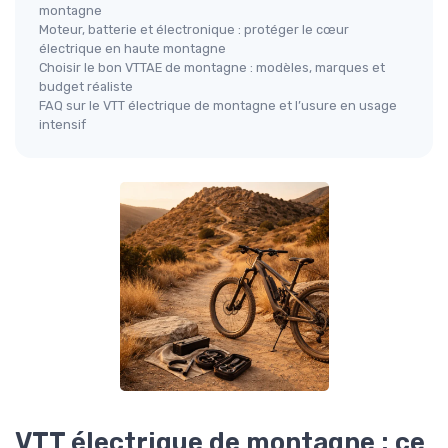
montagne
Moteur, batterie et électronique : protéger le cœur
électrique en haute montagne
Choisir le bon VTTAE de montagne : modèles, marques et
budget réaliste
FAQ sur le VTT électrique de montagne et l’usure en usage
intensif
VTT électrique de montagne : ce