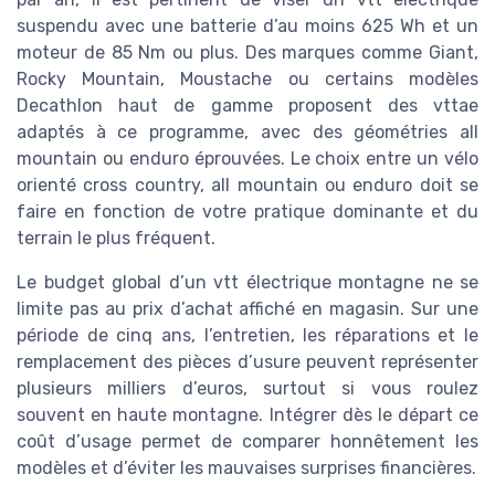
suspendu avec une batterie d’au moins 625 Wh et un
moteur de 85 Nm ou plus. Des marques comme Giant,
Rocky Mountain, Moustache ou certains modèles
Decathlon haut de gamme proposent des vttae
adaptés à ce programme, avec des géométries all
mountain ou enduro éprouvées. Le choix entre un vélo
orienté cross country, all mountain ou enduro doit se
faire en fonction de votre pratique dominante et du
terrain le plus fréquent.
Le budget global d’un vtt électrique montagne ne se
limite pas au prix d’achat affiché en magasin. Sur une
période de cinq ans, l’entretien, les réparations et le
remplacement des pièces d’usure peuvent représenter
plusieurs milliers d’euros, surtout si vous roulez
souvent en haute montagne. Intégrer dès le départ ce
coût d’usage permet de comparer honnêtement les
modèles et d’éviter les mauvaises surprises financières.