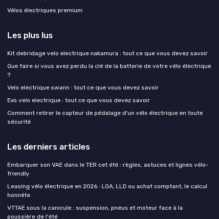
Vélos électriques premium
Les plus lus
Kit debridage velo electrique nakamura : tout ce que vous devez savoir
Que faire si vous avez perdu la clé de la batterie de votre vélo électrique
?
Velo electrique swann : tout ce que vous devez savoir
Exs velo electrique : tout ce que vous devez savoir
Comment retirer le capteur de pédalage d'un vélo électrique en toute
sécurité
Les derniers articles
Embarquer son VAE dans le TER cet été : règles, astuces et lignes vélo-
friendly
Leasing vélo électrique en 2026 : LOA, LLD ou achat comptant, le calcul
honnête
VTTAE sous la canicule : suspension, pneus et moteur face à la
poussière de l'été