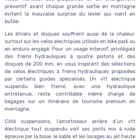
préventif avant chaque grande sortie en montagne
évitent la mauvaise surprise du levier qui vient en
butée.
Les étriers et disques souffrent aussi de la chaleur,
surtout sur les velos electriques utilisés en bike park ou
en enduro engagé. Pour un usage intensif, privilégiez
des freins hydrauliques à quatre pistons et des
disques de 200 mm, en vous inspirant des sélections
de vélos électriques à freins hydrauliques proposées
par certains guides spécialisés. Un vtt electrique
suspendu bien freiné, avec une hydraulique
entretenue, reste contrôlable même chargé de
bagages sur un itinéraire de tourisme premium en
montagne.
Côté suspensions, l’amortisseur arrière d’un vtt
électrique tout suspendu voit ses joints mis à rude
épreuve par la boue, le sable et les lavages au jet haute