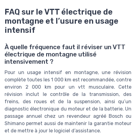
FAQ sur le VTT électrique de
montagne et l’usure en usage
intensif
À quelle fréquence faut il réviser un VTT
électrique de montagne utilisé
intensivement ?
Pour un usage intensif en montagne, une révision
complète toutes les 1 000 km est recommandée, contre
environ 2 000 km pour un vtt musculaire. Cette
révision inclut le contrôle de la transmission, des
freins, des roues et de la suspension, ainsi qu’un
diagnostic électronique du moteur et de la batterie. Un
passage annuel chez un revendeur agréé Bosch ou
Shimano permet aussi de maintenir la garantie moteur
et de mettre à jour le logiciel d’assistance.