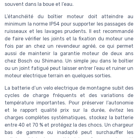
souvent dans la boue et l’eau.
L’étanchéité du boîtier moteur doit atteindre au
minimum la norme IP54 pour supporter les passages de
ruisseaux et les lavages prudents. Il est recommandé
de faire vérifier les joints et la fixation du moteur une
fois par an chez un revendeur agréé, ce qui permet
aussi de maintenir la garantie moteur de deux ans
chez Bosch ou Shimano. Un simple jeu dans le boîtier
ou un joint fatigué peut laisser entrer l’eau et ruiner un
moteur electrique terrain en quelques sorties.
La batterie d’un velo electrique de montagne subit des
cycles de charge fréquents et des variations de
température importantes. Pour préserver l’autonomie
et le rapport qualité prix sur la durée, évitez les
charges complètes systématiques, stockez la batterie
entre 40 et 70 % et protégez la des chocs. Un chargeur
bas de gamme ou inadapté peut surchauffer les