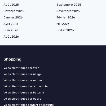
Août 2025
Septembre 2025
Octobre 2025
Novembre 2025
Janvier 2026
Février 2026
Avril 2026
Mai 2026
Juin 2026
Juillet 2026
Août 2026
Shopping
Vélos électriques par type
Vélos électriques par usage
Vélos électriques par moteur
Vélos électriques par autonomie
Vélos électriques par batterie
Vélos électriques par cadre
Vélos électriques confort et sécurité