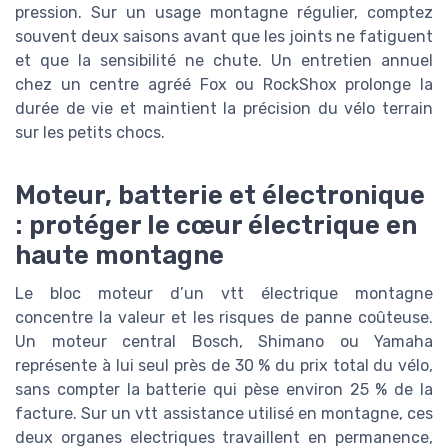
pression. Sur un usage montagne régulier, comptez
souvent deux saisons avant que les joints ne fatiguent
et que la sensibilité ne chute. Un entretien annuel
chez un centre agréé Fox ou RockShox prolonge la
durée de vie et maintient la précision du vélo terrain
sur les petits chocs.
Moteur, batterie et électronique
: protéger le cœur électrique en
haute montagne
Le bloc moteur d’un vtt électrique montagne
concentre la valeur et les risques de panne coûteuse.
Un moteur central Bosch, Shimano ou Yamaha
représente à lui seul près de 30 % du prix total du vélo,
sans compter la batterie qui pèse environ 25 % de la
facture. Sur un vtt assistance utilisé en montagne, ces
deux organes electriques travaillent en permanence,