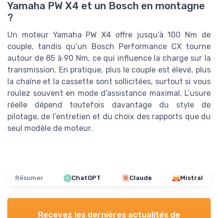
Yamaha PW X4 et un Bosch en montagne
?
Un moteur Yamaha PW X4 offre jusqu’à 100 Nm de
couple, tandis qu’un Bosch Performance CX tourne
autour de 85 à 90 Nm, ce qui influence la charge sur la
transmission. En pratique, plus le couple est élevé, plus
la chaîne et la cassette sont sollicitées, surtout si vous
roulez souvent en mode d’assistance maximal. L’usure
réelle dépend toutefois davantage du style de
pilotage, de l’entretien et du choix des rapports que du
seul modèle de moteur.
Résumer
ChatGPT
Claude
Mistral
Recevez les dernières actualités de