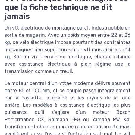
que la fiche technique ne dit
jamais
Un vtt électrique de montagne paraît indestructible en
sortie de magasin. Avec un poids moyen entre 22 et 26
kg, ce vélo électrique impose pourtant des contraintes
mécaniques bien supérieures à un vtt musculaire de 14
kg. Sur un vrai terrain de montagne, chaque relance
avec assistance électrique à plein régime use la
transmission comme un treuil.
Le moteur central d’un vttae moderne délivre souvent
entre 85 et 100 Nm, et ce couple passe intégralement
par la cassette, la chaîne et les rayons de la roue
arrière. Les modèles à assistance électrique les plus
puissants, qu’il s’agisse d’un moteur Bosch
Performance CX, Shimano EP8 ou Yamaha PW X4,
transforment chaque montée raide en autoroute mais
accélèrent aussi l’usure si l’entretien suit mal. Un vtt