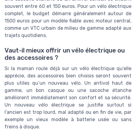
souvent entre 60 et 150 euros. Pour un vélo électrique
complet, le budget démarre généralement autour de
1500 euros pour un modèle fiable avec moteur central,
comme un VTC urbain de milieu de gamme adapté aux
trajets quotidiens.
Vaut-il mieux offrir un vélo électrique ou
des accessoires ?
Si la maman roule déjà sur un vélo électrique qu’elle
apprécie, des accessoires bien choisis seront souvent
plus utiles qu’un nouveau vélo. Un antivol haut de
gamme, un bon casque ou une sacoche étanche
améliorent immédiatement son confort et sa sécurité.
Un nouveau vélo électrique se justifie surtout si
l’ancien est trop lourd, mal adapté ou en fin de vie, par
exemple un vieux modèle à batterie usée ou sans
freins à disque.