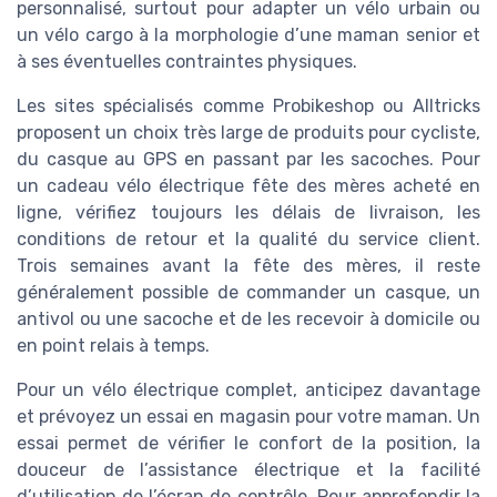
personnalisé, surtout pour adapter un vélo urbain ou
un vélo cargo à la morphologie d’une maman senior et
à ses éventuelles contraintes physiques.
Les sites spécialisés comme Probikeshop ou Alltricks
proposent un choix très large de produits pour cycliste,
du casque au GPS en passant par les sacoches. Pour
un cadeau vélo électrique fête des mères acheté en
ligne, vérifiez toujours les délais de livraison, les
conditions de retour et la qualité du service client.
Trois semaines avant la fête des mères, il reste
généralement possible de commander un casque, un
antivol ou une sacoche et de les recevoir à domicile ou
en point relais à temps.
Pour un vélo électrique complet, anticipez davantage
et prévoyez un essai en magasin pour votre maman. Un
essai permet de vérifier le confort de la position, la
douceur de l’assistance électrique et la facilité
d’utilisation de l’écran de contrôle. Pour approfondir la