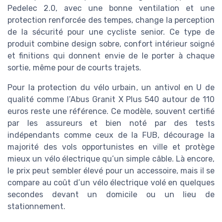
Pedelec 2.0, avec une bonne ventilation et une
protection renforcée des tempes, change la perception
de la sécurité pour une cycliste senior. Ce type de
produit combine design sobre, confort intérieur soigné
et finitions qui donnent envie de le porter à chaque
sortie, même pour de courts trajets.
Pour la protection du vélo urbain, un antivol en U de
qualité comme l’Abus Granit X Plus 540 autour de 110
euros reste une référence. Ce modèle, souvent certifié
par les assureurs et bien noté par des tests
indépendants comme ceux de la FUB, décourage la
majorité des vols opportunistes en ville et protège
mieux un vélo électrique qu’un simple câble. Là encore,
le prix peut sembler élevé pour un accessoire, mais il se
compare au coût d’un vélo électrique volé en quelques
secondes devant un domicile ou un lieu de
stationnement.