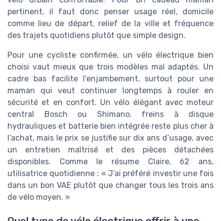
pertinent, il faut donc penser usage réel, domicile
comme lieu de départ, relief de la ville et fréquence
des trajets quotidiens plutôt que simple design.
Pour une cycliste confirmée, un vélo électrique bien
choisi vaut mieux que trois modèles mal adaptés. Un
cadre bas facilite l’enjambement, surtout pour une
maman qui veut continuer longtemps à rouler en
sécurité et en confort. Un vélo élégant avec moteur
central Bosch ou Shimano, freins à disque
hydrauliques et batterie bien intégrée reste plus cher à
l’achat, mais le prix se justifie sur dix ans d’usage, avec
un entretien maîtrisé et des pièces détachées
disponibles. Comme le résume Claire, 62 ans,
utilisatrice quotidienne : « J’ai préféré investir une fois
dans un bon VAE plutôt que changer tous les trois ans
de vélo moyen. »