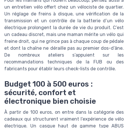
Pour les mamans qui roulent beaucoup, pensez aussi à
un entretien vélo offert chez un vélociste de quartier.
Un réglage de freins à disque, une vérification de la
transmission et un contrôle de la batterie d’un vélo
électrique prolongent la durée de vie du produit. C’est
un cadeau discret, mais une maman mérite un vélo qui
freine droit, qui ne grince pas à chaque coup de pédale
et dont la chaîne ne déraille pas au premier dos-d’âne.
De nombreux ateliers s’appuient sur les
recommandations techniques de la FUB ou des
fabricants pour établir leurs check-lists de contrôle.
Budget 100 à 500 euros :
sécurité, confort et
électronique bien choisie
À partir de 100 euros, on entre dans la catégorie des
cadeaux qui structurent vraiment l’expérience de vélo
électrique. Un casque haut de gamme type ABUS