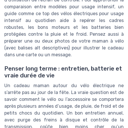
comparaison entre modèles pour usage intensif, un
guide comme ce top des vélos électriques pour usage
intensif au quotidien aide à repérer les cadres
robustes, les bons moteurs et les batteries bien
protégées contre la pluie et le froid. Pensez aussi à
préparer une ou deux photos de votre maman à vélo
(avec balises alt descriptives) pour illustrer le cadeau
dans une carte ou un message.
Penser long terme : entretien, batterie et
vraie durée de vie
Un cadeau maman autour du vélo électrique ne
s’arrête pas au jour de la fête. La vraie question est de
savoir comment le vélo ou l’accessoire se comportera
après plusieurs années d’usage, de pluie, de froid et de
petits chocs du quotidien. Un bon entretien annuel,
avec purge des freins à disque et contrôle de la
transmission, coûte bien moins cher qu’un