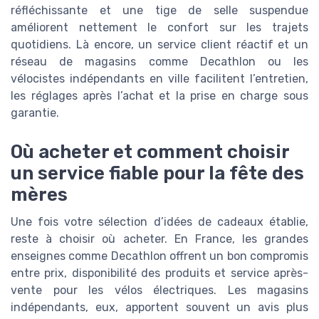
réfléchissante et une tige de selle suspendue
améliorent nettement le confort sur les trajets
quotidiens. Là encore, un service client réactif et un
réseau de magasins comme Decathlon ou les
vélocistes indépendants en ville facilitent l’entretien,
les réglages après l’achat et la prise en charge sous
garantie.
Où acheter et comment choisir
un service fiable pour la fête des
mères
Une fois votre sélection d’idées de cadeaux établie,
reste à choisir où acheter. En France, les grandes
enseignes comme Decathlon offrent un bon compromis
entre prix, disponibilité des produits et service après-
vente pour les vélos électriques. Les magasins
indépendants, eux, apportent souvent un avis plus