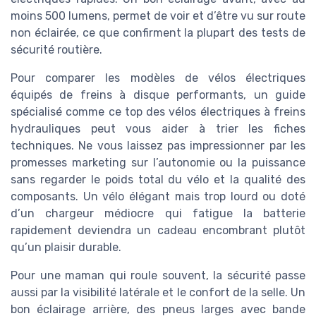
moins 500 lumens, permet de voir et d’être vu sur route
non éclairée, ce que confirment la plupart des tests de
sécurité routière.
Pour comparer les modèles de vélos électriques
équipés de freins à disque performants, un guide
spécialisé comme ce top des vélos électriques à freins
hydrauliques peut vous aider à trier les fiches
techniques. Ne vous laissez pas impressionner par les
promesses marketing sur l’autonomie ou la puissance
sans regarder le poids total du vélo et la qualité des
composants. Un vélo élégant mais trop lourd ou doté
d’un chargeur médiocre qui fatigue la batterie
rapidement deviendra un cadeau encombrant plutôt
qu’un plaisir durable.
Pour une maman qui roule souvent, la sécurité passe
aussi par la visibilité latérale et le confort de la selle. Un
bon éclairage arrière, des pneus larges avec bande