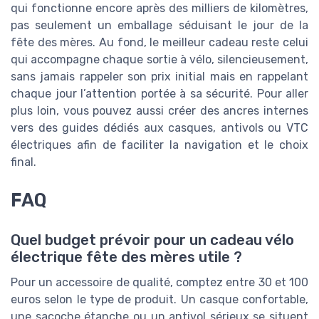
qui fonctionne encore après des milliers de kilomètres,
pas seulement un emballage séduisant le jour de la
fête des mères. Au fond, le meilleur cadeau reste celui
qui accompagne chaque sortie à vélo, silencieusement,
sans jamais rappeler son prix initial mais en rappelant
chaque jour l’attention portée à sa sécurité. Pour aller
plus loin, vous pouvez aussi créer des ancres internes
vers des guides dédiés aux casques, antivols ou VTC
électriques afin de faciliter la navigation et le choix
final.
FAQ
Quel budget prévoir pour un cadeau vélo
électrique fête des mères utile ?
Pour un accessoire de qualité, comptez entre 30 et 100
euros selon le type de produit. Un casque confortable,
une sacoche étanche ou un antivol sérieux se situent