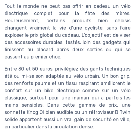
Tout le monde ne peut pas offrir en cadeau un vélo
électrique complet pour la fête des mères.
Heureusement, certains produits bien choisis
changent vraiment la vie d’une cycliste, sans faire
exploser le prix global du cadeau. L’objectif est de viser
des accessoires durables, testés, loin des gadgets qui
finissent au placard après deux sorties ou qui se
cassent au premier choc.
Entre 30 et 50 euros, privilégiez des gants techniques
été ou mi-saison adaptés au vélo urbain. Un bon grip,
des renforts paume et un tissu respirant améliorent le
confort sur un bike électrique comme sur un vélo
classique, surtout pour une maman qui a parfois les
mains sensibles. Dans cette gamme de prix, une
sonnette Knog Oi bien audible ou un rétroviseur B’Twin
solide apportent aussi un vrai gain de sécurité en ville,
en particulier dans la circulation dense.