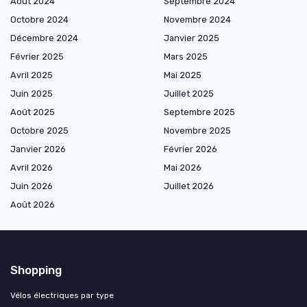
Août 2024
Septembre 2024
Octobre 2024
Novembre 2024
Décembre 2024
Janvier 2025
Février 2025
Mars 2025
Avril 2025
Mai 2025
Juin 2025
Juillet 2025
Août 2025
Septembre 2025
Octobre 2025
Novembre 2025
Janvier 2026
Février 2026
Avril 2026
Mai 2026
Juin 2026
Juillet 2026
Août 2026
Shopping
Vélos électriques par type