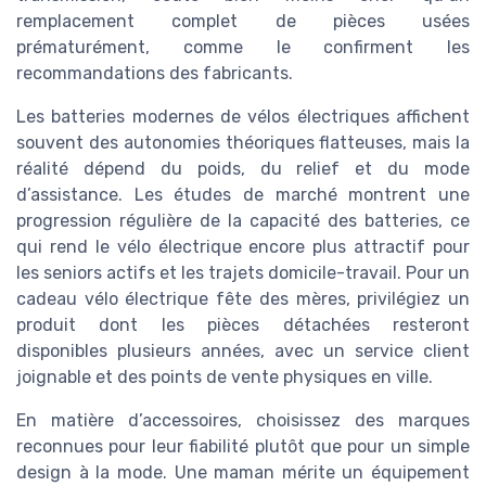
remplacement complet de pièces usées
prématurément, comme le confirment les
recommandations des fabricants.
Les batteries modernes de vélos électriques affichent
souvent des autonomies théoriques flatteuses, mais la
réalité dépend du poids, du relief et du mode
d’assistance. Les études de marché montrent une
progression régulière de la capacité des batteries, ce
qui rend le vélo électrique encore plus attractif pour
les seniors actifs et les trajets domicile-travail. Pour un
cadeau vélo électrique fête des mères, privilégiez un
produit dont les pièces détachées resteront
disponibles plusieurs années, avec un service client
joignable et des points de vente physiques en ville.
En matière d’accessoires, choisissez des marques
reconnues pour leur fiabilité plutôt que pour un simple
design à la mode. Une maman mérite un équipement