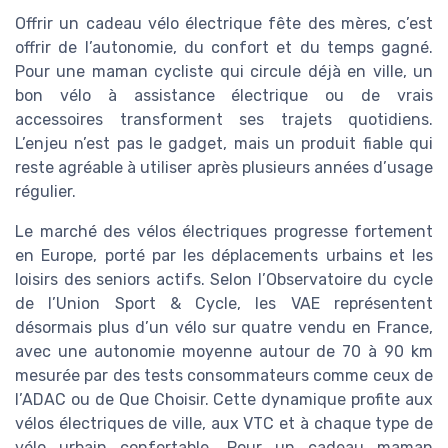
Offrir un cadeau vélo électrique fête des mères, c’est
offrir de l’autonomie, du confort et du temps gagné.
Pour une maman cycliste qui circule déjà en ville, un
bon vélo à assistance électrique ou de vrais
accessoires transforment ses trajets quotidiens.
L’enjeu n’est pas le gadget, mais un produit fiable qui
reste agréable à utiliser après plusieurs années d’usage
régulier.
Le marché des vélos électriques progresse fortement
en Europe, porté par les déplacements urbains et les
loisirs des seniors actifs. Selon l’Observatoire du cycle
de l’Union Sport & Cycle, les VAE représentent
désormais plus d’un vélo sur quatre vendu en France,
avec une autonomie moyenne autour de 70 à 90 km
mesurée par des tests consommateurs comme ceux de
l’ADAC ou de Que Choisir. Cette dynamique profite aux
vélos électriques de ville, aux VTC et à chaque type de
vélo urbain confortable. Pour un cadeau maman