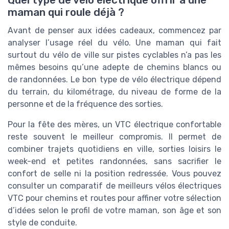
Quel type de vélo électrique offrir à une
maman qui roule déjà ?
Avant de penser aux idées cadeaux, commencez par
analyser l’usage réel du vélo. Une maman qui fait
surtout du vélo de ville sur pistes cyclables n’a pas les
mêmes besoins qu’une adepte de chemins blancs ou
de randonnées. Le bon type de vélo électrique dépend
du terrain, du kilométrage, du niveau de forme de la
personne et de la fréquence des sorties.
Pour la fête des mères, un VTC électrique confortable
reste souvent le meilleur compromis. Il permet de
combiner trajets quotidiens en ville, sorties loisirs le
week-end et petites randonnées, sans sacrifier le
confort de selle ni la position redressée. Vous pouvez
consulter un comparatif de meilleurs vélos électriques
VTC pour chemins et routes pour affiner votre sélection
d’idées selon le profil de votre maman, son âge et son
style de conduite.