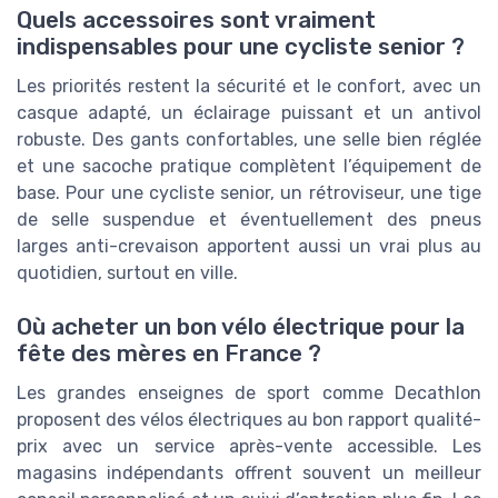
Quels accessoires sont vraiment
indispensables pour une cycliste senior ?
Les priorités restent la sécurité et le confort, avec un
casque adapté, un éclairage puissant et un antivol
robuste. Des gants confortables, une selle bien réglée
et une sacoche pratique complètent l’équipement de
base. Pour une cycliste senior, un rétroviseur, une tige
de selle suspendue et éventuellement des pneus
larges anti-crevaison apportent aussi un vrai plus au
quotidien, surtout en ville.
Où acheter un bon vélo électrique pour la
fête des mères en France ?
Les grandes enseignes de sport comme Decathlon
proposent des vélos électriques au bon rapport qualité-
prix avec un service après-vente accessible. Les
magasins indépendants offrent souvent un meilleur