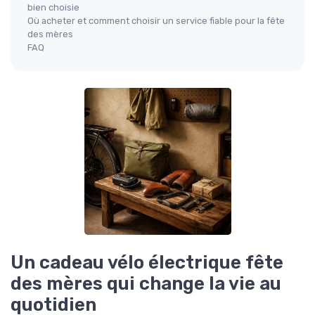
bien choisie
Où acheter et comment choisir un service fiable pour la fête
des mères
FAQ
Un cadeau vélo électrique fête
des mères qui change la vie au
quotidien