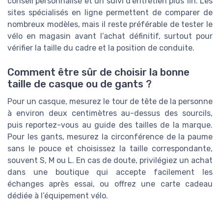
conseil personnalisé et un suivi d’entretien plus fin. Les
sites spécialisés en ligne permettent de comparer de
nombreux modèles, mais il reste préférable de tester le
vélo en magasin avant l’achat définitif, surtout pour
vérifier la taille du cadre et la position de conduite.
Comment être sûr de choisir la bonne
taille de casque ou de gants ?
Pour un casque, mesurez le tour de tête de la personne
à environ deux centimètres au-dessus des sourcils,
puis reportez-vous au guide des tailles de la marque.
Pour les gants, mesurez la circonférence de la paume
sans le pouce et choisissez la taille correspondante,
souvent S, M ou L. En cas de doute, privilégiez un achat
dans une boutique qui accepte facilement les
échanges après essai, ou offrez une carte cadeau
dédiée à l’équipement vélo.