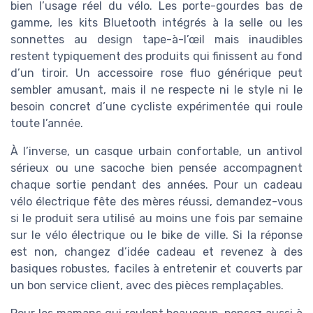
bien l’usage réel du vélo. Les porte-gourdes bas de
gamme, les kits Bluetooth intégrés à la selle ou les
sonnettes au design tape-à-l’œil mais inaudibles
restent typiquement des produits qui finissent au fond
d’un tiroir. Un accessoire rose fluo générique peut
sembler amusant, mais il ne respecte ni le style ni le
besoin concret d’une cycliste expérimentée qui roule
toute l’année.
À l’inverse, un casque urbain confortable, un antivol
sérieux ou une sacoche bien pensée accompagnent
chaque sortie pendant des années. Pour un cadeau
vélo électrique fête des mères réussi, demandez-vous
si le produit sera utilisé au moins une fois par semaine
sur le vélo électrique ou le bike de ville. Si la réponse
est non, changez d’idée cadeau et revenez à des
basiques robustes, faciles à entretenir et couverts par
un bon service client, avec des pièces remplaçables.