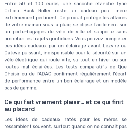
Entre 50 et 100 euros, une sacoche étanche type
Ortlieb Back Roller reste un cadeau pour mère
extrêmement pertinent. Ce produit protège les affaires
de votre maman sous la pluie, se clipse facilement sur
un porte-bagages de vélo de ville et supporte sans
broncher les trajets quotidiens. Vous pouvez compléter
ces idées cadeaux par un éclairage avant Lezyne ou
Cateye puissant, indispensable pour la sécurité sur un
vélo électrique qui roule vite, surtout en hiver ou sur
routes mal éclairées. Les tests comparatifs de Que
Choisir ou de l’ADAC confirment régulièrement l’écart
de performance entre un bon éclairage et un modèle
bas de gamme.
Ce qui fait vraiment plaisir… et ce qui finit
au placard
Les idées de cadeaux ratés pour les mères se
ressemblent souvent, surtout quand on ne connaît pas