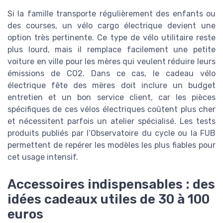
Si la famille transporte régulièrement des enfants ou
des courses, un vélo cargo électrique devient une
option très pertinente. Ce type de vélo utilitaire reste
plus lourd, mais il remplace facilement une petite
voiture en ville pour les mères qui veulent réduire leurs
émissions de CO2. Dans ce cas, le cadeau vélo
électrique fête des mères doit inclure un budget
entretien et un bon service client, car les pièces
spécifiques de ces vélos électriques coûtent plus cher
et nécessitent parfois un atelier spécialisé. Les tests
produits publiés par l’Observatoire du cycle ou la FUB
permettent de repérer les modèles les plus fiables pour
cet usage intensif.
Accessoires indispensables : des
idées cadeaux utiles de 30 à 100
euros