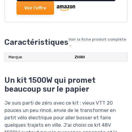
Voir l'offre
Voir la fiche produit complète
Caractéristiques
→
Marque
ZHXH
Un kit 1500W qui promet
beaucoup sur le papier
Je suis parti de zéro avec ce kit : vieux VTT 20
pouces un peu rincé, envie de le transformer en
petit vélo électrique pour aller bosser et faire
quelques trajets en ville. J’ai choisi ce kit 48V