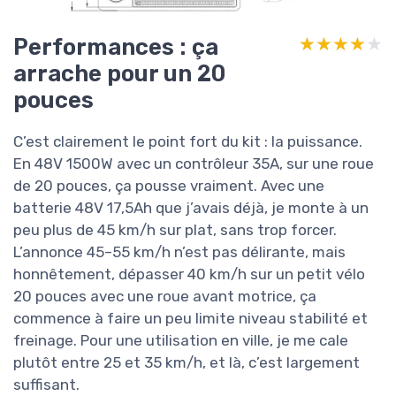
Performances : ça
★★★★★
★★★★★
arrache pour un 20
pouces
C’est clairement le point fort du kit : la puissance.
En 48V 1500W avec un contrôleur 35A, sur une roue
de 20 pouces, ça pousse vraiment. Avec une
batterie 48V 17,5Ah que j’avais déjà, je monte à un
peu plus de 45 km/h sur plat, sans trop forcer.
L’annonce 45–55 km/h n’est pas délirante, mais
honnêtement, dépasser 40 km/h sur un petit vélo
20 pouces avec une roue avant motrice, ça
commence à faire un peu limite niveau stabilité et
freinage. Pour une utilisation en ville, je me cale
plutôt entre 25 et 35 km/h, et là, c’est largement
suffisant.