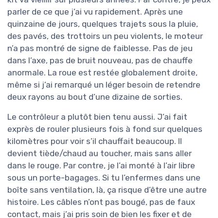
parler de ce que j’ai vu rapidement. Après une
quinzaine de jours, quelques trajets sous la pluie,
des pavés, des trottoirs un peu violents, le moteur
n’a pas montré de signe de faiblesse. Pas de jeu
dans l’axe, pas de bruit nouveau, pas de chauffe
anormale. La roue est restée globalement droite,
même si j’ai remarqué un léger besoin de retendre
deux rayons au bout d’une dizaine de sorties.
Le contrôleur a plutôt bien tenu aussi. J’ai fait
exprès de rouler plusieurs fois à fond sur quelques
kilomètres pour voir s’il chauffait beaucoup. Il
devient tiède/chaud au toucher, mais sans aller
dans le rouge. Par contre, je l’ai monté à l’air libre
sous un porte-bagages. Si tu l’enfermes dans une
boîte sans ventilation, là, ça risque d’être une autre
histoire. Les câbles n’ont pas bougé, pas de faux
contact, mais j’ai pris soin de bien les fixer et de