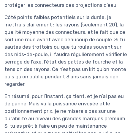
protéger les connecteurs des projections d’eau.
Côté points faibles potentiels sur la durée, je
mettrais clairement : les rayons (seulement 20), la
qualité moyenne des connecteurs, et le fait que ce
soit une roue avant avec beaucoup de couple. Si tu
sautes des trottoirs ou que tu roules souvent sur
des nids-de-poule, il faudra régulièrement vérifier le
serrage de l’axe, l’état des pattes de fourche et la
tension des rayons. Ce n’est pas un kit qu’on monte
puis qu’on oublie pendant 3 ans sans jamais rien
regarder.
En résumé, pour l’instant, ça tient, et je n’ai pas eu
de panne. Mais vu la puissance envoyée et le
positionnement prix, je ne miserais pas sur une
durabilité au niveau des grandes marques premium.
Si tu es prêt à faire un peu de maintenance