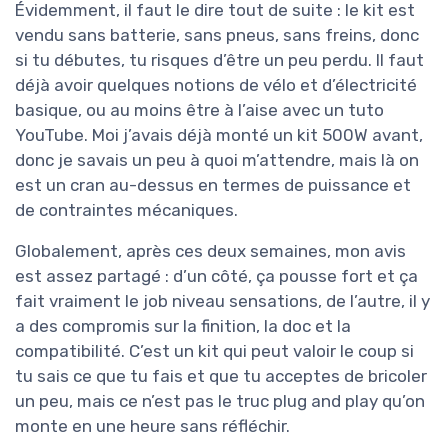
Évidemment, il faut le dire tout de suite : le kit est
vendu sans batterie, sans pneus, sans freins, donc
si tu débutes, tu risques d’être un peu perdu. Il faut
déjà avoir quelques notions de vélo et d’électricité
basique, ou au moins être à l’aise avec un tuto
YouTube. Moi j’avais déjà monté un kit 500W avant,
donc je savais un peu à quoi m’attendre, mais là on
est un cran au-dessus en termes de puissance et
de contraintes mécaniques.
Globalement, après ces deux semaines, mon avis
est assez partagé : d’un côté, ça pousse fort et ça
fait vraiment le job niveau sensations, de l’autre, il y
a des compromis sur la finition, la doc et la
compatibilité. C’est un kit qui peut valoir le coup si
tu sais ce que tu fais et que tu acceptes de bricoler
un peu, mais ce n’est pas le truc plug and play qu’on
monte en une heure sans réfléchir.