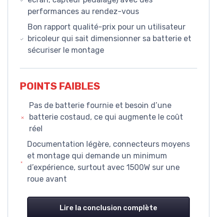
performances au rendez-vous
Bon rapport qualité-prix pour un utilisateur
bricoleur qui sait dimensionner sa batterie et
sécuriser le montage
POINTS FAIBLES
Pas de batterie fournie et besoin d’une
batterie costaud, ce qui augmente le coût
réel
Documentation légère, connecteurs moyens
et montage qui demande un minimum
d’expérience, surtout avec 1500W sur une
roue avant
Lire la conclusion complète