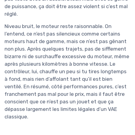
de puissance, ça doit être assez violent si c’est mal
réglé.
Niveau bruit, le moteur reste raisonnable. On
l’entend, ce n’est pas silencieux comme certains
moteurs haut de gamme, mais ce n’est pas gênant
non plus. Après quelques trajets, pas de sifflement
bizarre ni de surchauffe excessive du moteur, même
après plusieurs kilomètres à bonne vitesse. Le
contrôleur, lui, chauffe un peu si tu tires longtemps
à fond, mais rien d’affolant tant qu’il est bien
ventilé. En résumé, côté performances pures, c’est
franchement pas mal pour le prix, mais il faut être
conscient que ce n’est pas un jouet et que ça
dépasse largement les limites légales d’un VAE
classique.