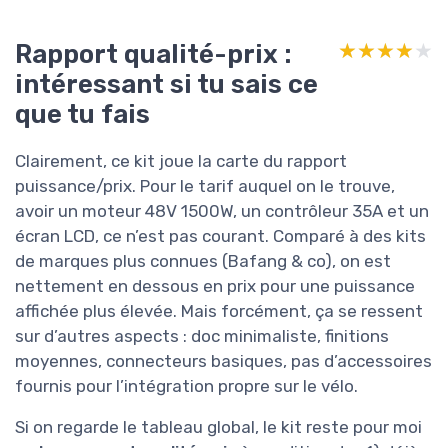
Rapport qualité-prix :
★★★★★
★★★★★
intéressant si tu sais ce
que tu fais
Clairement, ce kit joue la carte du rapport
puissance/prix. Pour le tarif auquel on le trouve,
avoir un moteur 48V 1500W, un contrôleur 35A et un
écran LCD, ce n’est pas courant. Comparé à des kits
de marques plus connues (Bafang & co), on est
nettement en dessous en prix pour une puissance
affichée plus élevée. Mais forcément, ça se ressent
sur d’autres aspects : doc minimaliste, finitions
moyennes, connecteurs basiques, pas d’accessoires
fournis pour l’intégration propre sur le vélo.
Si on regarde le tableau global, le kit reste pour moi