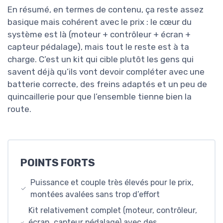
En résumé, en termes de contenu, ça reste assez
basique mais cohérent avec le prix : le cœur du
système est là (moteur + contrôleur + écran +
capteur pédalage), mais tout le reste est à ta
charge. C’est un kit qui cible plutôt les gens qui
savent déjà qu’ils vont devoir compléter avec une
batterie correcte, des freins adaptés et un peu de
quincaillerie pour que l’ensemble tienne bien la
route.
POINTS FORTS
Puissance et couple très élevés pour le prix,
montées avalées sans trop d’effort
Kit relativement complet (moteur, contrôleur,
écran, capteur pédalage) avec des