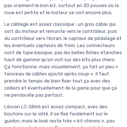
pas vraiment le bon kit, surtout en 20 pouces où la
roue est petite et le moteur se voit encore plus.
Le câblage est assez classique : un gros câble qui
sort du moteur et remonte vers le contrôleur, puis
du contrôleur vers l’écran, le capteur de pédalage et
les éventuels capteurs de frein. Les connecteurs
sont de type basique, pas les belles fiches étanches
haut de gamme qu’on voit sur des kits plus chers.
Ça fonctionne, mais visuellement, ça fait un peu «
faisceau de câbles ajouté après coup ». Il faut
prendre le temps de bien fixer tout ça avec des
colliers et éventuellement de la gaine pour que ça
ne pendouille pas partout.
L’écran LC-S866 est assez compact, avec des
boutons sur le côté. Il se fixe facilement sur le
guidon, mais le look reste très « kit chinois », pas