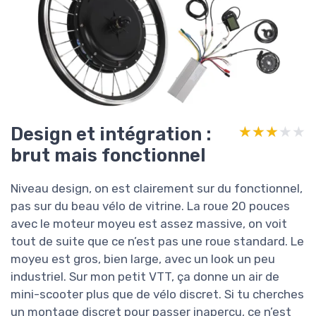
Design et intégration :
★★★★★
★★★★★
brut mais fonctionnel
Niveau design, on est clairement sur du fonctionnel,
pas sur du beau vélo de vitrine. La roue 20 pouces
avec le moteur moyeu est assez massive, on voit
tout de suite que ce n’est pas une roue standard. Le
moyeu est gros, bien large, avec un look un peu
industriel. Sur mon petit VTT, ça donne un air de
mini-scooter plus que de vélo discret. Si tu cherches
un montage discret pour passer inaperçu, ce n’est