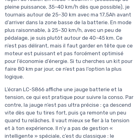
pleine puissance, 35–40 km/h dès que possible), je
tournais autour de 25–30 km avec ma 17,5Ah avant
d’arriver dans la zone basse de la batterie. En mode
plus raisonnable, à 25–30 km/h, avec un peu de
pédalage, je suis plutôt autour de 40–45 km. Ce
n’est pas délirant, mais il faut garder en tête que ce
moteur est puissant et pas forcément optimisé
pour l’économie d’énergie. Si tu cherches un kit pour
faire 80 km par jour, ce n’est pas l’option la plus
logique.
L’écran LC-S866 affiche une jauge batterie et la
tension, ce qui est pratique pour suivre la conso. Par
contre, la jauge n’est pas ultra précise : ça descend
vite dès que tu tires fort, puis ça remonte un peu
quand tu relâches. Il vaut mieux se fier à la tension
et à ton expérience. Il n’y a pas de gestion «
intelligente » spéciale, c’est du classique : le