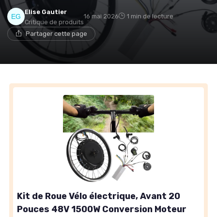
Elise Gautier
16 mai 2026
1 min de lecture
Critique de produits
Partager cette page
Kit de Roue Vélo électrique, Avant 20
Pouces 48V 1500W Conversion Moteur