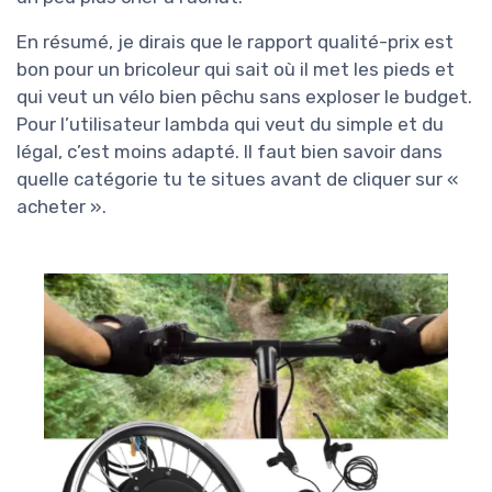
En résumé, je dirais que le rapport qualité-prix est
bon pour un bricoleur qui sait où il met les pieds et
qui veut un vélo bien pêchu sans exploser le budget.
Pour l’utilisateur lambda qui veut du simple et du
légal, c’est moins adapté. Il faut bien savoir dans
quelle catégorie tu te situes avant de cliquer sur «
acheter ».