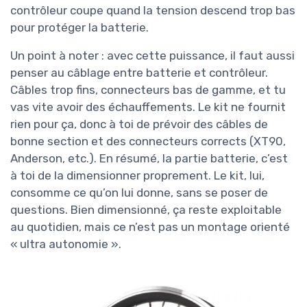
contrôleur coupe quand la tension descend trop bas
pour protéger la batterie.
Un point à noter : avec cette puissance, il faut aussi
penser au câblage entre batterie et contrôleur.
Câbles trop fins, connecteurs bas de gamme, et tu
vas vite avoir des échauffements. Le kit ne fournit
rien pour ça, donc à toi de prévoir des câbles de
bonne section et des connecteurs corrects (XT90,
Anderson, etc.). En résumé, la partie batterie, c’est
à toi de la dimensionner proprement. Le kit, lui,
consomme ce qu’on lui donne, sans se poser de
questions. Bien dimensionné, ça reste exploitable
au quotidien, mais ce n’est pas un montage orienté
« ultra autonomie ».