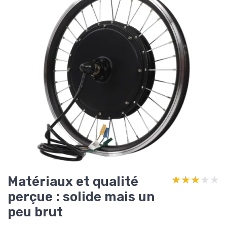
Matériaux et qualité
★★★★★
★★★★★
perçue : solide mais un
peu brut