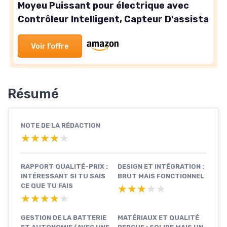
Moyeu Puissant pour électrique avec
Contrôleur Intelligent, Capteur D'assista
Voir l'offre
Résumé
NOTE DE LA RÉDACTION
★★★★★
★★★★★
RAPPORT QUALITÉ-PRIX :
DESIGN ET INTÉGRATION :
INTÉRESSANT SI TU SAIS
BRUT MAIS FONCTIONNEL
CE QUE TU FAIS
★★★★★
★★★★★
★★★★★
★★★★★
GESTION DE LA BATTERIE
MATÉRIAUX ET QUALITÉ