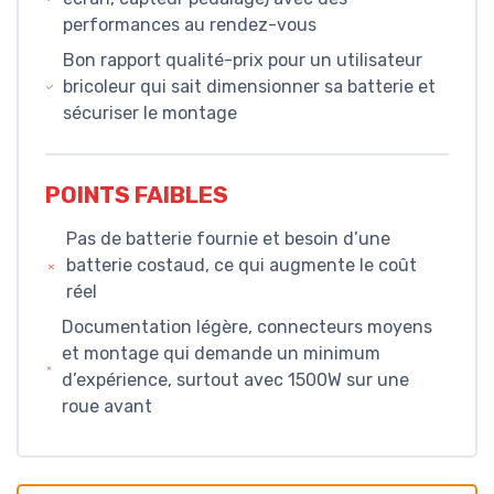
performances au rendez-vous
Bon rapport qualité-prix pour un utilisateur
bricoleur qui sait dimensionner sa batterie et
sécuriser le montage
POINTS FAIBLES
Pas de batterie fournie et besoin d’une
batterie costaud, ce qui augmente le coût
réel
Documentation légère, connecteurs moyens
et montage qui demande un minimum
d’expérience, surtout avec 1500W sur une
roue avant