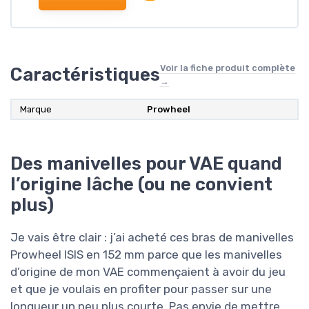
Voir la fiche produit complète
Caractéristiques
→
Marque
‎Prowheel
Des manivelles pour VAE quand
l’origine lâche (ou ne convient
plus)
Je vais être clair : j’ai acheté ces bras de manivelles
Prowheel ISIS en 152 mm parce que les manivelles
d’origine de mon VAE commençaient à avoir du jeu
et que je voulais en profiter pour passer sur une
longueur un peu plus courte. Pas envie de mettre