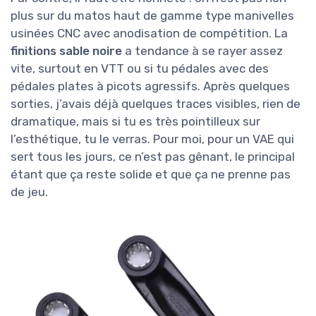
plus sur du matos haut de gamme type manivelles
usinées CNC avec anodisation de compétition. La
finitions sable noire
a tendance à se rayer assez
vite, surtout en VTT ou si tu pédales avec des
pédales plates à picots agressifs. Après quelques
sorties, j’avais déjà quelques traces visibles, rien de
dramatique, mais si tu es très pointilleux sur
l’esthétique, tu le verras. Pour moi, pour un VAE qui
sert tous les jours, ce n’est pas gênant, le principal
étant que ça reste solide et que ça ne prenne pas
de jeu.