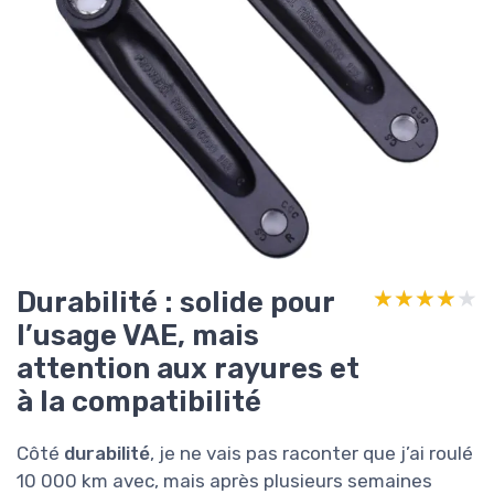
Durabilité : solide pour
★★★★★
★★★★★
l’usage VAE, mais
attention aux rayures et
à la compatibilité
Côté
durabilité
, je ne vais pas raconter que j’ai roulé
10 000 km avec, mais après plusieurs semaines