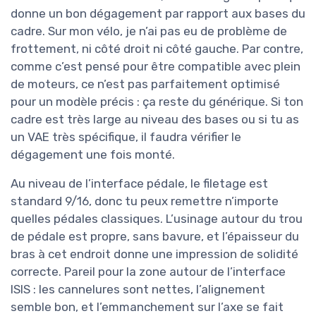
donne un bon dégagement par rapport aux bases du
cadre. Sur mon vélo, je n’ai pas eu de problème de
frottement, ni côté droit ni côté gauche. Par contre,
comme c’est pensé pour être compatible avec plein
de moteurs, ce n’est pas parfaitement optimisé
pour un modèle précis : ça reste du générique. Si ton
cadre est très large au niveau des bases ou si tu as
un VAE très spécifique, il faudra vérifier le
dégagement une fois monté.
Au niveau de l’interface pédale, le filetage est
standard 9/16, donc tu peux remettre n’importe
quelles pédales classiques. L’usinage autour du trou
de pédale est propre, sans bavure, et l’épaisseur du
bras à cet endroit donne une impression de solidité
correcte. Pareil pour la zone autour de l’interface
ISIS : les cannelures sont nettes, l’alignement
semble bon, et l’emmanchement sur l’axe se fait