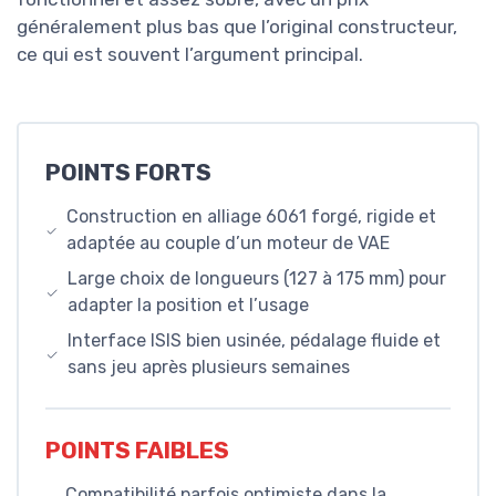
généralement plus bas que l’original constructeur,
ce qui est souvent l’argument principal.
POINTS FORTS
Construction en alliage 6061 forgé, rigide et
adaptée au couple d’un moteur de VAE
Large choix de longueurs (127 à 175 mm) pour
adapter la position et l’usage
Interface ISIS bien usinée, pédalage fluide et
sans jeu après plusieurs semaines
POINTS FAIBLES
Compatibilité parfois optimiste dans la