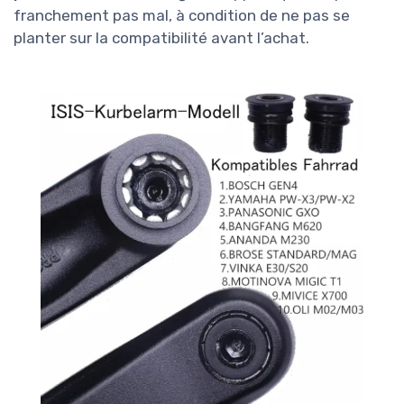
franchement pas mal, à condition de ne pas se
planter sur la compatibilité avant l’achat.