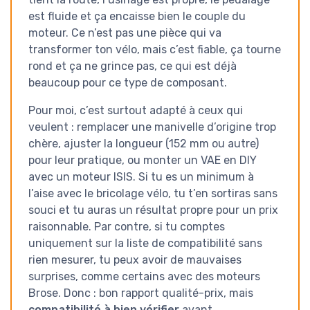
est fluide et ça encaisse bien le couple du
moteur. Ce n’est pas une pièce qui va
transformer ton vélo, mais c’est fiable, ça tourne
rond et ça ne grince pas, ce qui est déjà
beaucoup pour ce type de composant.
Pour moi, c’est surtout adapté à ceux qui
veulent : remplacer une manivelle d’origine trop
chère, ajuster la longueur (152 mm ou autre)
pour leur pratique, ou monter un VAE en DIY
avec un moteur ISIS. Si tu es un minimum à
l’aise avec le bricolage vélo, tu t’en sortiras sans
souci et tu auras un résultat propre pour un prix
raisonnable. Par contre, si tu comptes
uniquement sur la liste de compatibilité sans
rien mesurer, tu peux avoir de mauvaises
surprises, comme certains avec des moteurs
Brose. Donc : bon rapport qualité-prix, mais
compatibilité à bien vérifier
avant.