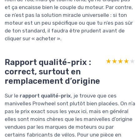
et ça encaisse bien le couple du moteur. Par contre,
ce n’est pas la solution miracle universelle : si ton
moteur est un peu spécifique ou que tu n’es pas sûr
de ton standard, il faudra être prudent avant de
cliquer sur « acheter ».
Rapport qualité-prix :
★★★★★
★★★★★
correct, surtout en
remplacement d’origine
Sur le
rapport qualité-prix
, je trouve que ces
manivelles Prowheel sont plutôt bien placées. On n’a
pas le prix exact sous les yeux ici, mais en général
elles sont moins chères que les manivelles d’origine
vendues par les marques de moteurs ou par
certains fabricants de vélos. Pour une pièce en