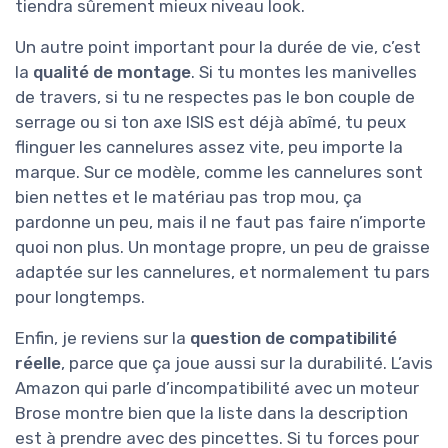
tiendra sûrement mieux niveau look.
Un autre point important pour la durée de vie, c’est
la
qualité de montage
. Si tu montes les manivelles
de travers, si tu ne respectes pas le bon couple de
serrage ou si ton axe ISIS est déjà abîmé, tu peux
flinguer les cannelures assez vite, peu importe la
marque. Sur ce modèle, comme les cannelures sont
bien nettes et le matériau pas trop mou, ça
pardonne un peu, mais il ne faut pas faire n’importe
quoi non plus. Un montage propre, un peu de graisse
adaptée sur les cannelures, et normalement tu pars
pour longtemps.
Enfin, je reviens sur la
question de compatibilité
réelle
, parce que ça joue aussi sur la durabilité. L’avis
Amazon qui parle d’incompatibilité avec un moteur
Brose montre bien que la liste dans la description
est à prendre avec des pincettes. Si tu forces pour