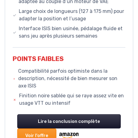
adaptée au couple d’un moteur de VAE
Large choix de longueurs (127 à 175 mm) pour
adapter la position et l’usage
Interface ISIS bien usinée, pédalage fluide et
sans jeu après plusieurs semaines
POINTS FAIBLES
Compatibilité parfois optimiste dans la
description, nécessité de bien mesurer son
axe ISIS
Finition noire sablée qui se raye assez vite en
usage VTT ou intensif
Lire la conclusion complète
Voir l'offre