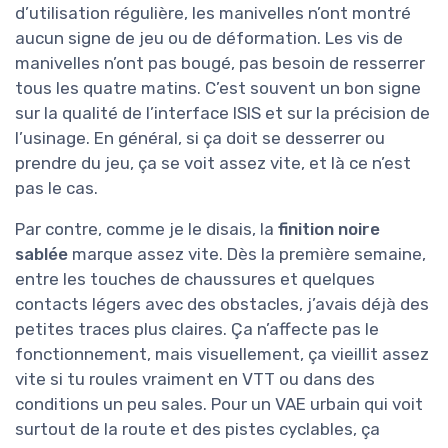
d’utilisation régulière, les manivelles n’ont montré
aucun signe de jeu ou de déformation. Les vis de
manivelles n’ont pas bougé, pas besoin de resserrer
tous les quatre matins. C’est souvent un bon signe
sur la qualité de l’interface ISIS et sur la précision de
l’usinage. En général, si ça doit se desserrer ou
prendre du jeu, ça se voit assez vite, et là ce n’est
pas le cas.
Par contre, comme je le disais, la
finition noire
sablée
marque assez vite. Dès la première semaine,
entre les touches de chaussures et quelques
contacts légers avec des obstacles, j’avais déjà des
petites traces plus claires. Ça n’affecte pas le
fonctionnement, mais visuellement, ça vieillit assez
vite si tu roules vraiment en VTT ou dans des
conditions un peu sales. Pour un VAE urbain qui voit
surtout de la route et des pistes cyclables, ça