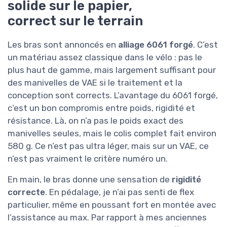
solide sur le papier,
correct sur le terrain
Les bras sont annoncés en
alliage 6061 forgé
. C’est
un matériau assez classique dans le vélo : pas le
plus haut de gamme, mais largement suffisant pour
des manivelles de VAE si le traitement et la
conception sont corrects. L’avantage du 6061 forgé,
c’est un bon compromis entre poids, rigidité et
résistance. Là, on n’a pas le poids exact des
manivelles seules, mais le colis complet fait environ
580 g. Ce n’est pas ultra léger, mais sur un VAE, ce
n’est pas vraiment le critère numéro un.
En main, le bras donne une sensation de
rigidité
correcte
. En pédalage, je n’ai pas senti de flex
particulier, même en poussant fort en montée avec
l’assistance au max. Par rapport à mes anciennes