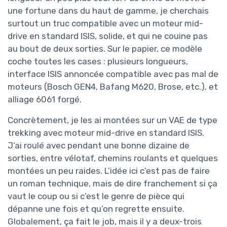
une fortune dans du haut de gamme, je cherchais
surtout un truc compatible avec un moteur mid-
drive en standard ISIS, solide, et qui ne couine pas
au bout de deux sorties. Sur le papier, ce modèle
coche toutes les cases : plusieurs longueurs,
interface ISIS annoncée compatible avec pas mal de
moteurs (Bosch GEN4, Bafang M620, Brose, etc.), et
alliage 6061 forgé.
Concrètement, je les ai montées sur un VAE de type
trekking avec moteur mid-drive en standard ISIS.
J’ai roulé avec pendant une bonne dizaine de
sorties, entre vélotaf, chemins roulants et quelques
montées un peu raides. L’idée ici c’est pas de faire
un roman technique, mais de dire franchement si ça
vaut le coup ou si c’est le genre de pièce qui
dépanne une fois et qu’on regrette ensuite.
Globalement, ça fait le job, mais il y a deux-trois