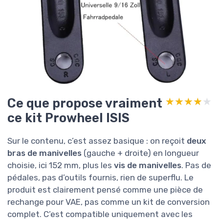
Ce que propose vraiment
★★★★★
★★★★★
ce kit Prowheel ISIS
Sur le contenu, c’est assez basique : on reçoit
deux
bras de manivelles
(gauche + droite) en longueur
choisie, ici 152 mm, plus les
vis de manivelles
. Pas de
pédales, pas d’outils fournis, rien de superflu. Le
produit est clairement pensé comme une pièce de
rechange pour VAE, pas comme un kit de conversion
complet. C’est compatible uniquement avec les