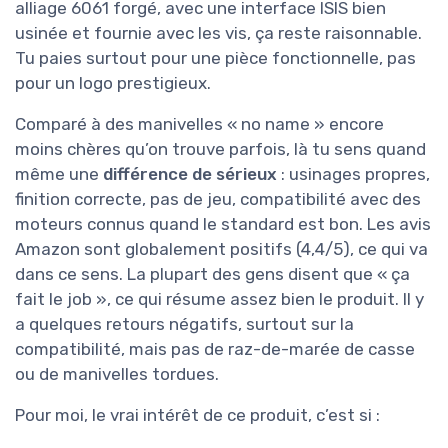
alliage 6061 forgé, avec une interface ISIS bien
usinée et fournie avec les vis, ça reste raisonnable.
Tu paies surtout pour une pièce fonctionnelle, pas
pour un logo prestigieux.
Comparé à des manivelles « no name » encore
moins chères qu’on trouve parfois, là tu sens quand
même une
différence de sérieux
: usinages propres,
finition correcte, pas de jeu, compatibilité avec des
moteurs connus quand le standard est bon. Les avis
Amazon sont globalement positifs (4,4/5), ce qui va
dans ce sens. La plupart des gens disent que « ça
fait le job », ce qui résume assez bien le produit. Il y
a quelques retours négatifs, surtout sur la
compatibilité, mais pas de raz-de-marée de casse
ou de manivelles tordues.
Pour moi, le vrai intérêt de ce produit, c’est si :