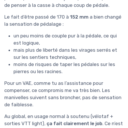
de penser à la casse à chaque coup de pédale.
Le fait d’être passé de 170 à
152 mm
a bien changé
la sensation de pédalage :
un peu moins de couple pur à la pédale, ce qui
est logique,
mais plus de liberté dans les virages serrés et
sur les sentiers techniques,
moins de risques de taper les pédales sur les
pierres ou les racines.
Pour un VAE, comme tu as l’assistance pour
compenser, ce compromis me va très bien. Les
manivelles suivent sans broncher, pas de sensation
de faiblesse.
Au global, en usage normal à soutenu (vélotaf +
sorties VTT light),
ça fait clairement le job
. Ce n’est