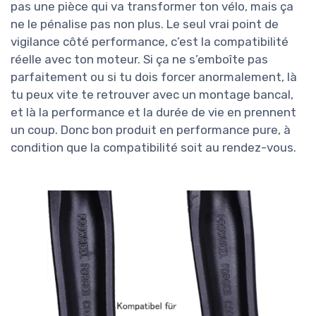
pas une pièce qui va transformer ton vélo, mais ça
ne le pénalise pas non plus. Le seul vrai point de
vigilance côté performance, c’est la compatibilité
réelle avec ton moteur. Si ça ne s’emboîte pas
parfaitement ou si tu dois forcer anormalement, là
tu peux vite te retrouver avec un montage bancal,
et là la performance et la durée de vie en prennent
un coup. Donc bon produit en performance pure, à
condition que la compatibilité soit au rendez-vous.