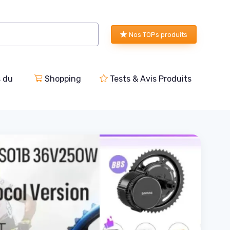
Nos TOPs produits
s du
Shopping
Tests & Avis Produits