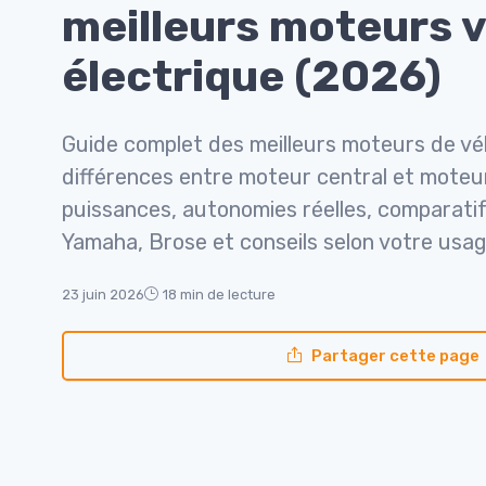
meilleurs moteurs v
électrique (2026)
Guide complet des meilleurs moteurs de vél
différences entre moteur central et moteur
puissances, autonomies réelles, comparati
Yamaha, Brose et conseils selon votre usage 
23 juin 2026
18 min de lecture
Partager cette page