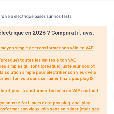
s vélo électrique basés sur nos tests.
électrique en 2026 ? Comparatif, avis,
 moyen simple de transformer son vélo en VAE
(presque) toutes les limites à ton VAE
les simples qui font (presque) juste leur boulot
a solution simple pour électrifier son vieux vélo
rmer ton vélo sans se ruiner (mais pas plug &
 kit pour transformer ton vélo en VAE costaud
 ça pousse fort, mais c’est pas plug-and-play
nsformer son vieux vélo sans se ruiner (mais pas