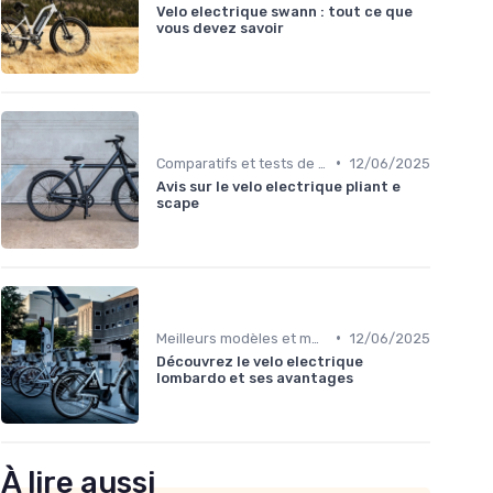
Velo electrique swann : tout ce que
vous devez savoir
•
Comparatifs et tests de vélos électriques
12/06/2025
Avis sur le velo electrique pliant e
scape
•
Meilleurs modèles et marques
12/06/2025
Découvrez le velo electrique
lombardo et ses avantages
À lire aussi