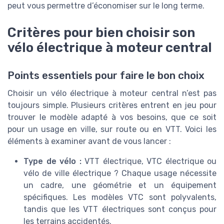
peut vous permettre d’économiser sur le long terme.
Critères pour bien choisir son
vélo électrique à moteur central
Points essentiels pour faire le bon choix
Choisir un vélo électrique à moteur central n’est pas
toujours simple. Plusieurs critères entrent en jeu pour
trouver le modèle adapté à vos besoins, que ce soit
pour un usage en ville, sur route ou en VTT. Voici les
éléments à examiner avant de vous lancer :
Type de vélo :
VTT électrique, VTC électrique ou
vélo de ville électrique ? Chaque usage nécessite
un cadre, une géométrie et un équipement
spécifiques. Les modèles VTC sont polyvalents,
tandis que les VTT électriques sont conçus pour
les terrains accidentés.