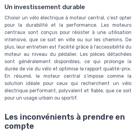
Un investissement durable
Choisir un vélo électrique à moteur central, c’est opter
pour la durabilité et la performance. Les moteurs
centraux sont conçus pour résister à une utilisation
intensive, que ce soit en ville ou sur les chemins. De
plus, leur entretien est facilité grâce à l’accessibilité du
moteur au niveau du pédalier. Les pièces détachées
sont généralement disponibles, ce qui prolonge la
durée de vie du vélo et optimise le rapport qualité-prix.
En résumé, le moteur central s’impose comme la
solution idéale pour ceux qui recherchent un vélo
électrique performant, polyvalent et fiable, que ce soit
pour un usage urbain ou sportif.
Les inconvénients à prendre en
compte