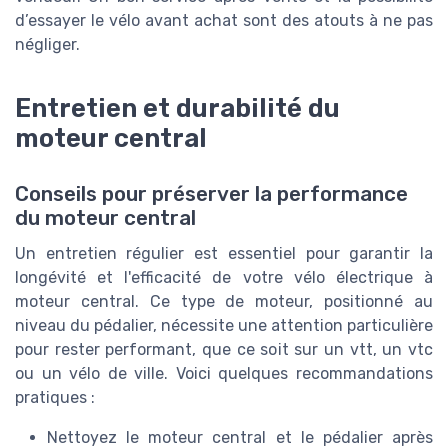
d’essayer le vélo avant achat sont des atouts à ne pas
négliger.
Entretien et durabilité du
moteur central
Conseils pour préserver la performance
du moteur central
Un entretien régulier est essentiel pour garantir la
longévité et l'efficacité de votre vélo électrique à
moteur central. Ce type de moteur, positionné au
niveau du pédalier, nécessite une attention particulière
pour rester performant, que ce soit sur un vtt, un vtc
ou un vélo de ville. Voici quelques recommandations
pratiques :
Nettoyez le moteur central et le pédalier après