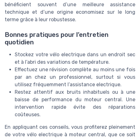
bénéficient souvent d’une meilleure assistance
technique et d’une origine economisez sur le long
terme grâce à leur robustesse.
Bonnes pratiques pour l’entretien
quotidien
Stockez votre vélo electrique dans un endroit sec
et à l’abri des variations de température.
Effectuez une révision complète au moins une fois
par an chez un professionnel, surtout si vous
utilisez fréquemment l’assistance electrique.
Restez attentif aux bruits inhabituels ou à une
baisse de performance du moteur central. Une
intervention rapide évite des réparations
coûteuses.
En appliquant ces conseils, vous profiterez pleinement
de votre vélo electrique à moteur central, que ce soit