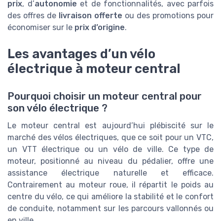
prix
, d’
autonomie
et de fonctionnalités, avec parfois
des offres de
livraison offerte
ou des promotions pour
économiser sur le
prix d’origine
.
Les avantages d’un vélo
électrique à moteur central
Pourquoi choisir un moteur central pour
son vélo électrique ?
Le moteur central est aujourd’hui plébiscité sur le
marché des vélos électriques, que ce soit pour un VTC,
un VTT électrique ou un vélo de ville. Ce type de
moteur, positionné au niveau du pédalier, offre une
assistance électrique naturelle et efficace.
Contrairement au moteur roue, il répartit le poids au
centre du vélo, ce qui améliore la stabilité et le confort
de conduite, notamment sur les parcours vallonnés ou
en ville.