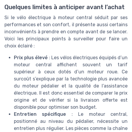
Quelques limites à anticiper avant l’achat
Si le vélo électrique à moteur central séduit par ses
performances et son confort, il présente aussi certains
inconvénients à prendre en compte avant de se lancer.
Voici les principaux points à surveiller pour faire un
choix éclairé :
Prix plus élevé
: Les vélos électriques équipés d’un
moteur central affichent souvent un tarif
supérieur à ceux dotés d’un moteur roue. Ce
surcoût s’explique par la technologie plus avancée
du moteur pédalier et la qualité de l’assistance
électrique. Il est donc essentiel de comparer le prix
origine et de vérifier si la livraison offerte est
disponible pour optimiser son budget.
Entretien spécifique
: Le moteur central,
positionné au niveau du pédalier, nécessite un
entretien plus régulier. Les pièces comme la chaîne