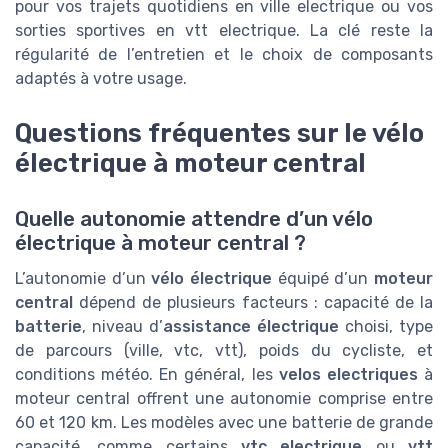
pour vos trajets quotidiens en ville electrique ou vos
sorties sportives en vtt electrique. La clé reste la
régularité de l’entretien et le choix de composants
adaptés à votre usage.
Questions fréquentes sur le vélo
électrique à moteur central
Quelle autonomie attendre d’un vélo
électrique à moteur central ?
L’autonomie d’un
vélo électrique
équipé d’un
moteur
central
dépend de plusieurs facteurs : capacité de la
batterie
, niveau d’
assistance électrique
choisi, type
de parcours (ville, vtc, vtt), poids du cycliste, et
conditions météo. En général, les
velos electriques
à
moteur central offrent une autonomie comprise entre
60 et 120 km. Les modèles avec une batterie de grande
capacité, comme certains
vtc electrique
ou
vtt