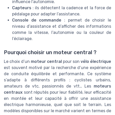
influence l’autonomie.
Capteurs
: ils détectent la cadence et la force de
pédalage pour adapter l’assistance.
Console de commande
: permet de choisir le
niveau d’assistance et d’afficher des informations
comme la vitesse, l’autonomie ou la couleur de
l’éclairage.
Pourquoi choisir un moteur central ?
Le choix d’un
moteur central
pour son
vélo électrique
est souvent motivé par la recherche d’une expérience
de conduite équilibrée et performante. Ce système
s’adapte à différents profils : cyclistes urbains,
amateurs de vtc, passionnés de vtt… Les
moteurs
centraux
sont réputés pour leur fiabilité, leur efficacité
en montée et leur capacité à offrir une assistance
électrique harmonieuse, quel que soit le terrain. Les
modèles disponibles sur le marché varient en termes de