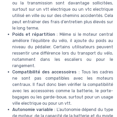
ou la transmission sont davantage sollicitées,
surtout sur un vtt electrique ou un vtc electrique
utilisé en ville ou sur des chemins accidentés. Cela
peut entraîner des frais d’entretien plus élevés sur
le long terme.
Poids et répartition
: Même si le moteur central
améliore l’équilibre du vélo, il ajoute du poids au
niveau du pédalier. Certains utilisateurs peuvent
ressentir une différence lors du transport du vélo,
notamment dans les escaliers ou pour le
rangement.
Compatibilité des accessoires
: Tous les cadres
ne sont pas compatibles avec les moteurs
centraux. Il faut donc bien vérifier la compatibilité
avec les accessoires comme la batterie, le porte-
bagages ou les garde-boue, surtout pour un usage
ville electrique ou pour un vtt.
Autonomie variable
: L’autonomie dépend du type
de moteur, de la capacité de la batterie et du mode