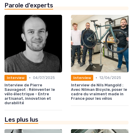
Parole d'experts
•
•
04/07/2025
12/06/2025
Interview
Interview
Interview de Pierre
Interview de Nils Mangold :
Sauvageot : Réinventer le
Avec Nilman Bicycle, poser le
vélo électrique - Entre
cadre du vraiment made in
artisanat, innovation et
France pour les vélos
durabilité
Les plus lus