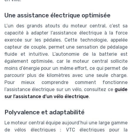
Une assistance électrique optimisée
L’un des grands atouts du moteur central, c’est sa
capacité à adapter l’assistance électrique à la force
exercée sur les pédales. Cette technologie, appelée
capteur de couple, permet une sensation de pédalage
fluide et intuitive. L’autonomie de la batterie est
également optimisée, car le moteur central sollicite
moins d’énergie pour un même effort, ce qui permet de
parcourir plus de kilomètres avec une seule charge.
Pour mieux comprendre comment fonctionne
l’assistance électrique sur un vélo, consultez ce
guide
sur l’assistance d’un vélo électrique
.
Polyvalence et adaptabilité
Le moteur central équipe aujourd’hui une large gamme
de vélos électriques : VTC électriques pour la