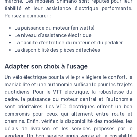
marché. Les modèles Shimano sont réputés pour leur
fiabilité et leur assistance électrique performante.
Pensez à comparer :
La puissance du moteur (en watts)
Le niveau d’assistance électrique
La facilité d’entretien du moteur et du pédalier
La disponibilité des pièces détachées
Adapter son choix à l’usage
Un vélo électrique pour la ville privilégiera le confort, la
maniabilité et une autonomie suffisante pour les trajets
quotidiens. Pour le VTT électrique, la robustesse du
cadre, la puissance du moteur central et l’autonomie
sont prioritaires. Les VTC électriques offrent un bon
compromis pour ceux qui alternent entre route et
chemins. Enfin, vérifiez la disponibilité des modèles, les
délais de livraison et les services proposés par le
vendeur. Un bon service après-vente et la possibilité