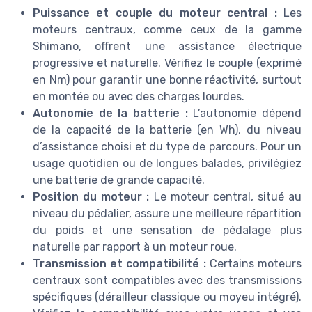
Puissance et couple du moteur central :
Les
moteurs centraux, comme ceux de la gamme
Shimano, offrent une assistance électrique
progressive et naturelle. Vérifiez le couple (exprimé
en Nm) pour garantir une bonne réactivité, surtout
en montée ou avec des charges lourdes.
Autonomie de la batterie :
L’autonomie dépend
de la capacité de la batterie (en Wh), du niveau
d’assistance choisi et du type de parcours. Pour un
usage quotidien ou de longues balades, privilégiez
une batterie de grande capacité.
Position du moteur :
Le moteur central, situé au
niveau du pédalier, assure une meilleure répartition
du poids et une sensation de pédalage plus
naturelle par rapport à un moteur roue.
Transmission et compatibilité :
Certains moteurs
centraux sont compatibles avec des transmissions
spécifiques (dérailleur classique ou moyeu intégré).