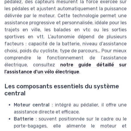
pédalez, des capteurs mesurent la force exercée sur
les pédales et ajustent automatiquement la puissance
délivrée par le moteur. Cette technologie permet une
assistance progressive et personnalisée, idéale pour les
trajets en ville, les balades en vtc ou les sorties
sportives en vtt. L’autonomie dépend de plusieurs
facteurs : capacité de la batterie, niveau d’assistance
choisi, poids du cycliste, type de parcours… Pour mieux
comprendre le fonctionnement de l’assistance
électrique, consultez
notre guide détaillé sur
l’assistance d’un vélo électrique
.
Les composants essentiels du système
central
Moteur central
: intégré au pédalier, il offre une
assistance directe et efficace.
Batterie
: souvent positionnée sur le cadre ou le
porte-bagages, elle alimente le moteur et