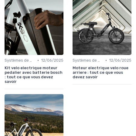
•
•
Systèmes de motorisation
12/06/2025
Systèmes de motorisation
12/06/2025
Kit velo electrique moteur
Moteur electrique velo roue
pedalier avec batterie bosch
arriere : tout ce que vous
: tout ce que vous devez
devez savoir
savoir