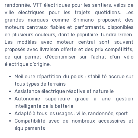
randonnée, VTT électriques pour les sentiers, vélos de
ville électriques pour les trajets quotidiens. Les
grandes marques comme Shimano proposent des
moteurs centraux fiables et performants, disponibles
en plusieurs couleurs, dont le populaire Tundra Green.
Les modèles avec moteur central sont souvent
proposés avec livraison offerte et des prix compétitifs,
ce qui permet d’économiser sur l’achat d’un vélo
électrique d’origine.
Meilleure répartition du poids : stabilité accrue sur
tous types de terrains
Assistance électrique réactive et naturelle
Autonomie supérieure grâce à une gestion
intelligente de la batterie
Adapté à tous les usages : ville, randonnée, sport
Compatibilité avec de nombreux accessoires et
équipements