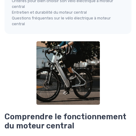
Critères pour bien choisir son vélo électrique à moteur
central
Entretien et durabilité du moteur central
Questions fréquentes sur le vélo électrique à moteur
central
Comprendre le fonctionnement
du moteur central