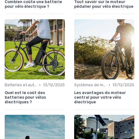
Combien coûte une batterie
Tout savoir sur le moteur
pour vélo électrique ?
pédalier pour vélo électrique
•
•
Batteries et autonomie
13/12/2025
Systèmes de motorisation
13/12/2025
Quel est le coût des
Les avantages du moteur
batteries pour vélos
central pour votre vélo
électriques ?
électrique