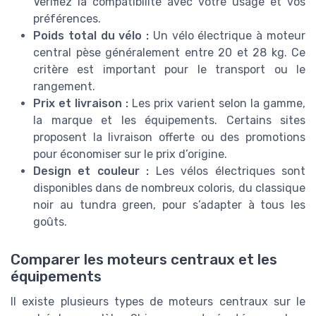
Vérifiez la compatibilité avec votre usage et vos
préférences.
Poids total du vélo :
Un vélo électrique à moteur
central pèse généralement entre 20 et 28 kg. Ce
critère est important pour le transport ou le
rangement.
Prix et livraison :
Les prix varient selon la gamme,
la marque et les équipements. Certains sites
proposent la livraison offerte ou des promotions
pour économiser sur le prix d’origine.
Design et couleur :
Les vélos électriques sont
disponibles dans de nombreux coloris, du classique
noir au tundra green, pour s’adapter à tous les
goûts.
Comparer les moteurs centraux et les
équipements
Il existe plusieurs types de moteurs centraux sur le