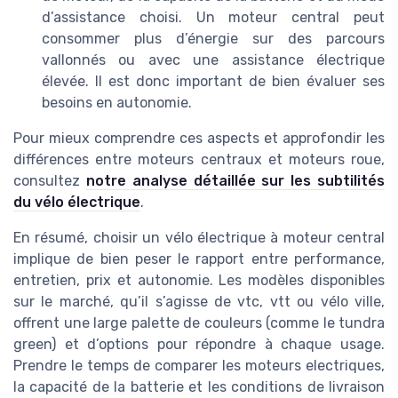
d’assistance choisi. Un moteur central peut
consommer plus d’énergie sur des parcours
vallonnés ou avec une assistance électrique
élevée. Il est donc important de bien évaluer ses
besoins en autonomie.
Pour mieux comprendre ces aspects et approfondir les
différences entre moteurs centraux et moteurs roue,
consultez
notre analyse détaillée sur les subtilités
du vélo électrique
.
En résumé, choisir un vélo électrique à moteur central
implique de bien peser le rapport entre performance,
entretien, prix et autonomie. Les modèles disponibles
sur le marché, qu’il s’agisse de vtc, vtt ou vélo ville,
offrent une large palette de couleurs (comme le tundra
green) et d’options pour répondre à chaque usage.
Prendre le temps de comparer les moteurs electriques,
la capacité de la batterie et les conditions de livraison