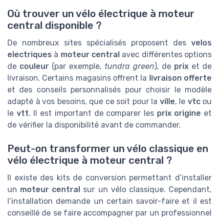
Où trouver un vélo électrique à moteur
central disponible ?
De nombreux sites spécialisés proposent des
velos
electriques
à
moteur central
avec différentes options
de
couleur
(par exemple,
tundra green
), de
prix
et de
livraison. Certains magasins offrent la
livraison offerte
et des conseils personnalisés pour choisir le modèle
adapté à vos besoins, que ce soit pour la
ville
, le
vtc
ou
le
vtt
. Il est important de comparer les
prix origine
et
de vérifier la disponibilité avant de commander.
Peut-on transformer un vélo classique en
vélo électrique à moteur central ?
Il existe des kits de conversion permettant d’installer
un
moteur central
sur un vélo classique. Cependant,
l’installation demande un certain savoir-faire et il est
conseillé de se faire accompagner par un professionnel