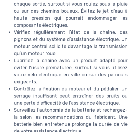
chaque sortie, surtout si vous roulez sous la pluie
ou sur des chemins boueux. Évitez le jet d’eau à
haute pression qui pourrait endommager les
composants électriques.
Vérifiez régulièrement l’état de la chaîne, des
pignons et du système d’assistance électrique. Un
moteur central sollicite davantage la transmission
qu’un moteur roue.
Lubrifiez la chaîne avec un produit adapté pour
éviter l’usure prématurée, surtout si vous utilisez
votre vélo electrique en ville ou sur des parcours
exigeants.
Contrôlez la fixation du moteur et du pédalier. Un
serrage insuffisant peut entraîner des bruits ou
une perte d’efficacité de l’assistance électrique.
Surveillez l’autonomie de la batterie et rechargez-
la selon les recommandations du fabricant. Une
batterie bien entretenue prolonge la durée de vie
de votre assistance électrique.