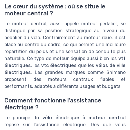
Le cœur du système : où se situe le
moteur central ?
Le moteur central, aussi appelé moteur pédalier, se
distingue par sa position stratégique au niveau du
pédalier du vélo. Contrairement au moteur roue, il est
placé au centre du cadre, ce qui permet une meilleure
répartition du poids et une sensation de conduite plus
naturelle. Ce type de moteur équipe aussi bien les
vtt
électriques
, les
vtc électriques
que les
vélos de ville
électriques
. Les grandes marques comme Shimano
proposent des moteurs centraux fiables et
performants, adaptés à différents usages et budgets.
Comment fonctionne l’assistance
électrique ?
Le principe du
vélo électrique à moteur central
repose sur l’assistance électrique. Dès que vous