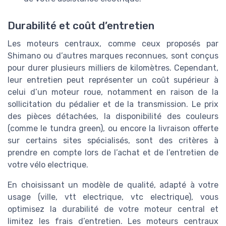
Durabilité et coût d’entretien
Les moteurs centraux, comme ceux proposés par
Shimano ou d’autres marques reconnues, sont conçus
pour durer plusieurs milliers de kilomètres. Cependant,
leur entretien peut représenter un coût supérieur à
celui d’un moteur roue, notamment en raison de la
sollicitation du pédalier et de la transmission. Le prix
des pièces détachées, la disponibilité des couleurs
(comme le tundra green), ou encore la livraison offerte
sur certains sites spécialisés, sont des critères à
prendre en compte lors de l’achat et de l’entretien de
votre vélo electrique.
En choisissant un modèle de qualité, adapté à votre
usage (ville, vtt electrique, vtc electrique), vous
optimisez la durabilité de votre moteur central et
limitez les frais d’entretien. Les moteurs centraux