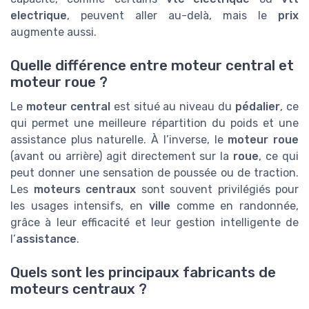
electrique
, peuvent aller au-delà, mais le
prix
augmente aussi.
Quelle différence entre moteur central et
moteur roue ?
Le
moteur central
est situé au niveau du
pédalier
, ce
qui permet une meilleure répartition du poids et une
assistance plus naturelle. À l’inverse, le
moteur roue
(avant ou arrière) agit directement sur la
roue
, ce qui
peut donner une sensation de poussée ou de traction.
Les
moteurs centraux
sont souvent privilégiés pour
les usages intensifs, en
ville
comme en randonnée,
grâce à leur efficacité et leur gestion intelligente de
l’
assistance
.
Quels sont les principaux fabricants de
moteurs centraux ?