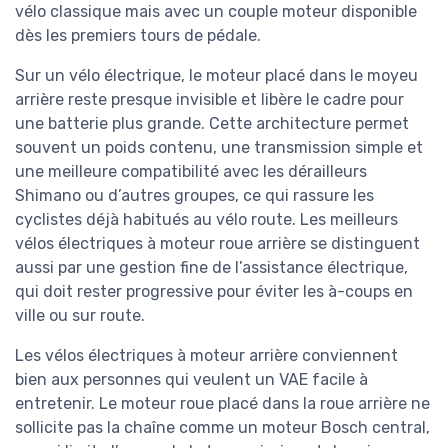
vélo classique mais avec un couple moteur disponible
dès les premiers tours de pédale.
Sur un vélo électrique, le moteur placé dans le moyeu
arrière reste presque invisible et libère le cadre pour
une batterie plus grande. Cette architecture permet
souvent un poids contenu, une transmission simple et
une meilleure compatibilité avec les dérailleurs
Shimano ou d’autres groupes, ce qui rassure les
cyclistes déjà habitués au vélo route. Les meilleurs
vélos électriques à moteur roue arrière se distinguent
aussi par une gestion fine de l’assistance électrique,
qui doit rester progressive pour éviter les à-coups en
ville ou sur route.
Les vélos électriques à moteur arrière conviennent
bien aux personnes qui veulent un VAE facile à
entretenir. Le moteur roue placé dans la roue arrière ne
sollicite pas la chaîne comme un moteur Bosch central,