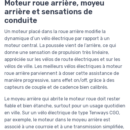
Moteur roue arrière, moyeu
arrière et sensations de
conduite
Un moteur placé dans la roue arrière modifie la
dynamique d’un vélo électrique par rapport à un
moteur central. La poussée vient de l’arrière, ce qui
donne une sensation de propulsion très linéaire,
appréciée sur les vélos de route électriques et sur les
vélos de ville. Les meilleurs vélos électriques à moteur
roue arrière parviennent à doser cette assistance de
manière progressive, sans effet on/off, grâce à des
capteurs de couple et de cadence bien calibrés.
Le moyeu arrière qui abrite le moteur roue doit rester
fiable et bien étanche, surtout pour un usage quotidien
en ville. Sur un vélo électrique de type Tenways CGO,
par exemple, le moteur dans le moyeu arrière est
associé à une courroie et à une transmission simplifiée,