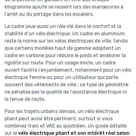
kilogramme ajouté se ressent lors des manœuvres à
l’arrêt ou du portage dans les escaliers.
Le cadre joue aussi un rôle clé dans le confort et la
stabilité d’un vélo électrique. Un cadre en aluminium
reste la norme sur les vélos électriques de ville, tandis
que certains modèles haut de gamme adoptent un
cadre en carbone pour réduire le poids et améliorer la
rigidité sur route. Pour un usage mixte, un cadre
ouvert facilite l’enjambement, notamment pour un vélo
électrique femme ou pour un utilisateur qui porte
souvent des vêtements de ville ; ce type de géométrie
ne pénalise pas la qualité de l’assistance électrique ni
la tenue de route.
Pour les trajets urbains denses, un vélo électrique
pliant peut aussi être pertinent, surtout si vous
combinez train et VAE au quotidien. Un guide détaillé
sur le
vélo électrique pliant et son intérêt réel selon