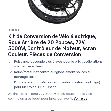
TBEST
Kit de Conversion de Vélo électrique,
Roue Arrière de 20 Pouces, 72V,
5000W, Contrôleur de Moteur, écran
Couleur, Pièces de Conversion
Puissance et couple très élevés pour le prix, accélérations
vraiment musclées
Roue/moteur et contrôleur globalement solides si
montage correct
Kit assez complet (écran, commandes, capteur pédalage)
pour un projet DIY puissant
Au final, ce kit Tbest 72V 5000W en 20 pouces, je le vois
comme un gros jouet pour bricoleur averti.
Voir plus