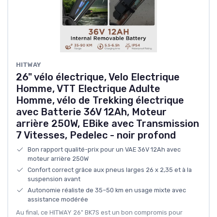
HITWAY
26" vélo électrique, Velo Electrique
Homme, VTT Electrique Adulte
Homme, vélo de Trekking électrique
avec Batterie 36V 12Ah, Moteur
arrière 250W, EBike avec Transmission
7 Vitesses, Pedelec - noir profond
Bon rapport qualité-prix pour un VAE 36V 12Ah avec
moteur arrière 250W
Confort correct grâce aux pneus larges 26 x 2,35 et à la
suspension avant
Autonomie réaliste de 35–50 km en usage mixte avec
assistance modérée
Au final, ce HITWAY 26" BK7S est un bon compromis pour