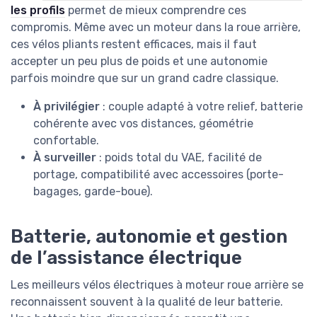
les profils
permet de mieux comprendre ces
compromis. Même avec un moteur dans la roue arrière,
ces vélos pliants restent efficaces, mais il faut
accepter un peu plus de poids et une autonomie
parfois moindre que sur un grand cadre classique.
À privilégier
: couple adapté à votre relief, batterie
cohérente avec vos distances, géométrie
confortable.
À surveiller
: poids total du VAE, facilité de
portage, compatibilité avec accessoires (porte-
bagages, garde-boue).
Batterie, autonomie et gestion
de l’assistance électrique
Les meilleurs vélos électriques à moteur roue arrière se
reconnaissent souvent à la qualité de leur batterie.