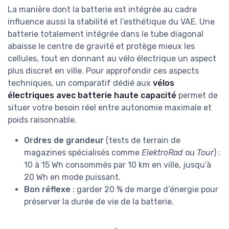
La manière dont la batterie est intégrée au cadre
influence aussi la stabilité et l’esthétique du VAE. Une
batterie totalement intégrée dans le tube diagonal
abaisse le centre de gravité et protège mieux les
cellules, tout en donnant au vélo électrique un aspect
plus discret en ville. Pour approfondir ces aspects
techniques, un comparatif dédié aux
vélos
électriques avec batterie haute capacité
permet de
situer votre besoin réel entre autonomie maximale et
poids raisonnable.
Ordres de grandeur
(tests de terrain de
magazines spécialisés comme
ElektroRad
ou
Tour
) :
10 à 15 Wh consommés par 10 km en ville, jusqu’à
20 Wh en mode puissant.
Bon réflexe
: garder 20 % de marge d’énergie pour
préserver la durée de vie de la batterie.