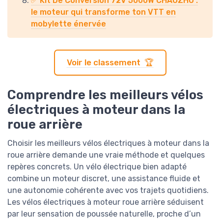
✅ Kit De Conversion 72V 5000W CHAOZHU :
le moteur qui transforme ton VTT en
mobylette énervée
Voir le classement 🏆
Comprendre les meilleurs vélos
électriques à moteur dans la
roue arrière
Choisir les meilleurs vélos électriques à moteur dans la
roue arrière demande une vraie méthode et quelques
repères concrets. Un vélo électrique bien adapté
combine un moteur discret, une assistance fluide et
une autonomie cohérente avec vos trajets quotidiens.
Les vélos électriques à moteur roue arrière séduisent
par leur sensation de poussée naturelle, proche d’un