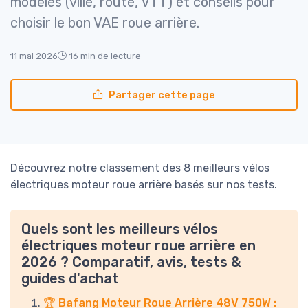
modèles (ville, route, VTT) et conseils pour
choisir le bon VAE roue arrière.
11 mai 2026
16 min de lecture
Partager cette page
Découvrez notre classement des 8 meilleurs vélos
électriques moteur roue arrière basés sur nos tests.
Quels sont les meilleurs vélos
électriques moteur roue arrière en
2026 ? Comparatif, avis, tests &
guides d'achat
🏆 Bafang Moteur Roue Arrière 48V 750W :