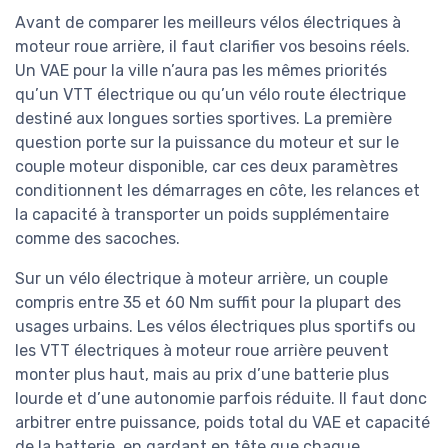
Avant de comparer les meilleurs vélos électriques à
moteur roue arrière, il faut clarifier vos besoins réels.
Un VAE pour la ville n’aura pas les mêmes priorités
qu’un VTT électrique ou qu’un vélo route électrique
destiné aux longues sorties sportives. La première
question porte sur la puissance du moteur et sur le
couple moteur disponible, car ces deux paramètres
conditionnent les démarrages en côte, les relances et
la capacité à transporter un poids supplémentaire
comme des sacoches.
Sur un vélo électrique à moteur arrière, un couple
compris entre 35 et 60 Nm suffit pour la plupart des
usages urbains. Les vélos électriques plus sportifs ou
les VTT électriques à moteur roue arrière peuvent
monter plus haut, mais au prix d’une batterie plus
lourde et d’une autonomie parfois réduite. Il faut donc
arbitrer entre puissance, poids total du VAE et capacité
de la batterie, en gardant en tête que chaque