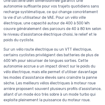
Une batterie bien dimensionnée garantit une
autonomie suffisante pour vos trajets quotidiens sans
recharge systématique, ce qui change concrètement
la vie d’un utilisateur de VAE. Pour un vélo ville
électrique, une capacité autour de 400 à 500 Wh
couvre généralement des parcours de 40 à 80 km selon
le niveau d’assistance électrique choisi, le relief et le
poids du cycliste.
Sur un vélo route électrique ou un VTT électrique,
certains cyclistes privilégient des batteries de plus de
600 Wh pour sécuriser de longues sorties. Cette
autonomie accrue a un impact direct sur le poids du
vélo électrique, mais elle permet d’utiliser davantage
les modes d’assistance élevés sans craindre la panne
sèche. Les meilleurs vélos électriques à moteur roue
arrière proposent souvent plusieurs profils d’assistance,
allant d’un mode éco très sobre à un mode turbo qui
exploite pleinement la puissance du moteur roue.