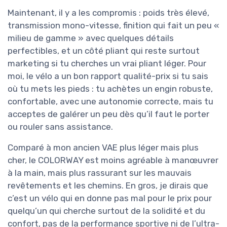
Maintenant, il y a les compromis : poids très élevé,
transmission mono-vitesse, finition qui fait un peu «
milieu de gamme » avec quelques détails
perfectibles, et un côté pliant qui reste surtout
marketing si tu cherches un vrai pliant léger. Pour
moi, le vélo a un bon rapport qualité-prix si tu sais
où tu mets les pieds : tu achètes un engin robuste,
confortable, avec une autonomie correcte, mais tu
acceptes de galérer un peu dès qu’il faut le porter
ou rouler sans assistance.
Comparé à mon ancien VAE plus léger mais plus
cher, le COLORWAY est moins agréable à manœuvrer
à la main, mais plus rassurant sur les mauvais
revêtements et les chemins. En gros, je dirais que
c’est un vélo qui en donne pas mal pour le prix pour
quelqu’un qui cherche surtout de la solidité et du
confort, pas de la performance sportive ni de l’ultra-