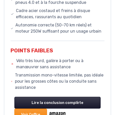
pneus 4.0 et à la fourche suspendue
Cadre acier costaud et freins à disque
efficaces, rassurants au quotidien
Autonomie correcte (50–70 km réels) et
moteur 250W suffisant pour un usage urbain
POINTS FAIBLES
Vélo très lourd, galère à porter ou à
manœuvrer sans assistance
Transmission mono-vitesse limitée, pas idéale
pour les grosses côtes ou la conduite sans
assistance
Lire la conclusion complète
Voir l'offre