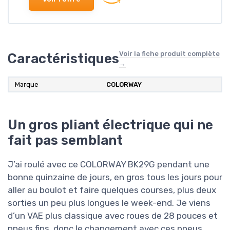
Voir la fiche produit complète
Caractéristiques
→
Marque
COLORWAY
Un gros pliant électrique qui ne
fait pas semblant
J’ai roulé avec ce COLORWAY BK29G pendant une
bonne quinzaine de jours, en gros tous les jours pour
aller au boulot et faire quelques courses, plus deux
sorties un peu plus longues le week-end. Je viens
d’un VAE plus classique avec roues de 28 pouces et
pneus fins, donc le changement avec ces pneus