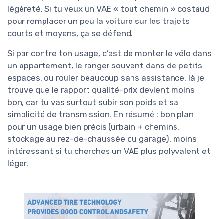
légèreté. Si tu veux un VAE « tout chemin » costaud
pour remplacer un peu la voiture sur les trajets
courts et moyens, ça se défend.
Si par contre ton usage, c’est de monter le vélo dans
un appartement, le ranger souvent dans de petits
espaces, ou rouler beaucoup sans assistance, là je
trouve que le rapport qualité-prix devient moins
bon, car tu vas surtout subir son poids et sa
simplicité de transmission. En résumé : bon plan
pour un usage bien précis (urbain + chemins,
stockage au rez-de-chaussée ou garage), moins
intéressant si tu cherches un VAE plus polyvalent et
léger.