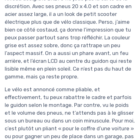
discrétion. Avec ses pneus 20 x 4.0 et son cadre en
acier assez large, il a un look de petit scooter
électrique plus que de vélo classique. Perso, j’aime
bien ce côté costaud, ça donne l’impression que tu
peux passer partout sans trop réfléchir. La couleur
grise est assez sobre, donc ça rattrape un peu
l’aspect massif. On a aussi un phare avant, un feu
arrière, et l’écran LCD au centre du guidon qui reste
lisible même en plein soleil. Ce n’est pas du haut de
gamme, mais ça reste propre.
Le vélo est annoncé comme pliable, et
effectivement, tu peux rabattre le cadre et parfois
le guidon selon le montage. Par contre, vu le poids
et le volume des pneus, ne t’attends pas à le glisser
sous un bureau ou dans un coin minuscule. Pour moi,
c’est plutôt un pliant « pour le coffre d’une voiture »
ou pour gagner un peu de place dans un garage, pas