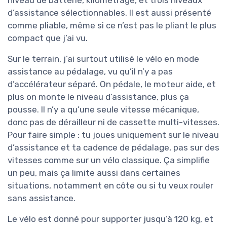
d’assistance sélectionnables. Il est aussi présenté
comme pliable, même si ce n’est pas le pliant le plus
compact que j’ai vu.
Sur le terrain, j’ai surtout utilisé le vélo en mode
assistance au pédalage, vu qu’il n’y a pas
d’accélérateur séparé. On pédale, le moteur aide, et
plus on monte le niveau d’assistance, plus ça
pousse. Il n’y a qu’une seule vitesse mécanique,
donc pas de dérailleur ni de cassette multi-vitesses.
Pour faire simple : tu joues uniquement sur le niveau
d’assistance et ta cadence de pédalage, pas sur des
vitesses comme sur un vélo classique. Ça simplifie
un peu, mais ça limite aussi dans certaines
situations, notamment en côte ou si tu veux rouler
sans assistance.
Le vélo est donné pour supporter jusqu’à 120 kg, et