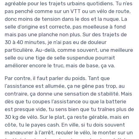
agréable pour les trajets urbains quotidiens. Tu n’es
pas penché comme sur un VTT ou un vélo de route,
donc moins de tension dans le dos et la nuque. La
selle d’origine est correcte, pas moelleuse à fond
mais pas une planche non plus. Sur des trajets de
30 à 40 minutes, je n’ai pas eu de douleur
particulière. Au-delà, comme souvent, une meilleure
selle ou une tige de selle suspendue pourrait
améliorer encore le truc, mais de base, ça va.
Par contre, il faut parler du poids. Tant que
l’assistance est allumée, ça ne gêne pas trop, au
contraire, ça donne une sensation de stabilité. Mais
dès que tu coupes l’assistance ou que la batterie
est presque vide, tu sens bien que tu traînes plus de
30 kg de vélo. Sur le plat, ça reste gérable, mais en
côte, tu le payes cash. En ville, si tu dois souvent
manœuvrer à l’arrêt, reculer le vélo, le monter sur un