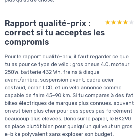
Rapport qualité-prix :
★★★★★
★★★★★
correct si tu acceptes les
compromis
Pour le rapport qualité-prix, il faut regarder ce que
tu as pour ce type de vélo : gros pneus 4.0, moteur
250W, batterie 432 Wh, freins à disque
avant/arrière, suspension avant, cadre acier
costaud, écran LCD, et un vélo annoncé comme
capable de faire 45–90 km. Si tu compares à des fat
bikes électriques de marques plus connues, souvent
on est bien plus cher pour des specs pas forcément
beaucoup plus élevées. Donc sur le papier, le BK29G
se place plutôt bien pour quelqu’un qui veut un gros
e-bike polyvalent sans exploser son budget.