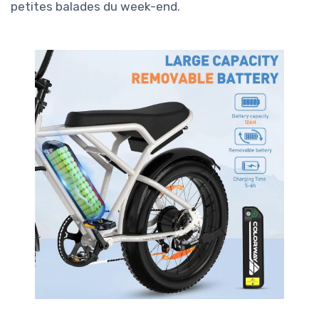
petites balades du week-end.