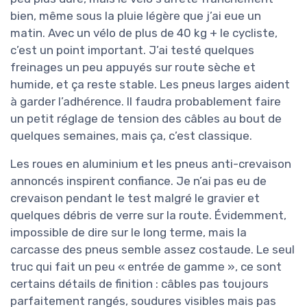
bien, même sous la pluie légère que j’ai eue un
matin. Avec un vélo de plus de 40 kg + le cycliste,
c’est un point important. J’ai testé quelques
freinages un peu appuyés sur route sèche et
humide, et ça reste stable. Les pneus larges aident
à garder l’adhérence. Il faudra probablement faire
un petit réglage de tension des câbles au bout de
quelques semaines, mais ça, c’est classique.
Les roues en aluminium et les pneus anti-crevaison
annoncés inspirent confiance. Je n’ai pas eu de
crevaison pendant le test malgré le gravier et
quelques débris de verre sur la route. Évidemment,
impossible de dire sur le long terme, mais la
carcasse des pneus semble assez costaude. Le seul
truc qui fait un peu « entrée de gamme », ce sont
certains détails de finition : câbles pas toujours
parfaitement rangés, soudures visibles mais pas