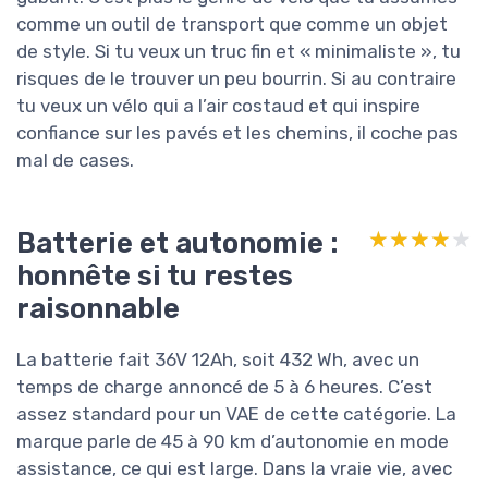
comme un outil de transport que comme un objet
de style. Si tu veux un truc fin et « minimaliste », tu
risques de le trouver un peu bourrin. Si au contraire
tu veux un vélo qui a l’air costaud et qui inspire
confiance sur les pavés et les chemins, il coche pas
mal de cases.
Batterie et autonomie :
★★★★★
★★★★★
honnête si tu restes
raisonnable
La batterie fait 36V 12Ah, soit 432 Wh, avec un
temps de charge annoncé de 5 à 6 heures. C’est
assez standard pour un VAE de cette catégorie. La
marque parle de 45 à 90 km d’autonomie en mode
assistance, ce qui est large. Dans la vraie vie, avec