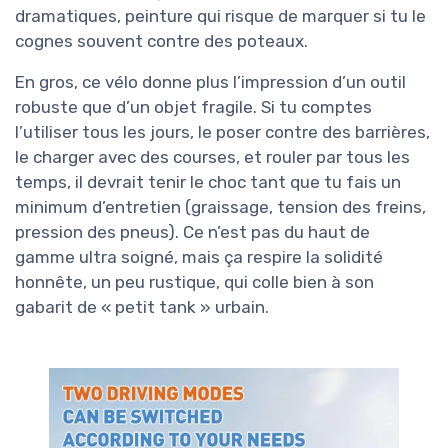
dramatiques, peinture qui risque de marquer si tu le
cognes souvent contre des poteaux.
En gros, ce vélo donne plus l’impression d’un outil
robuste que d’un objet fragile. Si tu comptes
l’utiliser tous les jours, le poser contre des barrières,
le charger avec des courses, et rouler par tous les
temps, il devrait tenir le choc tant que tu fais un
minimum d’entretien (graissage, tension des freins,
pression des pneus). Ce n’est pas du haut de
gamme ultra soigné, mais ça respire la solidité
honnête, un peu rustique, qui colle bien à son
gabarit de « petit tank » urbain.