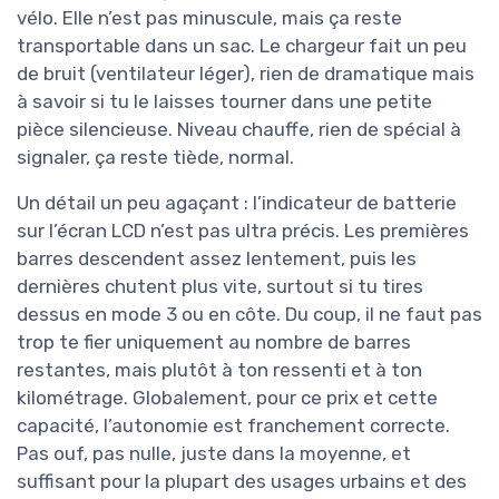
vélo. Elle n’est pas minuscule, mais ça reste
transportable dans un sac. Le chargeur fait un peu
de bruit (ventilateur léger), rien de dramatique mais
à savoir si tu le laisses tourner dans une petite
pièce silencieuse. Niveau chauffe, rien de spécial à
signaler, ça reste tiède, normal.
Un détail un peu agaçant : l’indicateur de batterie
sur l’écran LCD n’est pas ultra précis. Les premières
barres descendent assez lentement, puis les
dernières chutent plus vite, surtout si tu tires
dessus en mode 3 ou en côte. Du coup, il ne faut pas
trop te fier uniquement au nombre de barres
restantes, mais plutôt à ton ressenti et à ton
kilométrage. Globalement, pour ce prix et cette
capacité, l’autonomie est franchement correcte.
Pas ouf, pas nulle, juste dans la moyenne, et
suffisant pour la plupart des usages urbains et des