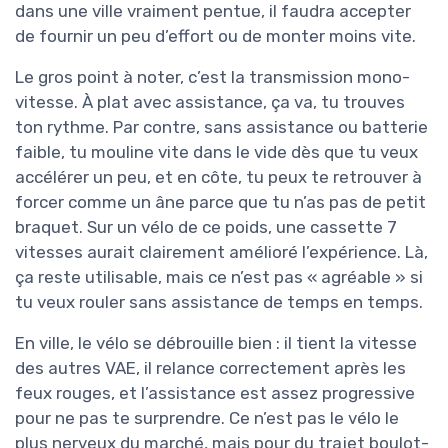
dans une ville vraiment pentue, il faudra accepter
de fournir un peu d’effort ou de monter moins vite.
Le gros point à noter, c’est la transmission mono-
vitesse. À plat avec assistance, ça va, tu trouves
ton rythme. Par contre, sans assistance ou batterie
faible, tu mouline vite dans le vide dès que tu veux
accélérer un peu, et en côte, tu peux te retrouver à
forcer comme un âne parce que tu n’as pas de petit
braquet. Sur un vélo de ce poids, une cassette 7
vitesses aurait clairement amélioré l’expérience. Là,
ça reste utilisable, mais ce n’est pas « agréable » si
tu veux rouler sans assistance de temps en temps.
En ville, le vélo se débrouille bien : il tient la vitesse
des autres VAE, il relance correctement après les
feux rouges, et l’assistance est assez progressive
pour ne pas te surprendre. Ce n’est pas le vélo le
plus nerveux du marché, mais pour du trajet boulot-