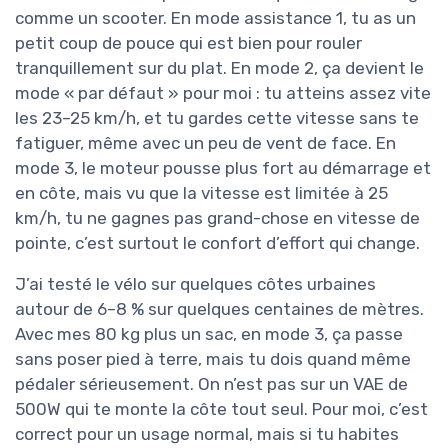
comme un scooter. En mode assistance 1, tu as un
petit coup de pouce qui est bien pour rouler
tranquillement sur du plat. En mode 2, ça devient le
mode « par défaut » pour moi : tu atteins assez vite
les 23–25 km/h, et tu gardes cette vitesse sans te
fatiguer, même avec un peu de vent de face. En
mode 3, le moteur pousse plus fort au démarrage et
en côte, mais vu que la vitesse est limitée à 25
km/h, tu ne gagnes pas grand-chose en vitesse de
pointe, c’est surtout le confort d’effort qui change.
J’ai testé le vélo sur quelques côtes urbaines
autour de 6–8 % sur quelques centaines de mètres.
Avec mes 80 kg plus un sac, en mode 3, ça passe
sans poser pied à terre, mais tu dois quand même
pédaler sérieusement. On n’est pas sur un VAE de
500W qui te monte la côte tout seul. Pour moi, c’est
correct pour un usage normal, mais si tu habites