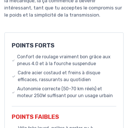
la mécanique, là ça commence à devenir
intéressant, tant que tu acceptes le compromis sur
le poids et la simplicité de la transmission.
POINTS FORTS
Confort de roulage vraiment bon grâce aux
pneus 4.0 et à la fourche suspendue
Cadre acier costaud et freins à disque
efficaces, rassurants au quotidien
Autonomie correcte (50–70 km réels) et
moteur 250W suffisant pour un usage urbain
POINTS FAIBLES