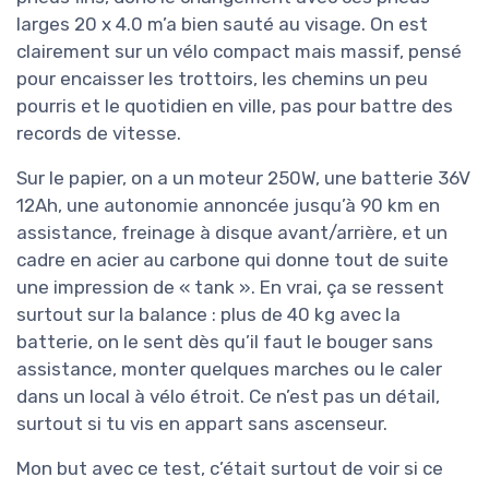
larges 20 x 4.0 m’a bien sauté au visage. On est
clairement sur un vélo compact mais massif, pensé
pour encaisser les trottoirs, les chemins un peu
pourris et le quotidien en ville, pas pour battre des
records de vitesse.
Sur le papier, on a un moteur 250W, une batterie 36V
12Ah, une autonomie annoncée jusqu’à 90 km en
assistance, freinage à disque avant/arrière, et un
cadre en acier au carbone qui donne tout de suite
une impression de « tank ». En vrai, ça se ressent
surtout sur la balance : plus de 40 kg avec la
batterie, on le sent dès qu’il faut le bouger sans
assistance, monter quelques marches ou le caler
dans un local à vélo étroit. Ce n’est pas un détail,
surtout si tu vis en appart sans ascenseur.
Mon but avec ce test, c’était surtout de voir si ce