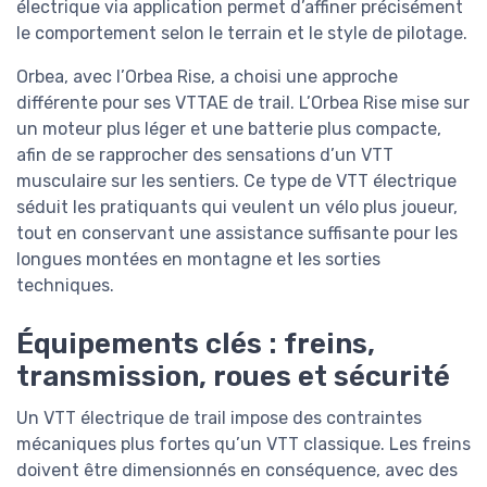
électrique via application permet d’affiner précisément
le comportement selon le terrain et le style de pilotage.
Orbea, avec l’Orbea Rise, a choisi une approche
différente pour ses VTTAE de trail. L’Orbea Rise mise sur
un moteur plus léger et une batterie plus compacte,
afin de se rapprocher des sensations d’un VTT
musculaire sur les sentiers. Ce type de VTT électrique
séduit les pratiquants qui veulent un vélo plus joueur,
tout en conservant une assistance suffisante pour les
longues montées en montagne et les sorties
techniques.
Équipements clés : freins,
transmission, roues et sécurité
Un VTT électrique de trail impose des contraintes
mécaniques plus fortes qu’un VTT classique. Les freins
doivent être dimensionnés en conséquence, avec des