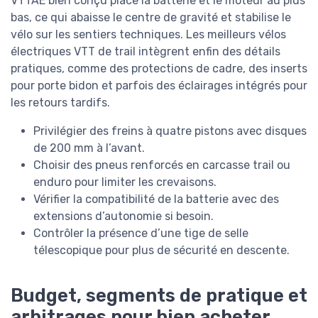
VTTAE bien conçu place la batterie et le moteur au plus
bas, ce qui abaisse le centre de gravité et stabilise le
vélo sur les sentiers techniques. Les meilleurs vélos
électriques VTT de trail intègrent enfin des détails
pratiques, comme des protections de cadre, des inserts
pour porte bidon et parfois des éclairages intégrés pour
les retours tardifs.
Privilégier des freins à quatre pistons avec disques
de 200 mm à l’avant.
Choisir des pneus renforcés en carcasse trail ou
enduro pour limiter les crevaisons.
Vérifier la compatibilité de la batterie avec des
extensions d’autonomie si besoin.
Contrôler la présence d’une tige de selle
télescopique pour plus de sécurité en descente.
Budget, segments de pratique et
arbitrages pour bien acheter