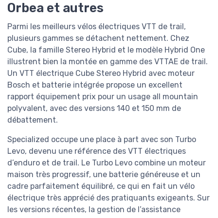
Orbea et autres
Parmi les meilleurs vélos électriques VTT de trail,
plusieurs gammes se détachent nettement. Chez
Cube, la famille Stereo Hybrid et le modèle Hybrid One
illustrent bien la montée en gamme des VTTAE de trail.
Un VTT électrique Cube Stereo Hybrid avec moteur
Bosch et batterie intégrée propose un excellent
rapport équipement prix pour un usage all mountain
polyvalent, avec des versions 140 et 150 mm de
débattement.
Specialized occupe une place à part avec son Turbo
Levo, devenu une référence des VTT électriques
d’enduro et de trail. Le Turbo Levo combine un moteur
maison très progressif, une batterie généreuse et un
cadre parfaitement équilibré, ce qui en fait un vélo
électrique très apprécié des pratiquants exigeants. Sur
les versions récentes, la gestion de l’assistance