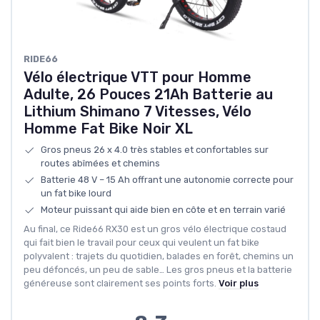
RIDE66
Vélo électrique VTT pour Homme
Adulte, 26 Pouces 21Ah Batterie au
Lithium Shimano 7 Vitesses, Vélo
Homme Fat Bike Noir XL
Gros pneus 26 x 4.0 très stables et confortables sur
routes abîmées et chemins
Batterie 48 V – 15 Ah offrant une autonomie correcte pour
un fat bike lourd
Moteur puissant qui aide bien en côte et en terrain varié
Au final, ce Ride66 RX30 est un gros vélo électrique costaud
qui fait bien le travail pour ceux qui veulent un fat bike
polyvalent : trajets du quotidien, balades en forêt, chemins un
peu défoncés, un peu de sable… Les gros pneus et la batterie
généreuse sont clairement ses points forts.
Voir plus