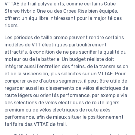
VTTAE de trail polyvalents, comme certains Cube
Stereo Hybrid One ou des Orbea Rise bien équipés,
offrent un équilibre intéressant pour la majorité des
riders.
Les périodes de taille promo peuvent rendre certains
modèles de VTT électriques particulièrement
attractifs, à condition de ne pas sacrifier la qualité du
moteur ou de la batterie. Un budget réaliste doit
intégrer aussi l’entretien des freins, de la transmission
et de la suspension, plus sollicités sur un VTTAE. Pour
comparer avec d’autres segments, il peut être utile de
regarder aussi les classements de vélos électriques de
route légers ou orientés performance, par exemple via
des sélections de vélos électriques de route légers
premium ou de vélos électriques de route axés
performance, afin de mieux situer le positionnement
tarifaire des VTTAE de trail.