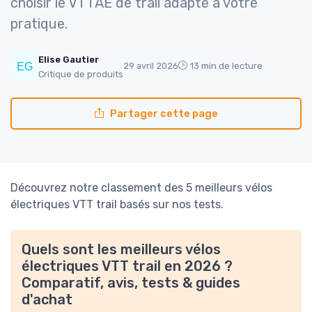
choisir le VTTAE de trail adapté à votre
pratique.
Elise Gautier
29 avril 2026
13 min de lecture
Critique de produits
Partager cette page
Découvrez notre classement des 5 meilleurs vélos
électriques VTT trail basés sur nos tests.
Quels sont les meilleurs vélos
électriques VTT trail en 2026 ?
Comparatif, avis, tests & guides
d'achat