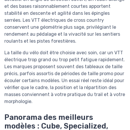
et des bases raisonnablement courtes apportent
stabilité en descente et agilité dans les épingles
serrées. Les VTT électriques de cross country
conservent une géométrie plus sage, privilégiant le
rendement au pédalage et la vivacité sur les sentiers
roulants et les pistes forestières.
La taille du vélo doit être choisie avec soin, car un VTT
électrique trop grand ou trop petit fatigue rapidement.
Les marques proposent souvent des tableaux de taille
précis, parfois assortis de périodes de taille promo pour
écouler certains modèles. Un essai réel reste idéal pour
vérifier que le cadre, la position et la répartition des
masses conviennent à votre pratique du trail et à votre
morphologie.
Panorama des meilleurs
modèles : Cube, Specialized,