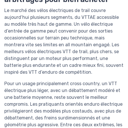
Le marché des vélos électriques de trail couvre
aujourd’hui plusieurs segments, du VTTAE accessible
au modèle très haut de gamme. Un vélo électrique
d’entrée de gamme peut convenir pour des sorties
occasionnelles sur terrain peu technique, mais
montrera vite ses limites en all mountain engagé. Les
meilleurs vélos électriques VTT de trail, plus chers, se
distinguent par un moteur plus performant, une
batterie plus endurante et un cadre mieux fini, souvent
inspiré des VTT d’enduro de compétition.
Pour un usage principalement cross country, un VTT
électrique plus léger, avec un débattement modéré et
une batterie moyenne, reste souvent le meilleur
compromis. Les pratiquants orientés enduro électrique
privilégieront des modèles plus costauds, avec plus de
débattement, des freins surdimensionnés et une
géométrie plus agressive. Entre ces deux extrêmes, les