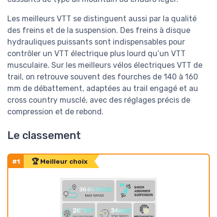
Les meilleurs VTT se distinguent aussi par la qualité
des freins et de la suspension. Des freins à disque
hydrauliques puissants sont indispensables pour
contrôler un VTT électrique plus lourd qu’un VTT
musculaire. Sur les meilleurs vélos électriques VTT de
trail, on retrouve souvent des fourches de 140 à 160
mm de débattement, adaptées au trail engagé et au
cross country musclé, avec des réglages précis de
compression et de rebond.
Le classement
#1
🏆 Meilleur choix