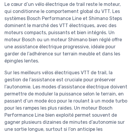
Le cœur d’un vélo électrique de trail reste le moteur,
qui conditionne le comportement global du VTT. Les
systèmes Bosch Performance Line et Shimano Steps
dominent le marché des VTT électriques, avec des
moteurs compacts, puissants et bien intégrés. Un
moteur Bosch ou un moteur Shimano bien réglé offre
une assistance électrique progressive, idéale pour
garder de l’adhérence sur terrain meuble et dans les
épingles lentes.
Sur les meilleurs vélos électriques VTT de trail, la
gestion de l’assistance est cruciale pour préserver
l’autonomie. Les modes d’assistance électrique doivent
permettre de moduler la puissance selon le terrain, en
passant d’un mode éco pour le roulant à un mode turbo
pour les rampes les plus raides. Un moteur Bosch
Performance Line bien exploité permet souvent de
gagner plusieurs dizaines de minutes d’autonomie sur
une sortie longue, surtout si l’on anticipe les