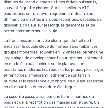
disques de grand diamètre et des étriers puissants,
souvent à quatre pistons. Sur les meilleurs VTT
électriques, on retrouve fréquemment des freins
Shimano ou d’autres marques reconnues, capables de
dissiper la chaleur sur les longues descentes et de
rester constants sous la pluie.
La transmission d’un vélo électrique de trail doit
encaisser le couple élevé du moteur sans faiblir. Les
groupes modernes, souvent en 12 vitesses, offrent une
large plage de développement pour grimper lentement
en mode éco ou accélérer sur le plat avec une
assistance modérée. Les roues et les pneus, plus larges
et renforcés, améliorent l’adhérence sur terrain
humide et la résistance aux chocs, ce qui est essentiel
en all mountain et en enduro électrique.
La sécurité passe aussi par une bonne maîtrise du
poids et de la répartition des masses sur le cadre. Un