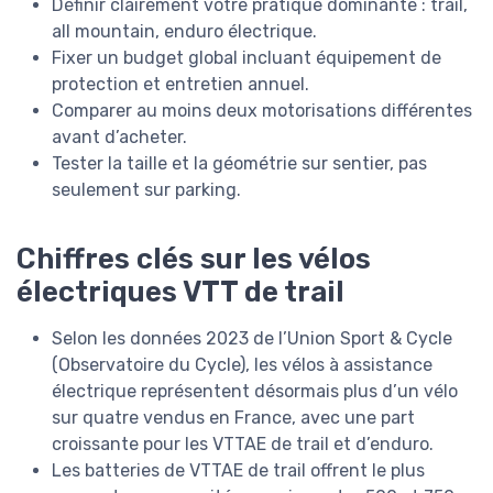
Définir clairement votre pratique dominante : trail,
all mountain, enduro électrique.
Fixer un budget global incluant équipement de
protection et entretien annuel.
Comparer au moins deux motorisations différentes
avant d’acheter.
Tester la taille et la géométrie sur sentier, pas
seulement sur parking.
Chiffres clés sur les vélos
électriques VTT de trail
Selon les données 2023 de l’Union Sport & Cycle
(Observatoire du Cycle), les vélos à assistance
électrique représentent désormais plus d’un vélo
sur quatre vendus en France, avec une part
croissante pour les VTTAE de trail et d’enduro.
Les batteries de VTTAE de trail offrent le plus