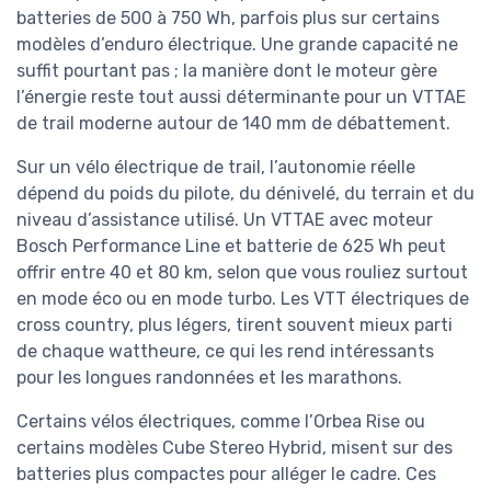
batteries de 500 à 750 Wh, parfois plus sur certains
modèles d’enduro électrique. Une grande capacité ne
suffit pourtant pas ; la manière dont le moteur gère
l’énergie reste tout aussi déterminante pour un VTTAE
de trail moderne autour de 140 mm de débattement.
Sur un vélo électrique de trail, l’autonomie réelle
dépend du poids du pilote, du dénivelé, du terrain et du
niveau d’assistance utilisé. Un VTTAE avec moteur
Bosch Performance Line et batterie de 625 Wh peut
offrir entre 40 et 80 km, selon que vous rouliez surtout
en mode éco ou en mode turbo. Les VTT électriques de
cross country, plus légers, tirent souvent mieux parti
de chaque wattheure, ce qui les rend intéressants
pour les longues randonnées et les marathons.
Certains vélos électriques, comme l’Orbea Rise ou
certains modèles Cube Stereo Hybrid, misent sur des
batteries plus compactes pour alléger le cadre. Ces