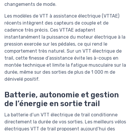
changements de mode.
Les modèles de VTT à assistance électrique (VTTAE)
récents intègrent des capteurs de couple et de
cadence très précis. Ces VTTAE adaptent
instantanément la puissance du moteur électrique à la
pression exercée sur les pédales, ce qui rend le
comportement très naturel. Sur un VTT électrique de
trail, cette finesse d’assistance évite les à-coups en
montée technique et limite la fatigue musculaire sur la
durée, même sur des sorties de plus de 1 000 m de
dénivelé positif.
Batterie, autonomie et gestion
de l’énergie en sortie trail
La batterie d’un VTT électrique de trail conditionne
directement la durée de vos sorties. Les meilleurs vélos
électriques VTT de trail proposent aujourd’hui des