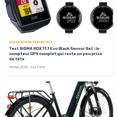
ACCESSOIRES ESSENTIELS
Test SIGMA ROX 11.1 Evo Black Sensor Set : le
compteur GPS complet qui reste un peu prise
de tête
14 mai 2026 · Léa Petit