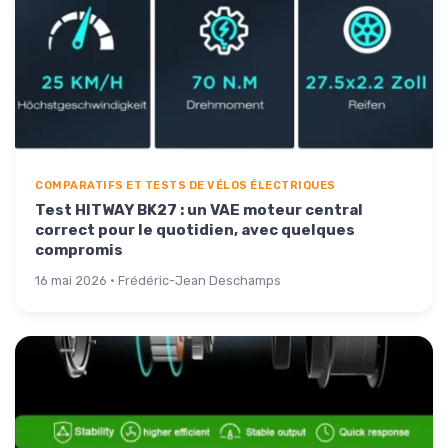
COMPARATIFS ET TESTS DE VÉLOS ÉLECTRIQUES
Test HITWAY BK27 : un VAE moteur central
correct pour le quotidien, avec quelques
compromis
16 mai 2026 · Frédéric-Jean Deschamps