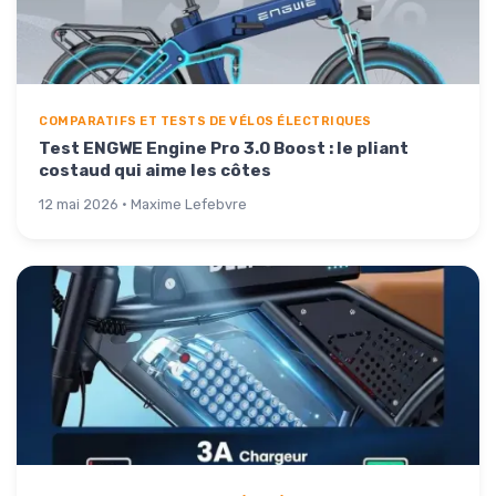
COMPARATIFS ET TESTS DE VÉLOS ÉLECTRIQUES
Test ENGWE Engine Pro 3.0 Boost : le pliant
costaud qui aime les côtes
12 mai 2026 · Maxime Lefebvre