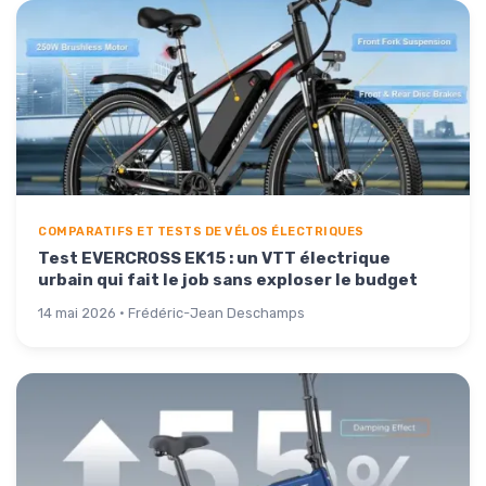
COMPARATIFS ET TESTS DE VÉLOS ÉLECTRIQUES
Test EVERCROSS EK15 : un VTT électrique
urbain qui fait le job sans exploser le budget
14 mai 2026 · Frédéric-Jean Deschamps