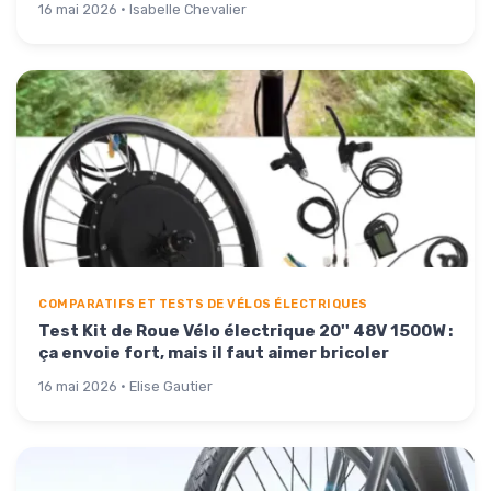
16 mai 2026 · Isabelle Chevalier
COMPARATIFS ET TESTS DE VÉLOS ÉLECTRIQUES
Test Kit de Roue Vélo électrique 20'' 48V 1500W :
ça envoie fort, mais il faut aimer bricoler
16 mai 2026 · Elise Gautier