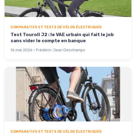
COMPARATIFS ET TESTS DE VÉLOS ÉLECTRIQUES
Test Touroll J2 : le VAE urbain qui fait le job
sans vider le compte en banque
16 mai 2026 · Frédéric-Jean Deschamps
COMPARATIFS ET TESTS DE VÉLOS ÉLECTRIQUES