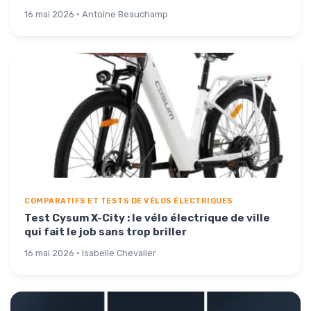
16 mai 2026 · Antoine Beauchamp
COMPARATIFS ET TESTS DE VÉLOS ÉLECTRIQUES
Test Cysum X-City : le vélo électrique de ville
qui fait le job sans trop briller
16 mai 2026 · Isabelle Chevalier