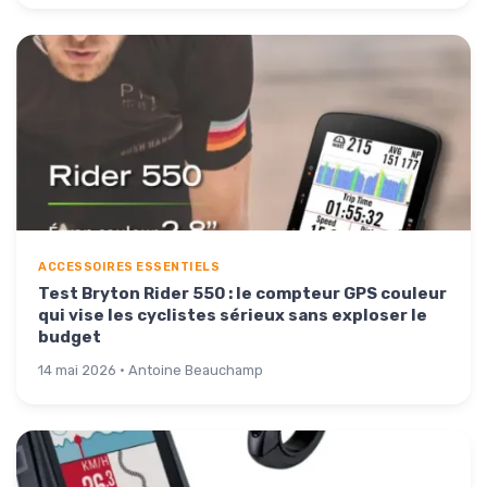
ACCESSOIRES ESSENTIELS
Test Bryton Rider 550 : le compteur GPS couleur
qui vise les cyclistes sérieux sans exploser le
budget
14 mai 2026 · Antoine Beauchamp