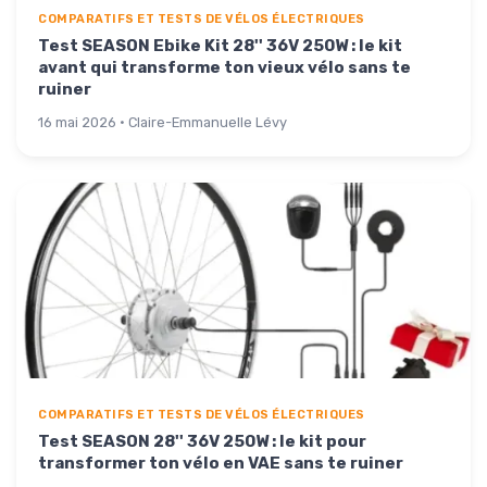
COMPARATIFS ET TESTS DE VÉLOS ÉLECTRIQUES
Test SEASON Ebike Kit 28'' 36V 250W : le kit
avant qui transforme ton vieux vélo sans te
ruiner
16 mai 2026 · Claire-Emmanuelle Lévy
COMPARATIFS ET TESTS DE VÉLOS ÉLECTRIQUES
Test SEASON 28'' 36V 250W : le kit pour
transformer ton vélo en VAE sans te ruiner