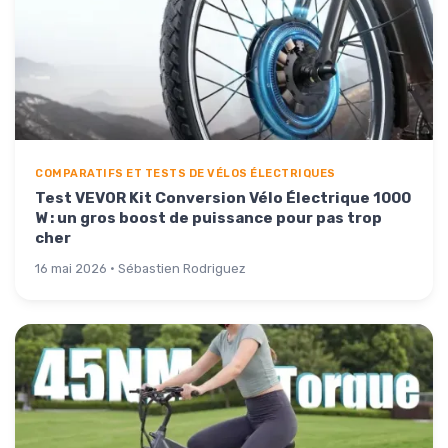
COMPARATIFS ET TESTS DE VÉLOS ÉLECTRIQUES
Test VEVOR Kit Conversion Vélo Électrique 1000
W : un gros boost de puissance pour pas trop
cher
16 mai 2026 · Sébastien Rodriguez