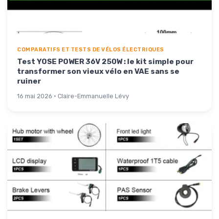
COMPARATIFS ET TESTS DE VÉLOS ÉLECTRIQUES
Test YOSE POWER 36V 250W : le kit simple pour
transformer son vieux vélo en VAE sans se
ruiner
16 mai 2026 · Claire-Emmanuelle Lévy