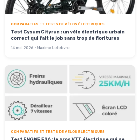
COMPARATIFS ET TESTS DE VÉLOS ÉLECTRIQUES
Test Cysum Cityrun : un vélo électrique urbain
correct qui fait le job sans trop de fioritures
14 mai 2026 · Maxime Lefebvre
COMPARATIFS ET TESTS DE VÉLOS ÉLECTRIQUES
Test ENGWE E26 : le gros VTT électrique qui ne