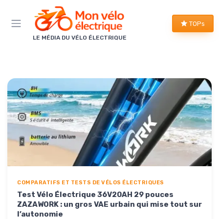
Panneau de gestion des cookies
TOPs
LE MÉDIA DU VÉLO ÉLECTRIQUE
COMPARATIFS ET TESTS DE VÉLOS ÉLECTRIQUES
Test Vélo Électrique 36V20AH 29 pouces
ZAZAWORK : un gros VAE urbain qui mise tout sur
l’autonomie