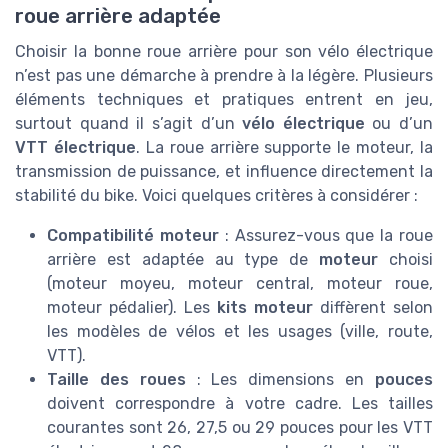
roue arrière adaptée
Choisir la bonne roue arrière pour son vélo électrique
n’est pas une démarche à prendre à la légère. Plusieurs
éléments techniques et pratiques entrent en jeu,
surtout quand il s’agit d’un
vélo électrique
ou d’un
VTT électrique
. La roue arrière supporte le moteur, la
transmission de puissance, et influence directement la
stabilité du bike. Voici quelques critères à considérer :
Compatibilité moteur
: Assurez-vous que la roue
arrière est adaptée au type de
moteur
choisi
(moteur moyeu, moteur central, moteur roue,
moteur pédalier). Les
kits moteur
diffèrent selon
les modèles de vélos et les usages (ville, route,
VTT).
Taille des roues
: Les dimensions en
pouces
doivent correspondre à votre cadre. Les tailles
courantes sont 26, 27,5 ou 29 pouces pour les VTT