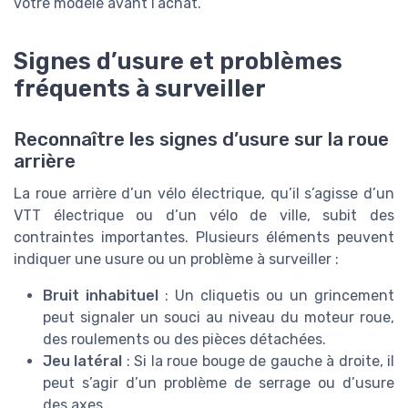
votre modèle avant l’achat.
Signes d’usure et problèmes
fréquents à surveiller
Reconnaître les signes d’usure sur la roue
arrière
La roue arrière d’un vélo électrique, qu’il s’agisse d’un
VTT électrique ou d’un vélo de ville, subit des
contraintes importantes. Plusieurs éléments peuvent
indiquer une usure ou un problème à surveiller :
Bruit inhabituel
: Un cliquetis ou un grincement
peut signaler un souci au niveau du moteur roue,
des roulements ou des pièces détachées.
Jeu latéral
: Si la roue bouge de gauche à droite, il
peut s’agir d’un problème de serrage ou d’usure
des axes.