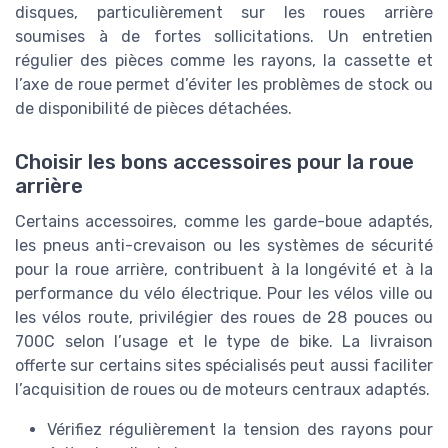
disques, particulièrement sur les roues arrière
soumises à de fortes sollicitations. Un entretien
régulier des pièces comme les rayons, la cassette et
l’axe de roue permet d’éviter les problèmes de stock ou
de disponibilité de pièces détachées.
Choisir les bons accessoires pour la roue
arrière
Certains accessoires, comme les garde-boue adaptés,
les pneus anti-crevaison ou les systèmes de sécurité
pour la roue arrière, contribuent à la longévité et à la
performance du vélo électrique. Pour les vélos ville ou
les vélos route, privilégier des roues de 28 pouces ou
700C selon l’usage et le type de bike. La livraison
offerte sur certains sites spécialisés peut aussi faciliter
l’acquisition de roues ou de moteurs centraux adaptés.
Vérifiez régulièrement la tension des rayons pour