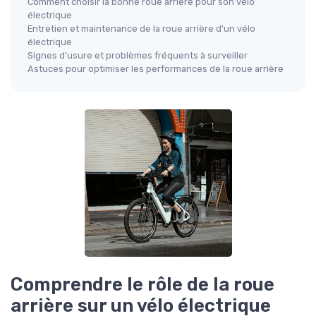
Comment choisir la bonne roue arrière pour son vélo
électrique
Entretien et maintenance de la roue arrière d’un vélo
électrique
Signes d’usure et problèmes fréquents à surveiller
Astuces pour optimiser les performances de la roue arrière
Comprendre le rôle de la roue
arrière sur un vélo électrique