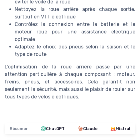
éviter le voile de la roue
Nettoyez la roue arrière après chaque sortie,
surtout en VTT électrique
Contrôlez la connexion entre la batterie et le
moteur roue pour une assistance électrique
optimale
Adaptez le choix des pneus selon la saison et le
type de route
L’optimisation de la roue arrière passe par une
attention particulière à chaque composant : moteur,
freins, pneus, et accessoires. Cela garantit non
seulement la sécurité, mais aussi le plaisir de rouler sur
tous types de vélos électriques.
Résumer
ChatGPT
Claude
Mistral