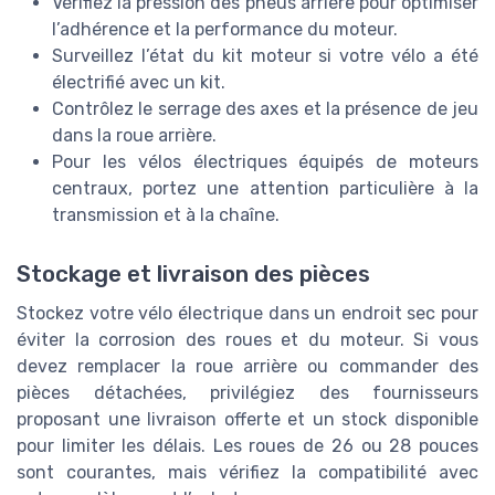
Vérifiez la pression des pneus arrière pour optimiser
l’adhérence et la performance du moteur.
Surveillez l’état du kit moteur si votre vélo a été
électrifié avec un kit.
Contrôlez le serrage des axes et la présence de jeu
dans la roue arrière.
Pour les vélos électriques équipés de moteurs
centraux, portez une attention particulière à la
transmission et à la chaîne.
Stockage et livraison des pièces
Stockez votre vélo électrique dans un endroit sec pour
éviter la corrosion des roues et du moteur. Si vous
devez remplacer la roue arrière ou commander des
pièces détachées, privilégiez des fournisseurs
proposant une livraison offerte et un stock disponible
pour limiter les délais. Les roues de 26 ou 28 pouces
sont courantes, mais vérifiez la compatibilité avec