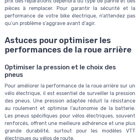
prix des réparations dépendra du type de panne et des
pièces à remplacer. Pour garantir la sécurité et la
performance de votre bike électrique, n’attendez pas
qu’un problème s’aggrave avant d’agir.
Astuces pour optimiser les
performances de la roue arrière
Optimiser la pression et le choix des
pneus
Pour améliorer la performance de la roue arrière sur un
vélo électrique, il est essentiel de surveiller la pression
des pneus. Une pression adaptée réduit la résistance
au roulement et optimise l’autonomie de la batterie.
Les pneus spécifiques pour vélos électriques, souvent
renforcés, offrent une meilleure adhérence et une plus
grande durabilité, surtout pour les modèles VTT
électriques ou vélos de route.