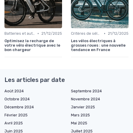
•
•
Batteries et autonomie
21/12/2025
Critères de sélection (autonomie, puissance, poids)
21/12/2025
Optimisez la recharge de
Les vélos électriques à
votre vélo électrique avec le
grosses roues : une nouvelle
bon chargeur
tendance en France
Les articles par date
Août 2024
Septembre 2024
Octobre 2024
Novembre 2024
Décembre 2024
Janvier 2025
Février 2025
Mars 2025
Avril 2025
Mai 2025
Juin 2025
Juillet 2025