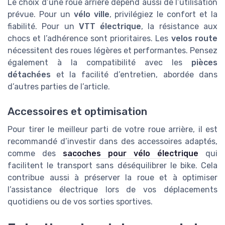
Le choix d’une roue arrière dépend aussi de l’utilisation
prévue. Pour un
vélo ville
, privilégiez le confort et la
fiabilité. Pour un
VTT électrique
, la résistance aux
chocs et l’adhérence sont prioritaires. Les
velos route
nécessitent des roues légères et performantes. Pensez
également à la compatibilité avec les
pièces
détachées
et la facilité d’entretien, abordée dans
d’autres parties de l’article.
Accessoires et optimisation
Pour tirer le meilleur parti de votre roue arrière, il est
recommandé d’investir dans des accessoires adaptés,
comme des
sacoches pour vélo électrique
qui
facilitent le transport sans déséquilibrer le bike. Cela
contribue aussi à préserver la roue et à optimiser
l’assistance électrique lors de vos déplacements
quotidiens ou de vos sorties sportives.