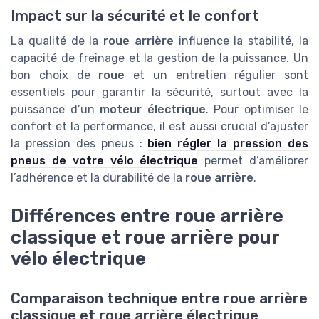
Impact sur la sécurité et le confort
La qualité de la
roue arrière
influence la stabilité, la
capacité de freinage et la gestion de la puissance. Un
bon choix de
roue
et un entretien régulier sont
essentiels pour garantir la sécurité, surtout avec la
puissance d’un
moteur électrique
. Pour optimiser le
confort et la performance, il est aussi crucial d’ajuster
la pression des pneus :
bien régler la pression des
pneus de votre vélo électrique
permet d’améliorer
l’adhérence et la durabilité de la
roue arrière
.
Différences entre roue arrière
classique et roue arrière pour
vélo électrique
Comparaison technique entre roue arrière
classique et roue arrière électrique