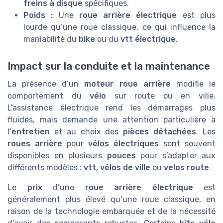
freins à disque
spécifiques.
Poids :
Une
roue arrière électrique
est plus
lourde qu’une roue classique, ce qui influence la
maniabilité du
bike
ou du
vtt électrique
.
Impact sur la conduite et la maintenance
La présence d’un
moteur roue arrière
modifie le
comportement du
vélo
sur route ou en ville.
L’assistance électrique rend les démarrages plus
fluides, mais demande une attention particulière à
l’
entretien
et au choix des
pièces détachées
. Les
roues arrière
pour
vélos électriques
sont souvent
disponibles en plusieurs
pouces
pour s’adapter aux
différents modèles :
vtt
,
vélos de ville
ou
velos route
.
Le
prix
d’une
roue arrière électrique
est
généralement plus élevé qu’une roue classique, en
raison de la technologie embarquée et de la nécessité