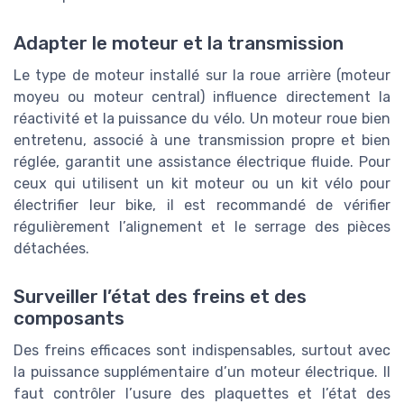
Adapter le moteur et la transmission
Le type de moteur installé sur la roue arrière (moteur
moyeu ou moteur central) influence directement la
réactivité et la puissance du vélo. Un moteur roue bien
entretenu, associé à une transmission propre et bien
réglée, garantit une assistance électrique fluide. Pour
ceux qui utilisent un kit moteur ou un kit vélo pour
électrifier leur bike, il est recommandé de vérifier
régulièrement l’alignement et le serrage des pièces
détachées.
Surveiller l’état des freins et des
composants
Des freins efficaces sont indispensables, surtout avec
la puissance supplémentaire d’un moteur électrique. Il
faut contrôler l’usure des plaquettes et l’état des