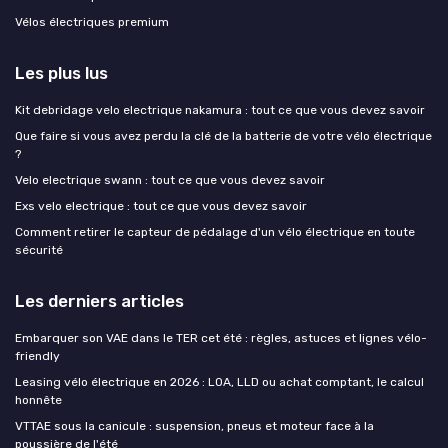
Vélos électriques premium
Les plus lus
Kit debridage velo electrique nakamura : tout ce que vous devez savoir
Que faire si vous avez perdu la clé de la batterie de votre vélo électrique
?
Velo electrique swann : tout ce que vous devez savoir
Exs velo electrique : tout ce que vous devez savoir
Comment retirer le capteur de pédalage d'un vélo électrique en toute
sécurité
Les derniers articles
Embarquer son VAE dans le TER cet été : règles, astuces et lignes vélo-
friendly
Leasing vélo électrique en 2026 : LOA, LLD ou achat comptant, le calcul
honnête
VTTAE sous la canicule : suspension, pneus et moteur face à la
poussière de l'été