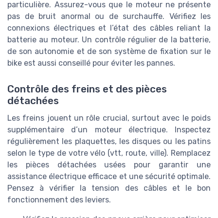
particulière. Assurez-vous que le moteur ne présente
pas de bruit anormal ou de surchauffe. Vérifiez les
connexions électriques et l’état des câbles reliant la
batterie au moteur. Un contrôle régulier de la batterie,
de son autonomie et de son système de fixation sur le
bike est aussi conseillé pour éviter les pannes.
Contrôle des freins et des pièces
détachées
Les freins jouent un rôle crucial, surtout avec le poids
supplémentaire d’un moteur électrique. Inspectez
régulièrement les plaquettes, les disques ou les patins
selon le type de votre vélo (vtt, route, ville). Remplacez
les pièces détachées usées pour garantir une
assistance électrique efficace et une sécurité optimale.
Pensez à vérifier la tension des câbles et le bon
fonctionnement des leviers.