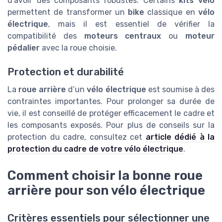
d’avoir des composants robustes. Certains
kits vélo
permettent de transformer un
bike
classique en
vélo
électrique
, mais il est essentiel de vérifier la
compatibilité des
moteurs centraux
ou
moteur
pédalier
avec la roue choisie.
Protection et durabilité
La
roue arrière
d’un
vélo électrique
est soumise à des
contraintes importantes. Pour prolonger sa durée de
vie, il est conseillé de protéger efficacement le cadre et
les composants exposés. Pour plus de conseils sur la
protection du cadre, consultez cet
article dédié à la
protection du cadre de votre vélo électrique
.
Comment choisir la bonne roue
arrière pour son vélo électrique
Critères essentiels pour sélectionner une