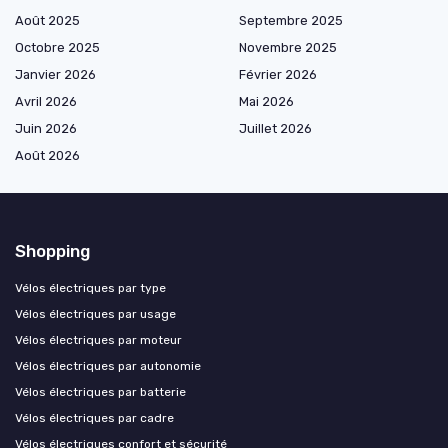
Août 2025
Septembre 2025
Octobre 2025
Novembre 2025
Janvier 2026
Février 2026
Avril 2026
Mai 2026
Juin 2026
Juillet 2026
Août 2026
Shopping
Vélos électriques par type
Vélos électriques par usage
Vélos électriques par moteur
Vélos électriques par autonomie
Vélos électriques par batterie
Vélos électriques par cadre
Vélos électriques confort et sécurité