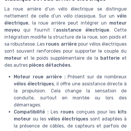
La roue arrière d’un vélo électrique se distingue
nettement de celle d’un vélo classique. Sur un
vélo
électrique
, la roue arrière peut intégrer un
moteur
moyeu
qui fournit l’
assistance électrique
. Cette
intégration modifie la structure de la roue, son poids et
sa robustesse. Les
roues arrière
pour vélos électriques
sont souvent renforcées pour supporter le couple du
moteur
et le poids supplémentaire de la
batterie
et
des autres
pièces détachées
.
Moteur roue arrière :
Présent sur de nombreux
vélos électriques
, il offre une assistance directe à
la propulsion. Cela change la sensation de
conduite, surtout en montée ou lors des
démarrages.
Compatibilité :
Les
roues
conçues pour les
kits
moteur
ou les
vélos électriques
sont adaptées à
la présence de câbles, de capteurs et parfois de