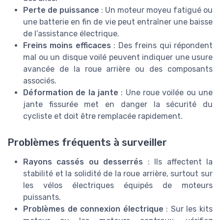
Perte de puissance
: Un moteur moyeu fatigué ou
une batterie en fin de vie peut entraîner une baisse
de l’assistance électrique.
Freins moins efficaces
: Des freins qui répondent
mal ou un disque voilé peuvent indiquer une usure
avancée de la roue arrière ou des composants
associés.
Déformation de la jante
: Une roue voilée ou une
jante fissurée met en danger la sécurité du
cycliste et doit être remplacée rapidement.
Problèmes fréquents à surveiller
Rayons cassés ou desserrés
: Ils affectent la
stabilité et la solidité de la roue arrière, surtout sur
les vélos électriques équipés de moteurs
puissants.
Problèmes de connexion électrique
: Sur les kits