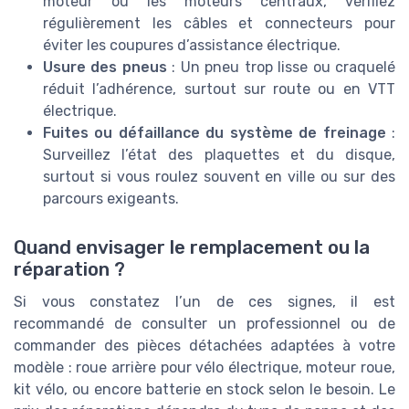
moteur ou les moteurs centraux, vérifiez
régulièrement les câbles et connecteurs pour
éviter les coupures d’assistance électrique.
Usure des pneus
: Un pneu trop lisse ou craquelé
réduit l’adhérence, surtout sur route ou en VTT
électrique.
Fuites ou défaillance du système de freinage
:
Surveillez l’état des plaquettes et du disque,
surtout si vous roulez souvent en ville ou sur des
parcours exigeants.
Quand envisager le remplacement ou la
réparation ?
Si vous constatez l’un de ces signes, il est
recommandé de consulter un professionnel ou de
commander des pièces détachées adaptées à votre
modèle : roue arrière pour vélo électrique, moteur roue,
kit vélo, ou encore batterie en stock selon le besoin. Le