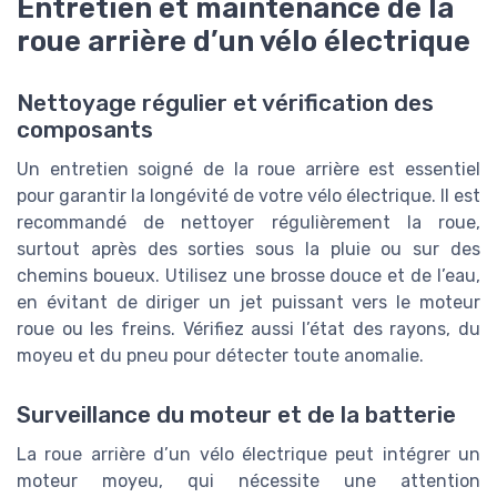
Entretien et maintenance de la
roue arrière d’un vélo électrique
Nettoyage régulier et vérification des
composants
Un entretien soigné de la roue arrière est essentiel
pour garantir la longévité de votre vélo électrique. Il est
recommandé de nettoyer régulièrement la roue,
surtout après des sorties sous la pluie ou sur des
chemins boueux. Utilisez une brosse douce et de l’eau,
en évitant de diriger un jet puissant vers le moteur
roue ou les freins. Vérifiez aussi l’état des rayons, du
moyeu et du pneu pour détecter toute anomalie.
Surveillance du moteur et de la batterie
La roue arrière d’un vélo électrique peut intégrer un
moteur moyeu, qui nécessite une attention