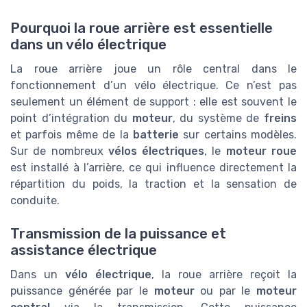
Pourquoi la roue arrière est essentielle
dans un vélo électrique
La roue arrière joue un rôle central dans le
fonctionnement d’un vélo électrique. Ce n’est pas
seulement un élément de support : elle est souvent le
point d’intégration du
moteur
, du système de
freins
et parfois même de la
batterie
sur certains modèles.
Sur de nombreux
vélos électriques
, le
moteur roue
est installé à l’arrière, ce qui influence directement la
répartition du poids, la traction et la sensation de
conduite.
Transmission de la puissance et
assistance électrique
Dans un
vélo électrique
, la roue arrière reçoit la
puissance générée par le
moteur
ou par le
moteur