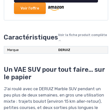
Voir l'offre
Voir la fiche produit complète
Caractéristiques
→
Marque
DERUIZ
Un VAE SUV pour tout faire… sur
le papier
J’ai roulé avec ce DERUIZ Marble SUV pendant un
peu plus de deux semaines, en gros une utilisation
mixte : trajets boulot (environ 15 km aller-retour),
petites courses, et deux sorties plus longues le