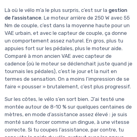
Là où le vélo m’a le plus surpris, c’est sur la
gestion
de l’assistance
. Le moteur arrière de 250 W avec 55
Nm de couple, c’est dans la moyenne haute pour un
VAE urbain, et avec le capteur de couple, ça donne
un comportement assez naturel. En gros, plus tu
appuies fort sur les pédales, plus le moteur aide.
Comparé à mon ancien VAE avec capteur de
cadence (où le moteur se déclenchait juste quand je
tournais les pédales), c’est le jour et la nuit en
termes de sensation. On a moins l’impression de se
faire « pousser » brutalement, c’est plus progressif.
Sur les côtes, le vélo s’en sort bien. J’ai testé une
montée autour de 8-10 % sur quelques centaines de
mètres, en mode d’assistance assez élevé : je suis
monté sans forcer comme un dingue, à une vitesse
correcte. Si tu coupes l’assistance, par contre, tu