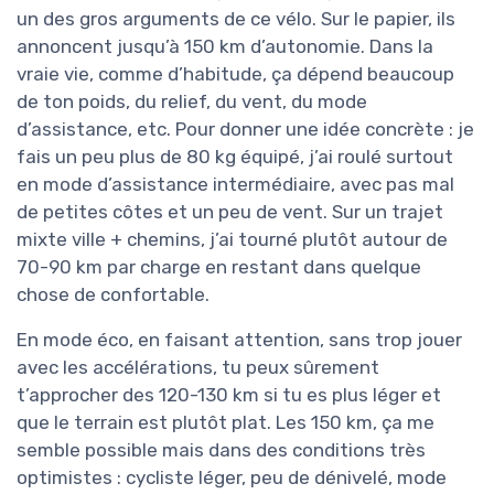
un des gros arguments de ce vélo. Sur le papier, ils
annoncent jusqu’à 150 km d’autonomie. Dans la
vraie vie, comme d’habitude, ça dépend beaucoup
de ton poids, du relief, du vent, du mode
d’assistance, etc. Pour donner une idée concrète : je
fais un peu plus de 80 kg équipé, j’ai roulé surtout
en mode d’assistance intermédiaire, avec pas mal
de petites côtes et un peu de vent. Sur un trajet
mixte ville + chemins, j’ai tourné plutôt autour de
70-90 km par charge en restant dans quelque
chose de confortable.
En mode éco, en faisant attention, sans trop jouer
avec les accélérations, tu peux sûrement
t’approcher des 120-130 km si tu es plus léger et
que le terrain est plutôt plat. Les 150 km, ça me
semble possible mais dans des conditions très
optimistes : cycliste léger, peu de dénivelé, mode