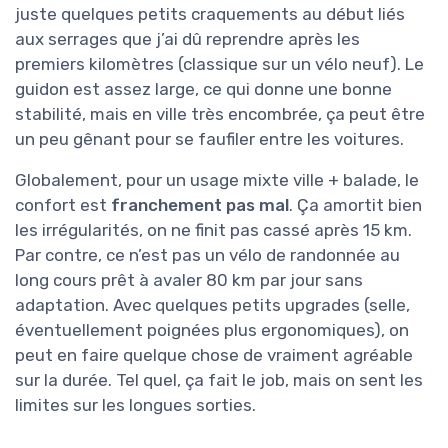
juste quelques petits craquements au début liés
aux serrages que j’ai dû reprendre après les
premiers kilomètres (classique sur un vélo neuf). Le
guidon est assez large, ce qui donne une bonne
stabilité, mais en ville très encombrée, ça peut être
un peu gênant pour se faufiler entre les voitures.
Globalement, pour un usage mixte ville + balade, le
confort est
franchement pas mal
. Ça amortit bien
les irrégularités, on ne finit pas cassé après 15 km.
Par contre, ce n’est pas un vélo de randonnée au
long cours prêt à avaler 80 km par jour sans
adaptation. Avec quelques petits upgrades (selle,
éventuellement poignées plus ergonomiques), on
peut en faire quelque chose de vraiment agréable
sur la durée. Tel quel, ça fait le job, mais on sent les
limites sur les longues sorties.