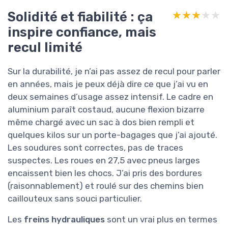
Solidité et fiabilité : ça
★★★★★
★★★★★
inspire confiance, mais
recul limité
Sur la durabilité, je n’ai pas assez de recul pour parler
en années, mais je peux déjà dire ce que j’ai vu en
deux semaines d’usage assez intensif. Le cadre en
aluminium paraît costaud, aucune flexion bizarre
même chargé avec un sac à dos bien rempli et
quelques kilos sur un porte-bagages que j’ai ajouté.
Les soudures sont correctes, pas de traces
suspectes. Les roues en 27,5 avec pneus larges
encaissent bien les chocs. J’ai pris des bordures
(raisonnablement) et roulé sur des chemins bien
caillouteux sans souci particulier.
Les
freins hydrauliques
sont un vrai plus en termes