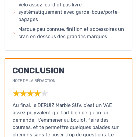
Vélo assez lourd et pas livré
systématiquement avec garde-boue/porte-
bagages
Marque peu connue, finition et accessoires un
cran en dessous des grandes marques
CONCLUSION
NOTE DE LA RÉDACTION
★★★★★
★★★★★
Au final, le DERUIZ Marble SUV, c’est un VAE
assez polyvalent qui fait bien ce qu’on lui
demande : t’emmener au boulot, faire des
courses, et te permettre quelques balades sur
chemins sans te poser trop de questions. Le