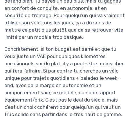
défend bien. Tu payes un peu plus, mais tu gagnes
en confort de conduite, en autonomie, et en
sécurité de freinage. Pour quelqu’un qui va vraiment
utiliser son vélo tous les jours, ça a du sens de
mettre ce petit plus plutôt que de se retrouver vite
limité par un modèle trop basique.
Concrètement, si ton budget est serré et que tu
veux juste un VAE pour quelques kilomètres
occasionnels sur du plat, il y a peut-être moins cher
qui fera l’affaire. Si par contre tu cherches un vélo
unique pour trajets quotidiens + balades le week-
end, avec de la marge en autonomie et un
comportement sain, ce modèle a un bon rapport
équipement/prix. C’est pas le deal du siècle, mais
c’est un choix cohérent pour quelqu’un qui veut un
truc solide sans partir dans le très haut de gamme.