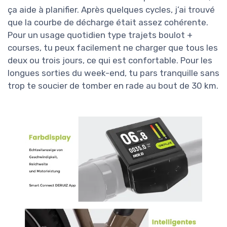
ça aide à planifier. Après quelques cycles, j’ai trouvé
que la courbe de décharge était assez cohérente.
Pour un usage quotidien type trajets boulot +
courses, tu peux facilement ne charger que tous les
deux ou trois jours, ce qui est confortable. Pour les
longues sorties du week-end, tu pars tranquille sans
trop te soucier de tomber en rade au bout de 30 km.