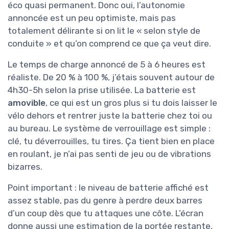
éco quasi permanent. Donc oui, l’autonomie
annoncée est un peu optimiste, mais pas
totalement délirante si on lit le « selon style de
conduite » et qu’on comprend ce que ça veut dire.
Le temps de charge annoncé de 5 à 6 heures est
réaliste. De 20 % à 100 %, j’étais souvent autour de
4h30-5h selon la prise utilisée. La batterie est
amovible
, ce qui est un gros plus si tu dois laisser le
vélo dehors et rentrer juste la batterie chez toi ou
au bureau. Le système de verrouillage est simple :
clé, tu déverrouilles, tu tires. Ça tient bien en place
en roulant, je n’ai pas senti de jeu ou de vibrations
bizarres.
Point important : le niveau de batterie affiché est
assez stable, pas du genre à perdre deux barres
d’un coup dès que tu attaques une côte. L’écran
donne aussi une estimation de la portée restante,