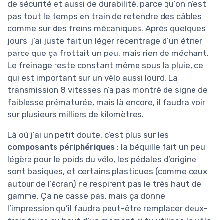
de sécurité et aussi de durabilité, parce qu’on n’est
pas tout le temps en train de retendre des câbles
comme sur des freins mécaniques. Après quelques
jours, j’ai juste fait un léger recentrage d’un étrier
parce que ça frottait un peu, mais rien de méchant.
Le freinage reste constant même sous la pluie, ce
qui est important sur un vélo aussi lourd. La
transmission 8 vitesses n’a pas montré de signe de
faiblesse prématurée, mais là encore, il faudra voir
sur plusieurs milliers de kilomètres.
Là où j’ai un petit doute, c’est plus sur les
composants périphériques
: la béquille fait un peu
légère pour le poids du vélo, les pédales d’origine
sont basiques, et certains plastiques (comme ceux
autour de l’écran) ne respirent pas le très haut de
gamme. Ça ne casse pas, mais ça donne
l’impression qu’il faudra peut-être remplacer deux-