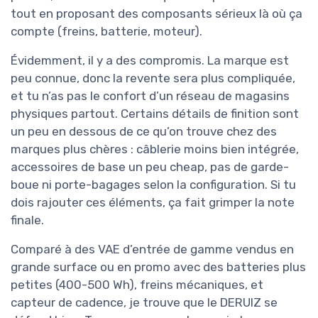
tout en proposant des composants sérieux là où ça
compte (freins, batterie, moteur).
Évidemment, il y a des compromis. La marque est
peu connue, donc la revente sera plus compliquée,
et tu n’as pas le confort d’un réseau de magasins
physiques partout. Certains détails de finition sont
un peu en dessous de ce qu’on trouve chez des
marques plus chères : câblerie moins bien intégrée,
accessoires de base un peu cheap, pas de garde-
boue ni porte-bagages selon la configuration. Si tu
dois rajouter ces éléments, ça fait grimper la note
finale.
Comparé à des VAE d’entrée de gamme vendus en
grande surface ou en promo avec des batteries plus
petites (400-500 Wh), freins mécaniques, et
capteur de cadence, je trouve que le DERUIZ se