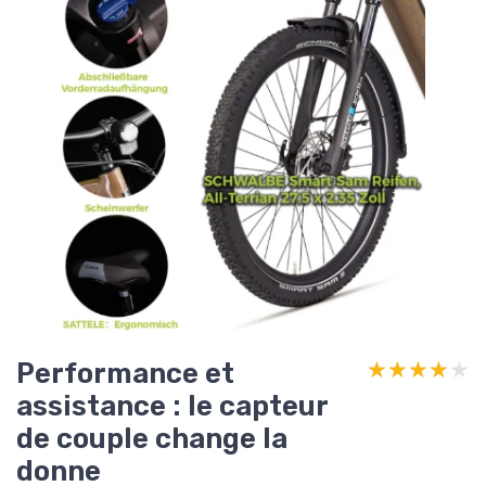
Performance et
★★★★★
★★★★★
assistance : le capteur
de couple change la
donne