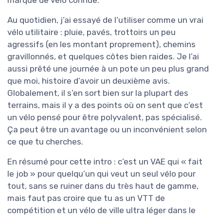
Au quotidien, j’ai essayé de l’utiliser comme un vrai
vélo utilitaire : pluie, pavés, trottoirs un peu
agressifs (en les montant proprement), chemins
gravillonnés, et quelques côtes bien raides. Je l’ai
aussi prêté une journée à un pote un peu plus grand
que moi, histoire d’avoir un deuxième avis.
Globalement, il s’en sort bien sur la plupart des
terrains, mais il y a des points où on sent que c’est
un vélo pensé pour être polyvalent, pas spécialisé.
Ça peut être un avantage ou un inconvénient selon
ce que tu cherches.
En résumé pour cette intro : c’est un VAE qui « fait
le job » pour quelqu’un qui veut un seul vélo pour
tout, sans se ruiner dans du très haut de gamme,
mais faut pas croire que tu as un VTT de
compétition et un vélo de ville ultra léger dans le