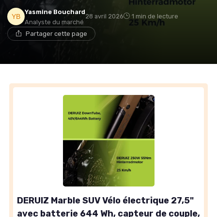
Yasmine Bouchard
28 avril 2026
1 min de lecture
Analyste du marché
Partager cette page
DERUIZ Marble SUV Vélo électrique 27,5"
avec batterie 644 Wh, capteur de couple,