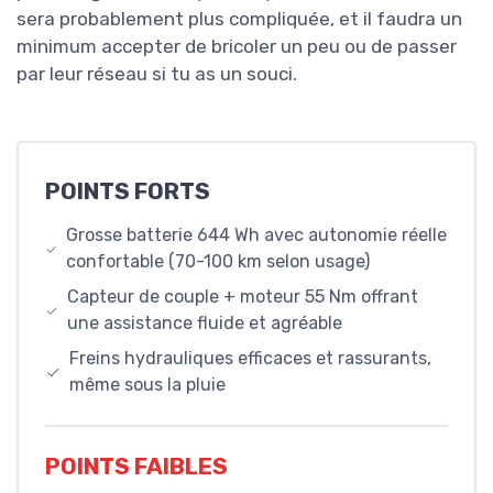
sera probablement plus compliquée, et il faudra un
minimum accepter de bricoler un peu ou de passer
par leur réseau si tu as un souci.
POINTS FORTS
Grosse batterie 644 Wh avec autonomie réelle
confortable (70-100 km selon usage)
Capteur de couple + moteur 55 Nm offrant
une assistance fluide et agréable
Freins hydrauliques efficaces et rassurants,
même sous la pluie
POINTS FAIBLES