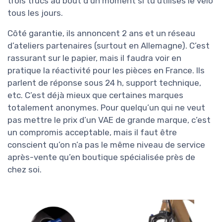
trois trucs au bout d’un moment si tu utilises le vélo
tous les jours.
Côté garantie, ils annoncent 2 ans et un réseau
d’ateliers partenaires (surtout en Allemagne). C’est
rassurant sur le papier, mais il faudra voir en
pratique la réactivité pour les pièces en France. Ils
parlent de réponse sous 24 h, support technique,
etc. C’est déjà mieux que certaines marques
totalement anonymes. Pour quelqu’un qui ne veut
pas mettre le prix d’un VAE de grande marque, c’est
un compromis acceptable, mais il faut être
conscient qu’on n’a pas le même niveau de service
après-vente qu’en boutique spécialisée près de
chez soi.