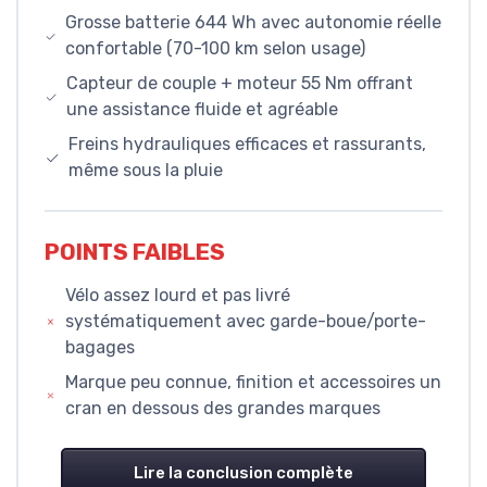
Grosse batterie 644 Wh avec autonomie réelle
confortable (70-100 km selon usage)
Capteur de couple + moteur 55 Nm offrant
une assistance fluide et agréable
Freins hydrauliques efficaces et rassurants,
même sous la pluie
POINTS FAIBLES
Vélo assez lourd et pas livré
systématiquement avec garde-boue/porte-
bagages
Marque peu connue, finition et accessoires un
cran en dessous des grandes marques
Lire la conclusion complète