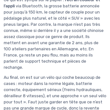
l’appli
via Bluetooth, la grosse batterie annoncée
pour jusqu’à 150 km, le capteur de couple pour un
pédalage plus naturel, et le côté « SUV » avec les
pneus larges. Par contre, la marque n’est pas très
connue, même si derrière il y a une société chinoise
assez classique pour ce genre de produit. Ils
mettent en avant une garantie de 2 ans, plus de
100 ateliers partenaires en Allemagne, etc. En
France, ça reste un peu flou, mais au moins ils
parlent de support technique et pièces de
rechange.
Au final, on est sur un vélo qui coche beaucoup de
cases : moteur dans la norme légale, batterie
correcte, équipement sérieux (freins hydrauliques,
dérailleur 8 vitesses), et une approche « un seul vélo
pour tout ». Faut juste garder en tête que ce n’est
pas une grande marque de cycle, donc la revente