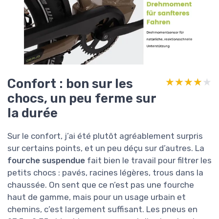
Confort : bon sur les
★★★★★
★★★★★
chocs, un peu ferme sur
la durée
Sur le confort, j’ai été plutôt agréablement surpris
sur certains points, et un peu déçu sur d’autres. La
fourche suspendue
fait bien le travail pour filtrer les
petits chocs : pavés, racines légères, trous dans la
chaussée. On sent que ce n’est pas une fourche
haut de gamme, mais pour un usage urbain et
chemins, c’est largement suffisant. Les pneus en