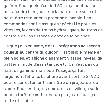
galérer. Pour quelqu’un de 1,60 m, ça peut passer,
mais faudra bien jouer sur la hauteur de selle et
peut-être retourner la potence si besoin. Les
commandes sont classiques : gâchette pour les
vitesses, leviers de freins hydrauliques, boutons de
contrôle de l’assistance à côté de la poignée.
Ce que j’ai bien aimé, c’est l’
intégration de l’écran
couleur
au centre du guidon. Il est lisible, même en
plein soleil, et affiche clairement vitesse, niveau de
batterie, mode d’assistance, etc. Ce n’est pas du
haut de gamme, mais pour l’usage, ça fait
largement l’affaire. Le phare avant certifié STVZO
éclaire correctement, sans être un projecteur de
stade. Pour les trajets nocturnes en ville, ça suffit,
pour la forêt de nuit, c’est un peu juste mais ça
reste utilisable.