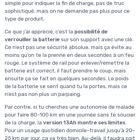
simple pour indiquer la fin de charge, pas de truc
sophistiqué, mais on ne demande pas plus pour ce
type de produit.
Ce que j’ai apprécié, c’est la
possibilité de
verrouiller la batterie
sur son support avec une clé.
Ce n’est pas une sécurité absolue, mais ça évite au
moins qu’on te la prenne en deux secondes à un feu
rouge. Le système de rail pour enlever/remettre la
batterie est correct, il faut prendre le coup, mais
ensuite ça se fait en quelques secondes. Le poids
de la batterie se sent quand tu la portes, mais ce
n’est pas non plus un parpaing.
Par contre, si tu cherches une autonomie de malade
pour faire 80–100 km en une journée sans te soucier
de la charge, la
version 13Ah montre ses limites
.
Pour un usage quotidien domicile-travail jusqu’à 20–
25 km par jour, ça va très bien. Au-delà, il faudra soit