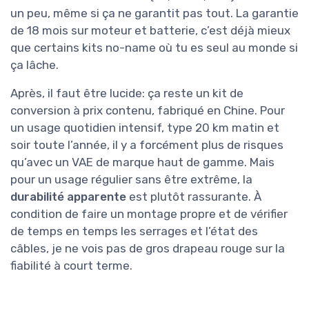
un peu, même si ça ne garantit pas tout. La garantie
de 18 mois sur moteur et batterie, c’est déjà mieux
que certains kits no-name où tu es seul au monde si
ça lâche.
Après, il faut être lucide: ça reste un kit de
conversion à prix contenu, fabriqué en Chine. Pour
un usage quotidien intensif, type 20 km matin et
soir toute l’année, il y a forcément plus de risques
qu’avec un VAE de marque haut de gamme. Mais
pour un usage régulier sans être extrême, la
durabilité apparente
est plutôt rassurante. À
condition de faire un montage propre et de vérifier
de temps en temps les serrages et l’état des
câbles, je ne vois pas de gros drapeau rouge sur la
fiabilité à court terme.