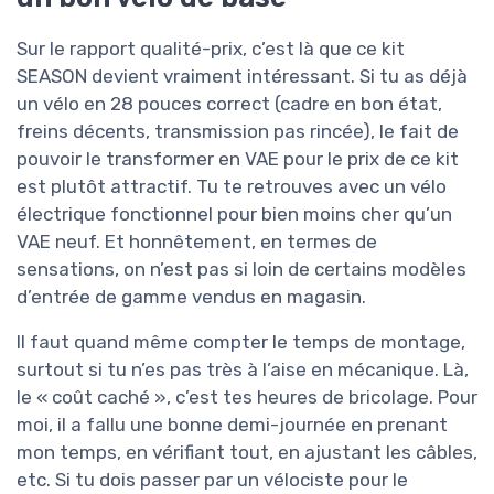
Sur le rapport qualité-prix, c’est là que ce kit
SEASON devient vraiment intéressant. Si tu as déjà
un vélo en 28 pouces correct (cadre en bon état,
freins décents, transmission pas rincée), le fait de
pouvoir le transformer en VAE pour le prix de ce kit
est plutôt attractif. Tu te retrouves avec un vélo
électrique fonctionnel pour bien moins cher qu’un
VAE neuf. Et honnêtement, en termes de
sensations, on n’est pas si loin de certains modèles
d’entrée de gamme vendus en magasin.
Il faut quand même compter le temps de montage,
surtout si tu n’es pas très à l’aise en mécanique. Là,
le « coût caché », c’est tes heures de bricolage. Pour
moi, il a fallu une bonne demi-journée en prenant
mon temps, en vérifiant tout, en ajustant les câbles,
etc. Si tu dois passer par un vélociste pour le