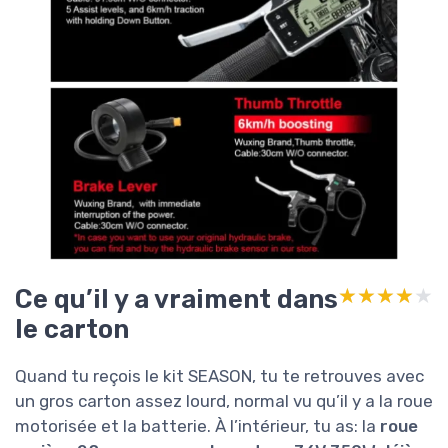
Ce qu’il y a vraiment dans
★★★★★
★★★★★
le carton
Quand tu reçois le kit SEASON, tu te retrouves avec
un gros carton assez lourd, normal vu qu’il y a la roue
motorisée et la batterie. À l’intérieur, tu as: la
roue