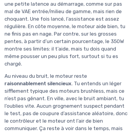
une petite latence au démarrage, comme sur pas
mal de VAE entrée/milieu de gamme, mais rien de
choquant. Une fois lancé, l’assistance est assez
régulière. En côte moyenne, le moteur aide bien, tu
ne finis pas en nage. Par contre, sur les grosses
pentes, à partir d’un certain pourcentage, le 350W
montre ses limites: il t’aide, mais tu dois quand
même pousser un peu plus fort, surtout si tu es
chargé.
Au niveau du bruit, le moteur reste
raisonnablement silencieux
. Tu entends un léger
sifflement typique des moteurs brushless, mais ce
n’est pas gênant. En ville, avec le bruit ambiant, tu
l’oublies vite. Aucun grognement suspect pendant
le test, pas de coupure d’assistance aléatoire, donc
le contrôleur et le moteur ont l’air de bien
communiquer. Ça reste à voir dans le temps, mais