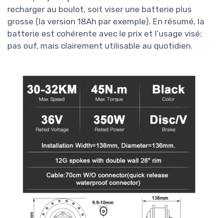
recharger au boulot, soit viser une batterie plus
grosse (la version 18Ah par exemple). En résumé, la
batterie est cohérente avec le prix et l’usage visé:
pas ouf, mais clairement utilisable au quotidien.