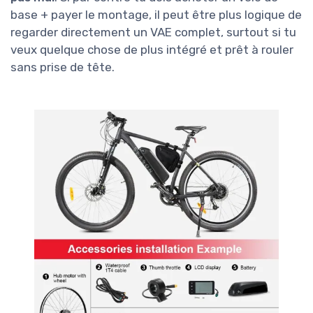
base + payer le montage, il peut être plus logique de
regarder directement un VAE complet, surtout si tu
veux quelque chose de plus intégré et prêt à rouler
sans prise de tête.