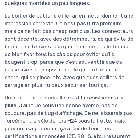
quelques montées un peu longues.
Le boîtier de batterie et le rail en métal donnent une
impression correcte. Ce n’est pas ultra premium,
mais ça ne fait pas cheap non plus. Les connecteurs
sont décents, avec des détrompeurs, ce qui évite de
brancher à l’envers. J’ai quand même pris le temps
de bien fixer tous les câbles pour éviter qu’ils
bougent trop, parce que c’est souvent là que ça
casse avec le temps: un câble qui frotte sur le
cadre, qui se pince, etc. Avec quelques colliers de
serrage en plus, tu peux sécuriser tout ça.
Un point que j’ai surveillé, c’est la
résistance à la
pluie
. J’ai roulé sous une bonne averse, pas de
coupure, pas de bug d’affichage. Je ne laisserais pas
forcément le vélo dehors H24 sous la flotte, mais
pour un usage normal, ça a l’air de tenir. Les
certifications annoncées (CE, ROHS, etc.) rassurent