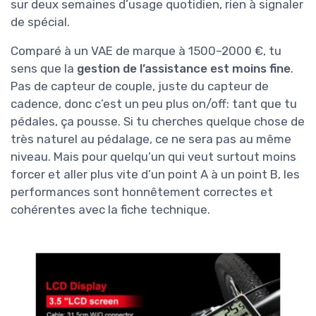
sur deux semaines d’usage quotidien, rien à signaler
de spécial.
Comparé à un VAE de marque à 1500–2000 €, tu
sens que la
gestion de l’assistance est moins fine
.
Pas de capteur de couple, juste du capteur de
cadence, donc c’est un peu plus on/off: tant que tu
pédales, ça pousse. Si tu cherches quelque chose de
très naturel au pédalage, ce ne sera pas au même
niveau. Mais pour quelqu’un qui veut surtout moins
forcer et aller plus vite d’un point A à un point B, les
performances sont honnêtement correctes et
cohérentes avec la fiche technique.