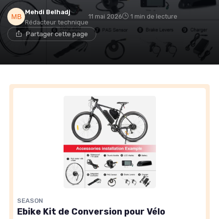
Mehdi Belhadj
11 mai 2026
1 min de lecture
Rédacteur technique
Partager cette page
SEASON
Ebike Kit de Conversion pour Vélo