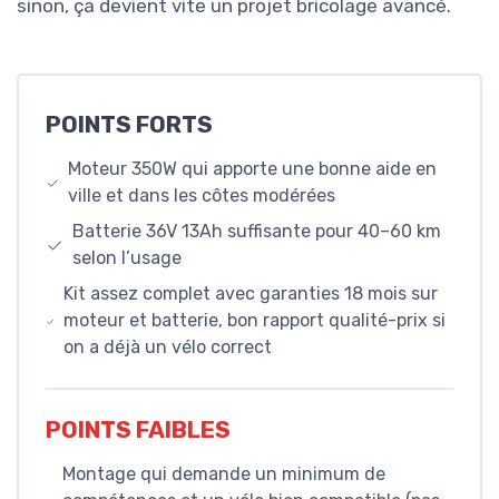
sinon, ça devient vite un projet bricolage avancé.
POINTS FORTS
Moteur 350W qui apporte une bonne aide en
ville et dans les côtes modérées
Batterie 36V 13Ah suffisante pour 40–60 km
selon l’usage
Kit assez complet avec garanties 18 mois sur
moteur et batterie, bon rapport qualité-prix si
on a déjà un vélo correct
POINTS FAIBLES
Montage qui demande un minimum de