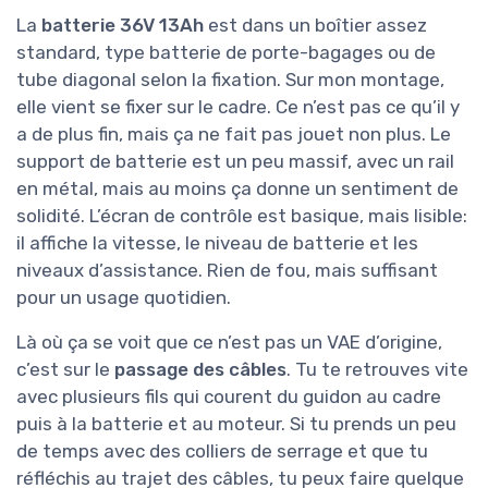
La
batterie 36V 13Ah
est dans un boîtier assez
standard, type batterie de porte-bagages ou de
tube diagonal selon la fixation. Sur mon montage,
elle vient se fixer sur le cadre. Ce n’est pas ce qu’il y
a de plus fin, mais ça ne fait pas jouet non plus. Le
support de batterie est un peu massif, avec un rail
en métal, mais au moins ça donne un sentiment de
solidité. L’écran de contrôle est basique, mais lisible:
il affiche la vitesse, le niveau de batterie et les
niveaux d’assistance. Rien de fou, mais suffisant
pour un usage quotidien.
Là où ça se voit que ce n’est pas un VAE d’origine,
c’est sur le
passage des câbles
. Tu te retrouves vite
avec plusieurs fils qui courent du guidon au cadre
puis à la batterie et au moteur. Si tu prends un peu
de temps avec des colliers de serrage et que tu
réfléchis au trajet des câbles, tu peux faire quelque