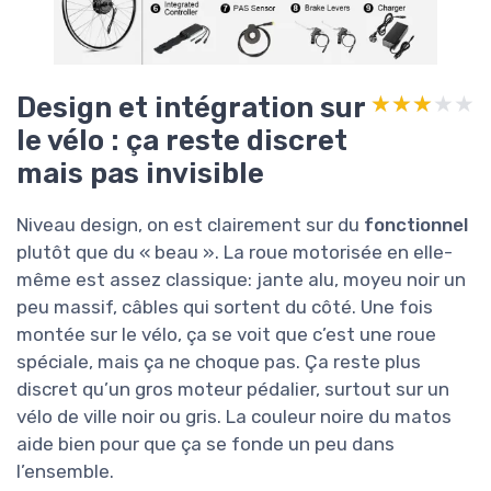
Design et intégration sur
★★★★★
★★★★★
le vélo : ça reste discret
mais pas invisible
Niveau design, on est clairement sur du
fonctionnel
plutôt que du « beau ». La roue motorisée en elle-
même est assez classique: jante alu, moyeu noir un
peu massif, câbles qui sortent du côté. Une fois
montée sur le vélo, ça se voit que c’est une roue
spéciale, mais ça ne choque pas. Ça reste plus
discret qu’un gros moteur pédalier, surtout sur un
vélo de ville noir ou gris. La couleur noire du matos
aide bien pour que ça se fonde un peu dans
l’ensemble.